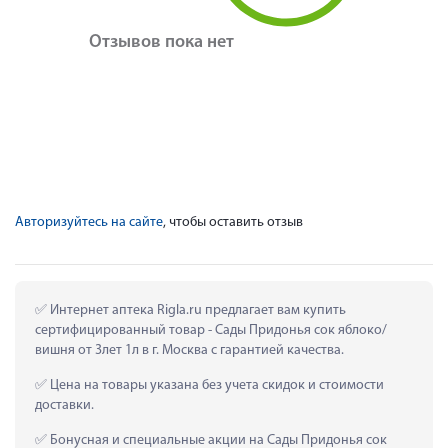
Отзывов пока нет
Авторизуйтесь на сайте
, чтобы оставить отзыв
 Интернет аптека Rigla.ru предлагает вам купить 
сертифицированный товар - Сады Придонья сок яблоко/
вишня от 3лет 1л в г. Москва с гарантией качества.
 Цена на товары указана без учета скидок и стоимости 
доставки.
 Бонусная и специальные акции на Сады Придонья сок 