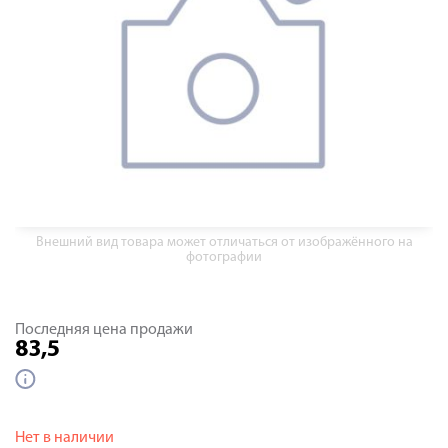
Внешний вид товара может отличаться от изображённого на
фотографии
Последняя цена продажи
83,5
Нет в наличии