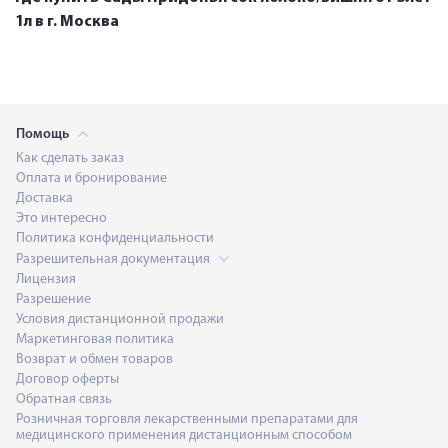
1л в г. Москва
Помощь
Как сделать заказ
Оплата и бронирование
Доставка
Это интересно
Политика конфиденциальности
Разрешительная документация
Лицензия
Разрешение
Условия дистанционной продажи
Маркетинговая политика
Возврат и обмен товаров
Договор оферты
Обратная связь
Розничная торговля лекарственными препаратами для
медицинского применения дистанционным способом