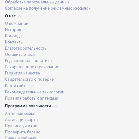
Обработка персональных данных
Согласие на получение рекламных рассылок
О нас
О компании
История
Команда
Контакты
Благотворительность
Оставить отзыв
Редакционная политика
Лекарственное страхование
Гарантия качества
Свидетельство о поверке
Карта сайта
Рекомендательные технологии
Правила работы с аптеками
Программа лояльности
Аптечная семья
Активация карты
Правила участия
Проверить баланс
Личный кабинет