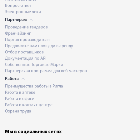
Вопрос-ответ
Электронные чеки
Партнерам
Проведение тендеров
Франчайзинг
Портал производителя
Предложите нам площади в аренду
Отбор поставщиков
Документация по API
Собственные Торговые Марки
Партнерская программа для веб-мастеров
Работа
Преимущества работы в Ригла
Работа в аптеке
Работа в офисе
Работа в контакт-центре
Охрана труда
Мы в социальных сетях