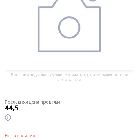
Внешний вид товара может отличаться от изображённого на
фотографии
Последняя цена продажи
44,5
Нет в наличии