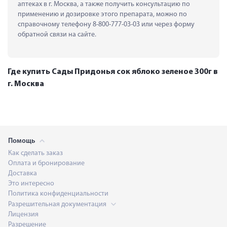
аптеках в г. Москва, а также получить консультацию по 
применению и дозировке этого препарата, можно по 
справочному телефону 8-800-777-03-03 или через форму 
обратной связи на сайте.
Где купить Сады Придонья сок яблоко зеленое 300г в
г. Москва
Помощь
Как сделать заказ
Оплата и бронирование
Доставка
Это интересно
Политика конфиденциальности
Разрешительная документация
Лицензия
Разрешение