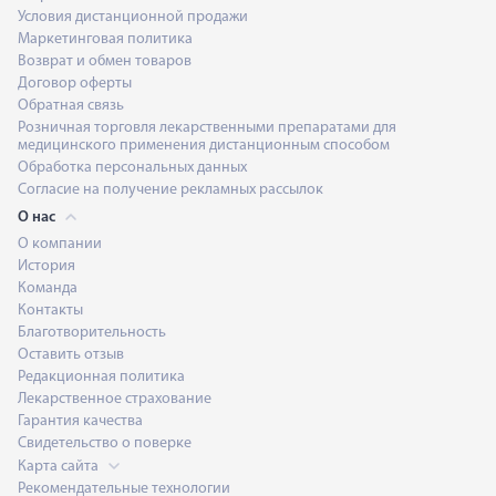
Условия дистанционной продажи
Маркетинговая политика
Возврат и обмен товаров
Договор оферты
Обратная связь
Розничная торговля лекарственными препаратами для
медицинского применения дистанционным способом
Обработка персональных данных
Согласие на получение рекламных рассылок
О нас
О компании
История
Команда
Контакты
Благотворительность
Оставить отзыв
Редакционная политика
Лекарственное страхование
Гарантия качества
Свидетельство о поверке
Карта сайта
Рекомендательные технологии