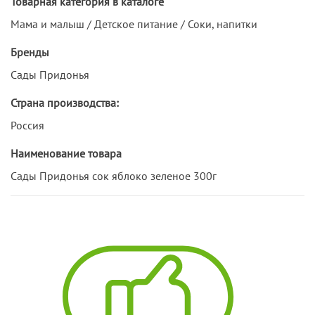
Товарная категория в каталоге
Мама и малыш / Детское питание / Соки, напитки
Бренды
Сады Придонья
Страна производства:
Россия
Наименование товара
Сады Придонья сок яблоко зеленое 300г