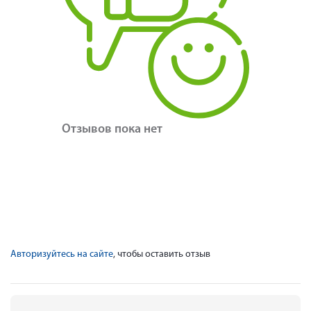
Отзывов пока нет
Авторизуйтесь на сайте
, чтобы оставить отзыв