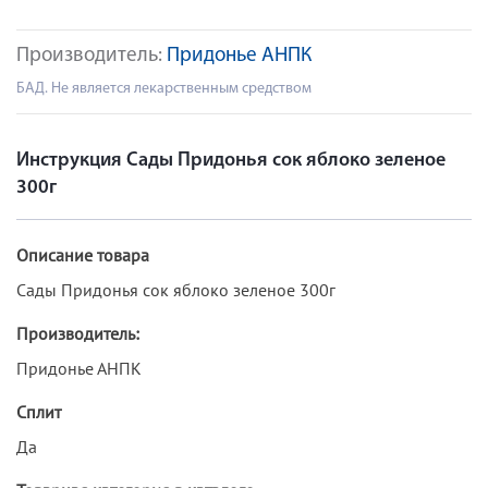
Производитель:
Придонье АНПК
БАД. Не является лекарственным средством
Инструкция Сады Придонья сок яблоко зеленое
300г
Описание товара
Сады Придонья сок яблоко зеленое 300г
Производитель:
Придонье АНПК
Сплит
Да