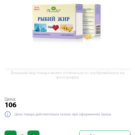
Внешний вид товара может отличаться от изображённого на
фотографии
Цена:
106
Цена товара действительна только при оформлении заказа