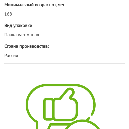
Минимальный возраст от, мес
168
Вид упаковки
Пачка картонная
Страна производства:
Россия