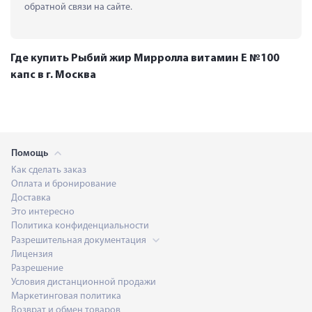
обратной связи на сайте.
Где купить Рыбий жир Мирролла витамин Е №100
капс в г. Москва
Помощь
Как сделать заказ
Оплата и бронирование
Доставка
Это интересно
Политика конфиденциальности
Разрешительная документация
Лицензия
Разрешение
Условия дистанционной продажи
Маркетинговая политика
Возврат и обмен товаров