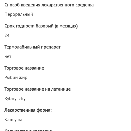
Способ введения лекарственного средства
Пероральный
Срок годности базовый (в месяцах)
24
Термолабильный препарат
нет
Торговое название
Рыбий жир
Торговое название на латинице
Rybnyi zhyr
Лекарственная форма:
Капсулы
Количество в упаковке