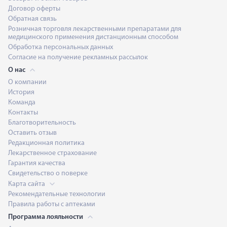
Договор оферты
Обратная связь
Розничная торговля лекарственными препаратами для
медицинского применения дистанционным способом
Обработка персональных данных
Согласие на получение рекламных рассылок
О нас
О компании
История
Команда
Контакты
Благотворительность
Оставить отзыв
Редакционная политика
Лекарственное страхование
Гарантия качества
Свидетельство о поверке
Карта сайта
Рекомендательные технологии
Правила работы с аптеками
Программа лояльности