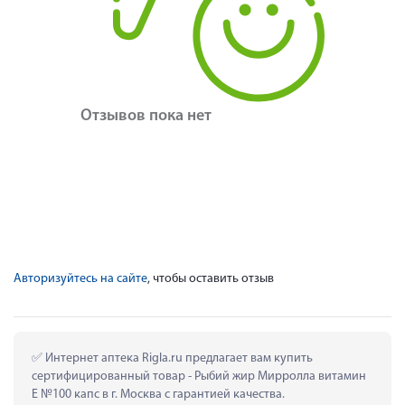
Отзывов пока нет
Авторизуйтесь на сайте
, чтобы оставить отзыв
 Интернет аптека Rigla.ru предлагает вам купить 
сертифицированный товар - Рыбий жир Мирролла витамин 
Е №100 капс в г. Москва с гарантией качества.