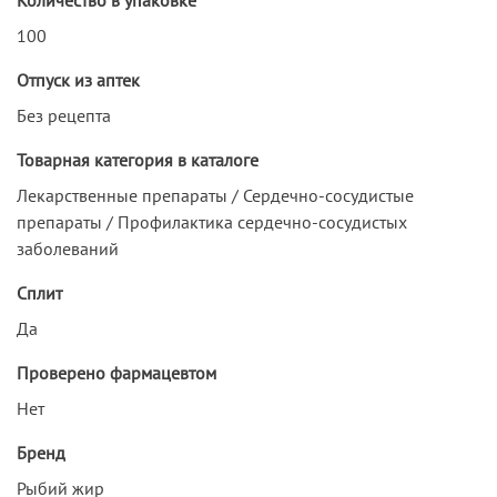
100
Отпуск из аптек
Без рецепта
Товарная категория в каталоге
Лекарственные препараты / Сердечно-сосудистые
препараты / Профилактика сердечно-сосудистых
заболеваний
Сплит
Да
Проверено фармацевтом
Нет
Бренд
Рыбий жир