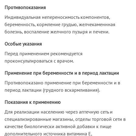
Противопоказания
Индивидуальная непереносимость компонентов,
беременность, кормление грудью, желчекаменнная
болезнь, воспаление желчного пузыря и печени.
Особые указания
Перед применением рекомендуется
проконсультироваться с врачом.
Применение при беременности и в период лактации
Противопоказано применение при беременности и в
период лактации (грудного вскармливания).
Показания к применению
Для реализации населению через аптечную сеть и
специализированные магазины, отделы торговой сети в
качестве биологически активной добавки к пище
дополнительного источника витамина Е,