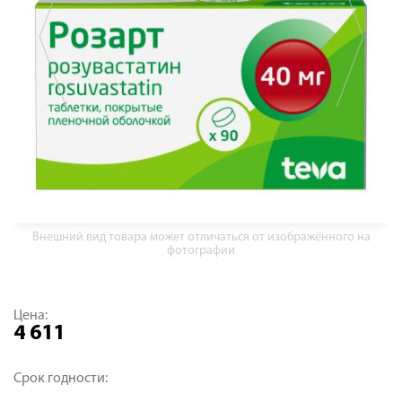
Внешний вид товара может отличаться от изображённого на
фотографии
Цена:
4 611
Срок годности: