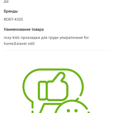
Да
Бренды
ROXY-KIDS
Наименование товара
roxy-kids прокладки для груди ультратонкие for
home&travel n60