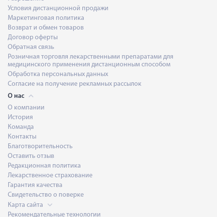
Условия дистанционной продажи
Маркетинговая политика
Возврат и обмен товаров
Договор оферты
Обратная связь
Розничная торговля лекарственными препаратами для
медицинского применения дистанционным способом
Обработка персональных данных
Согласие на получение рекламных рассылок
О нас
О компании
История
Команда
Контакты
Благотворительность
Оставить отзыв
Редакционная политика
Лекарственное страхование
Гарантия качества
Свидетельство о поверке
Карта сайта
Рекомендательные технологии