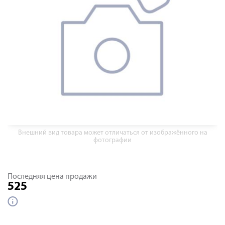
Внешний вид товара может отличаться от изображённого на
фотографии
Последняя цена продажи
525