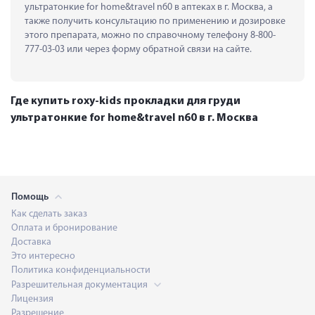
ультратонкие for home&travel n60 в аптеках в г. Москва, а 
также получить консультацию по применению и дозировке 
этого препарата, можно по справочному телефону 8-800-
777-03-03 или через форму обратной связи на сайте.
Где купить roxy-kids прокладки для груди
ультратонкие for home&travel n60 в г. Москва
Помощь
Как сделать заказ
Оплата и бронирование
Доставка
Это интересно
Политика конфиденциальности
Разрешительная документация
Лицензия
Разрешение