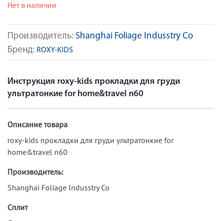
Нет в наличии
Производитель:
Shanghai Foliage Indusstry Co
Бренд:
ROXY-KIDS
Инструкция roxy-kids прокладки для груди
ультратонкие for home&travel n60
Описание товара
roxy-kids прокладки для груди ультратонкие for
home&travel n60
Производитель:
Shanghai Foliage Indusstry Co
Сплит