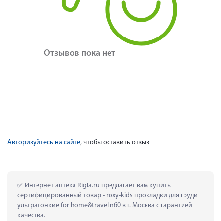
Отзывов пока нет
Авторизуйтесь на сайте
, чтобы оставить отзыв
 Интернет аптека Rigla.ru предлагает вам купить 
сертифицированный товар - roxy-kids прокладки для груди 
ультратонкие for home&travel n60 в г. Москва с гарантией 
качества.