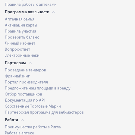
Правила работы с аптеками
Программа лояльности
Аптечная семья
Активация карты
Правила участия
Проверить баланс
Личный кабинет
Вопрос-ответ
Электронные чеки
Партнерам
Проведение тендеров
Франчайзинг
Портал производителя
Предложите нам площади в аренду
Отбор поставщиков
Документация по API
Собственные Торговые Марки
Партнерская программа для веб-мастеров
Работа
Преимущества работы в Ригла
Работа в аптеке