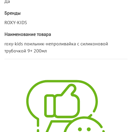
Да
Бренды
ROXY-KIDS
Наименование товара
roxy-kids поильник-непроливайка с силиконовой
трубочкой 9+ 200мл