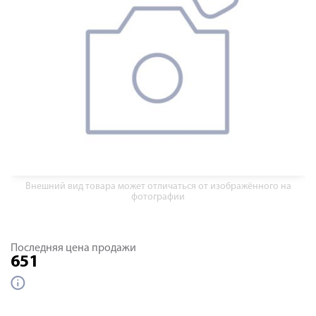
Внешний вид товара может отличаться от изображённого на
фотографии
Последняя цена продажи
651