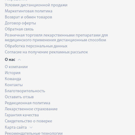
Условия дистанционной продажи
Маркетинговая политика
Возврат и обмен товаров
Договор оферты
Обратная связь
Розничная торговля лекарственными препаратами для
медицинского применения дистанционным способом
Обработка персональных данных
Согласие на получение рекламных рассылок
О нас
О компании
История
Команда
Контакты
Благотворительность
Оставить отзыв
Редакционная политика
Лекарственное страхование
Гарантия качества
Свидетельство о поверке
Карта сайта
Рекомендательные технологии