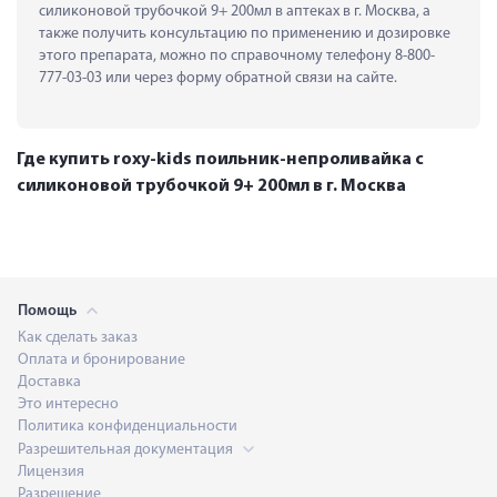
силиконовой трубочкой 9+ 200мл в аптеках в г. Москва, а 
также получить консультацию по применению и дозировке 
этого препарата, можно по справочному телефону 8-800-
777-03-03 или через форму обратной связи на сайте.
Где купить roxy-kids поильник-непроливайка с
силиконовой трубочкой 9+ 200мл в г. Москва
Помощь
Как сделать заказ
Оплата и бронирование
Доставка
Это интересно
Политика конфиденциальности
Разрешительная документация
Лицензия
Разрешение