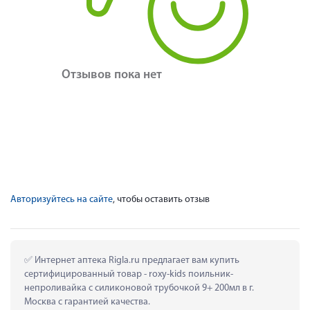
Отзывов пока нет
Авторизуйтесь на сайте
, чтобы оставить отзыв
 Интернет аптека Rigla.ru предлагает вам купить 
сертифицированный товар - roxy-kids поильник-
непроливайка с силиконовой трубочкой 9+ 200мл в г. 
Москва с гарантией качества.