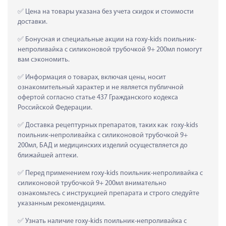
 Цена на товары указана без учета скидок и стоимости 
доставки.
 Бонусная и специальные акции на roxy-kids поильник-
непроливайка с силиконовой трубочкой 9+ 200мл помогут 
вам сэкономить.
 Информация о товарах, включая цены, носит 
ознакомительный характер и не является публичной 
офертой согласно статье 437 Гражданского кодекса 
Российской Федерации.
 Доставка рецептурных препаратов, таких как  roxy-kids 
поильник-непроливайка с силиконовой трубочкой 9+ 
200мл, БАД и медицинских изделий осуществляется до 
ближайшей аптеки.
 Перед применением roxy-kids поильник-непроливайка с 
силиконовой трубочкой 9+ 200мл внимательно 
ознакомьтесь с инструкцией препарата и строго следуйте 
указанным рекомендациям.
 Узнать наличие roxy-kids поильник-непроливайка с 