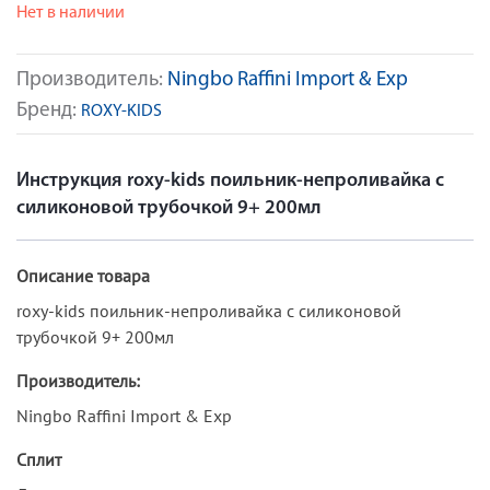
Нет в наличии
Производитель:
Ningbo Raffini Import & Exp
Бренд:
ROXY-KIDS
Инструкция roxy-kids поильник-непроливайка с
силиконовой трубочкой 9+ 200мл
Описание товара
roxy-kids поильник-непроливайка с силиконовой
трубочкой 9+ 200мл
Производитель:
Ningbo Raffini Import & Exp
Сплит