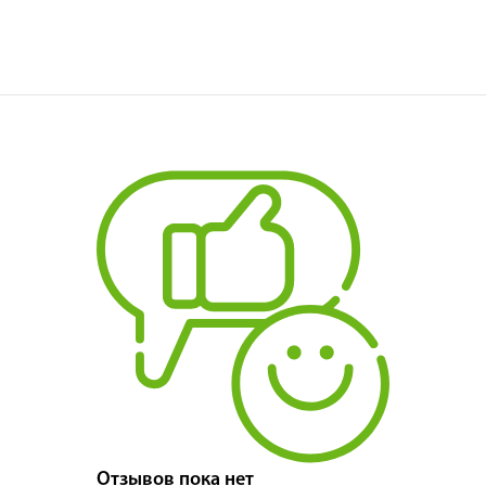
Отзывов пока нет