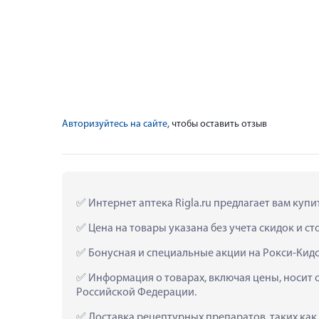
Авторизуйтесь на сайте
, чтобы оставить отзыв
 Интернет аптека Rigla.ru предлагает вам ку
 Цена на товары указана без учета скидок и с
 Бонусная и специальные акции на Рокси-Ки
 Информация о товарах, включая цены, носит 
Российской Федерации.
 Доставка рецептурных препаратов, таких ка