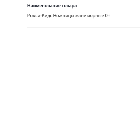
Наименование товара
Рокси-Кидс Ножницы маникюрные 0+