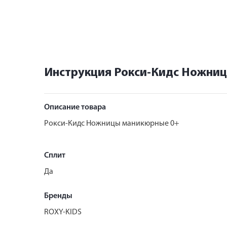
Инструкция Рокси-Кидс Ножни
Описание товара
Рокси-Кидс Ножницы маникюрные 0+
Сплит
Да
Бренды
ROXY-KIDS