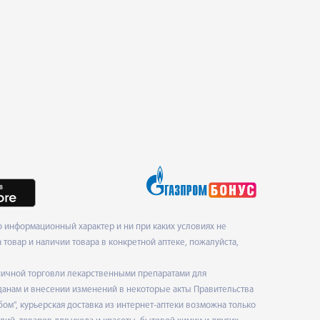
 информационный характер и ни при каких условиях не
товар и наличии товара в конкретной аптеке, пожалуйста,
ничной торговли лекарственными препаратами для
данам и внесении изменений в некоторые акты Правительства
", курьерская доставка из интернет-аптеки возможна только