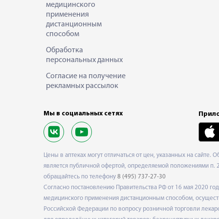
медицинского
применения
дистанционным
способом
Обработка
персональных данных
Согласие на получение
рекламных рассылок
Мы в социальных сетях
Прило
Цены в аптеках могут отличаться от цен, указанных на сайте. 
является публичной офертой, определяемой положениями п. 2 
обращайтесь по телефону
8 (495) 737-27-30
Согласно постановлению Правительства РФ от 16 мая 2020 г
медицинского применения дистанционным способом, осуществ
Российской Федерации по вопросу розничной торговли лекарс