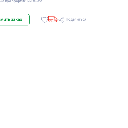
ько при оформлении заказа
мить заказ
Поделиться