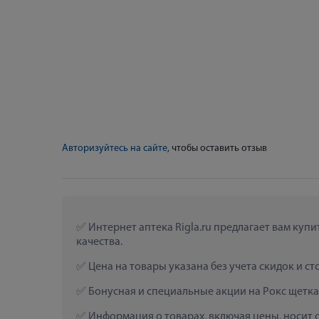
Авторизуйтесь на сайте
, чтобы оставить отзыв
 Интернет аптека Rigla.ru предлагает вам куп
качества.
 Цена на товары указана без учета скидок и с
 Бонусная и специальные акции на Рокс щетка
 Информация о товарах, включая цены, носит 