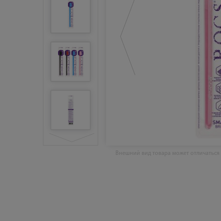
Внешний вид товара может отличаться