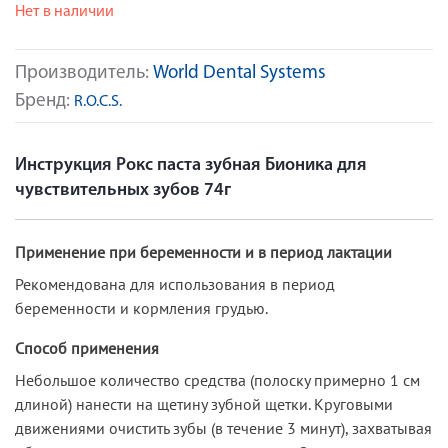
Нет в наличии
Производитель:
World Dental Systems
Бренд:
R.O.C.S.
Инструкция Рокс паста зубная Бионика для
чувствительных зубов 74г
Применение при беременности и в период лактации
Рекомендована для использования в период
беременности и кормления грудью.
Способ применения
Небольшое количество средства (полоску примерно 1 см
длиной) нанести на щетину зубной щетки. Круговыми
движениями очистить зубы (в течение 3 минут), захватывая