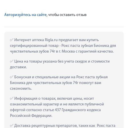
Авторизуйтесь на сайте
, чтобы оставить отзыв
 Интернет аптека Rigla.ru предлагает вам купить 
сертифицированный товар - Рокс паста зубная Бионика для 
чувствительных зубов 74г в г. Москва с гарантией качества.
 Цена на товары указана без учета скидок и стоимости 
доставки.
 Бонусная и специальные акции на Рокс паста зубная 
Бионика для чувствительных зубов 74г помогут вам 
сэкономить.
 Информация о товарах, включая цены, носит 
ознакомительный характер и не является публичной 
офертой согласно статье 437 Гражданского кодекса 
Российской Федерации.
 Доставка рецептурных препаратов, таких как  Рокс паста 