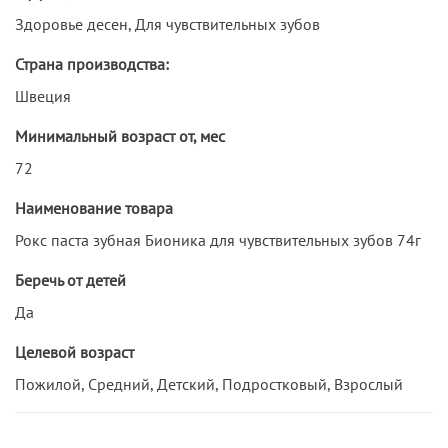
Здоровье десен, Для чувствительных зубов
Страна производства:
Швеция
Минимальный возраст от, мес
72
Наименование товара
Рокс паста зубная Бионика для чувствительных зубов 74г
Беречь от детей
Да
Целевой возраст
Пожилой, Средний, Детский, Подростковый, Взрослый