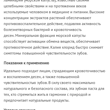
целебными свойствами и на протяжении веков
используемые человеком в медицине и питании. Высокие
концентрации экстрактов растений обеспечивают
противовоспалительное действие, подавляя активность
болезнетворных бактерий и кровоточивость
десен. Минеральная фракция морской капусты
способствует активации обмена веществ, обеспечивает
противоотечное действие. Калия хлорид быстро снимает
симптомы повышенной чувствительности зубов.
Показания к применению
Идеально подходит лицам, страдающим кровоточивостью
и воспалением десен, а также повышенной
чувствительностью зубов. В силу своего максимально
натурального и безопасного состава, эта зубная паста для
тех, кто стремиться жить в гармонии с природой и
предпочитает натуральные продукты.
Условия хранения