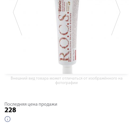
Внешний вид товара может отличаться от изображённого на
фотографии
Последняя цена продажи
228