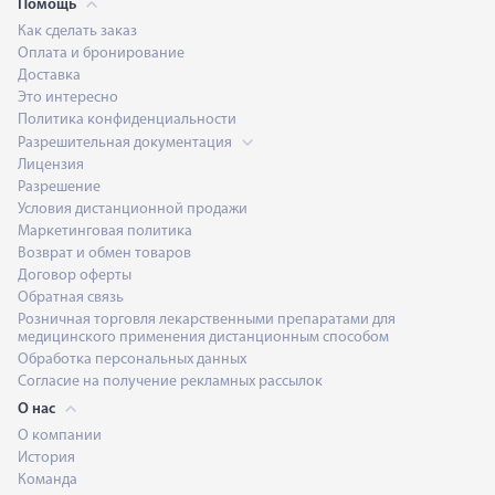
Помощь
Как сделать заказ
Оплата и бронирование
Доставка
Это интересно
Политика конфиденциальности
Разрешительная документация
Лицензия
Разрешение
Условия дистанционной продажи
Маркетинговая политика
Возврат и обмен товаров
Договор оферты
Обратная связь
Розничная торговля лекарственными препаратами для
медицинского применения дистанционным способом
Обработка персональных данных
Согласие на получение рекламных рассылок
О нас
О компании
История
Команда