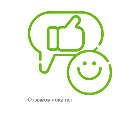
Отзывов пока нет