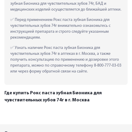
зубная Бионика для чувствительных зубов 74г, БАД и 
медицинских изделий осуществляется до ближайшей аптеки.
 Перед применением Рокс паста зубная Бионика для 
чувствительных зубов 74г внимательно ознакомьтесь с 
инструкцией препарата и строго следуйте указанным 
рекомендациям.
 Узнать наличие Рокс паста зубная Бионика для 
чувствительных зубов 74г в аптеках в г. Москва, а также 
получить консультацию по применению и дозировке этого 
препарата, можно по справочному телефону 8-800-777-03-03 
или через форму обратной связи на сайте.
Где купить Рокс паста зубная Бионика для
чувствительных зубов 74г в г. Москва