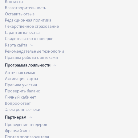
Контакты
Благотворительность
Оставить отзыв
Редакционная политика
Лекарственное страхование
Гарантия качества
Свидетельство о поверке
Карта сайта
Рекомендательные технологии
Правила работы с аптеками
Программа лояльности
Аптечная семья
Активация карты
Правила участия
Проверить баланс
Личный кабинет
Вопрос-ответ
Электронные чеки
Партнерам
Проведение тендеров
Франчайзинг
Портал производителя