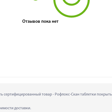
Отзывов пока нет
пить сертифицированный товар - Рофлокс-Скан таблетки покрытые
тоимости доставки.