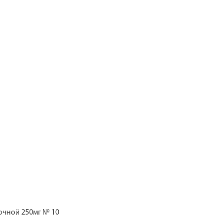
очной 250мг № 10