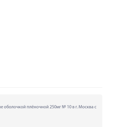
 оболочкой плёночной 250мг № 10 в г. Москва с 