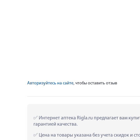
Авторизуйтесь на сайте
, чтобы оставить отзыв
 Интернет аптека Rigla.ru предлагает вам ку
гарантией качества.
 Цена на товары указана без учета скидок и с