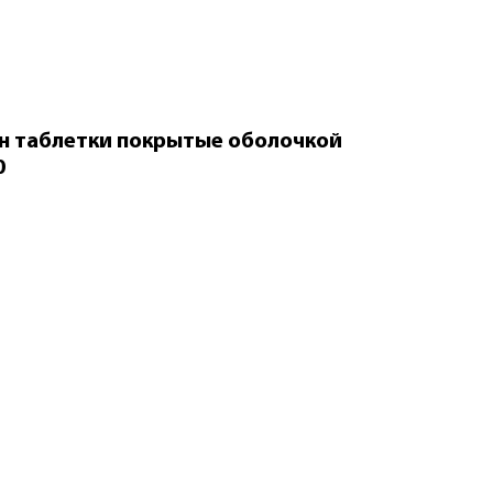
н таблетки покрытые оболочкой
0