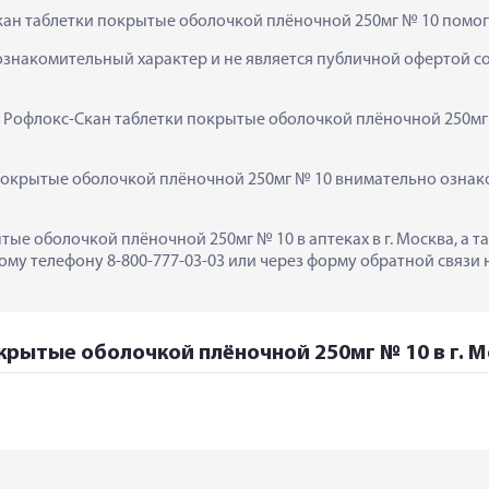
кан таблетки покрытые оболочкой плёночной 250мг № 10 помог
ознакомительный характер и не является публичной офертой сог
  Рофлокс-Скан таблетки покрытые оболочкой плёночной 250мг 
окрытые оболочкой плёночной 250мг № 10 внимательно ознаком
тые оболочкой плёночной 250мг № 10 в аптеках в г. Москва, а 
му телефону 8-800-777-03-03 или через форму обратной связи н
крытые оболочкой плёночной 250мг № 10 в г. М