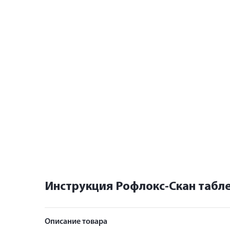
Инструкция Рофлокс-Скан табл
Описание товара