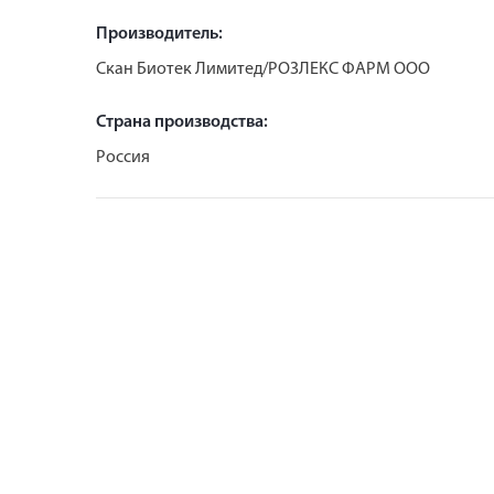
Производитель:
Скан Биотек Лимитед/РОЗЛЕКС ФАРМ ООО
Страна производства:
Россия