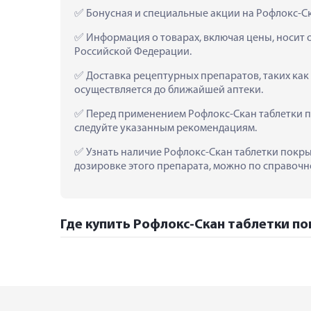
 Бонусная и специальные акции на Рофлокс-С
 Информация о товарах, включая цены, носит 
Российской Федерации.
 Доставка рецептурных препаратов, таких как
осуществляется до ближайшей аптеки.
 Перед применением Рофлокс-Скан таблетки п
следуйте указанным рекомендациям.
 Узнать наличие Рофлокс-Скан таблетки покры
дозировке этого препарата, можно по справочно
Где купить Рофлокс-Скан таблетки по