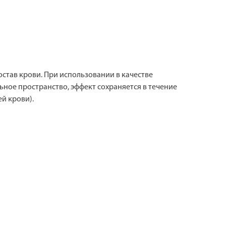
став крови. При использовании в качестве
ьное пространство, эффект сохраняется в течение
й крови).