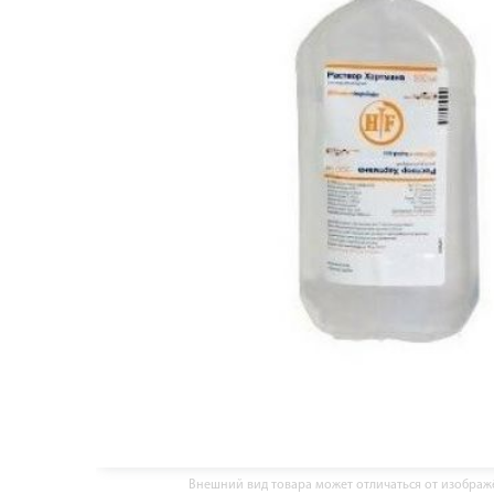
Внешний вид товара может отличаться от изобра