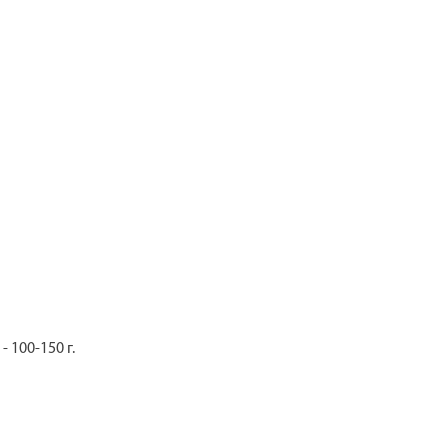
 100-150 г.