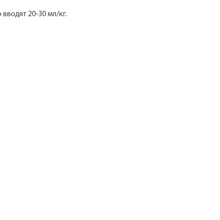
вводят 20-30 мл/кг.