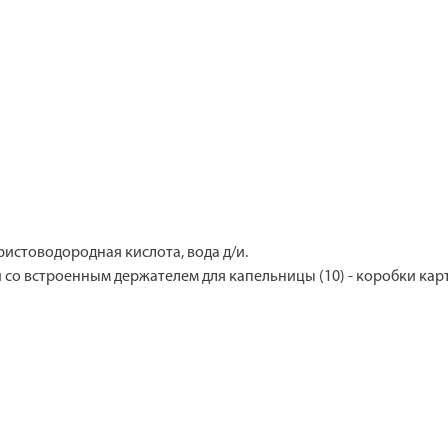
истоводородная кислота, вода д/и.
и со встроенным держателем для капельницы (10) - коробки кар