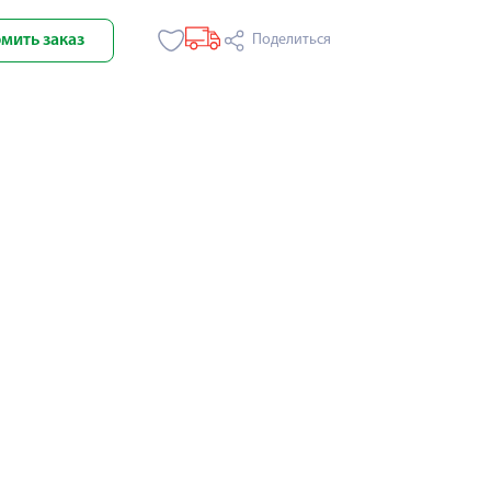
мить заказ
Поделиться