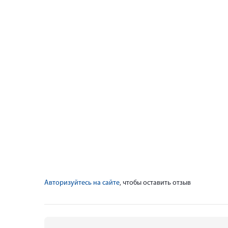
Авторизуйтесь на сайте
, чтобы оставить отзыв