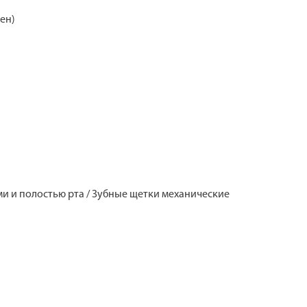
ен)
бами и полостью рта / Зубные щетки механические