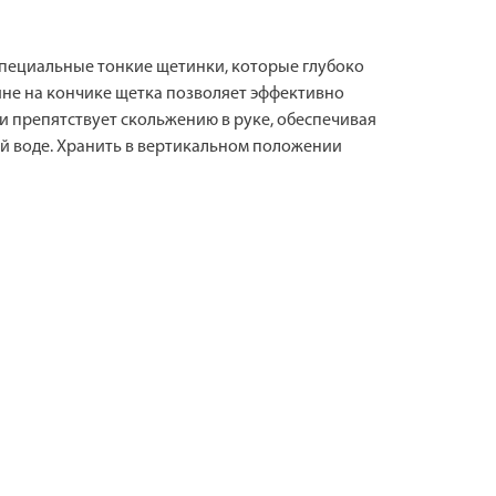
 Специальные тонкие щетинки, которые глубоко
ине на кончике щетка позволяет эффективно
и препятствует скольжению в руке, обеспечивая
й воде. Хранить в вертикальном положении