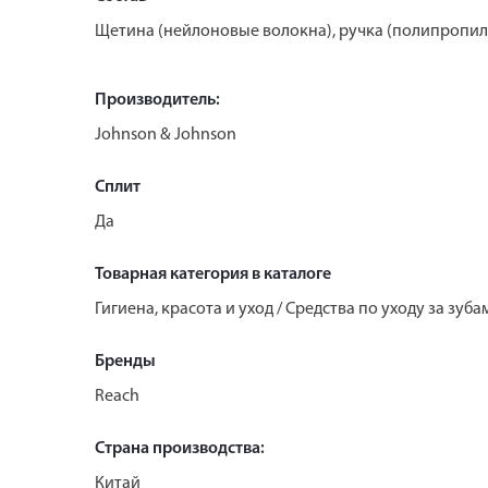
Щетина (нейлоновые волокна), ручка (полипропил
Производитель:
Johnson & Johnson
Сплит
Да
Товарная категория в каталоге
Гигиена, красота и уход / Средства по уходу за зу
Бренды
Reach
Страна производства:
Китай