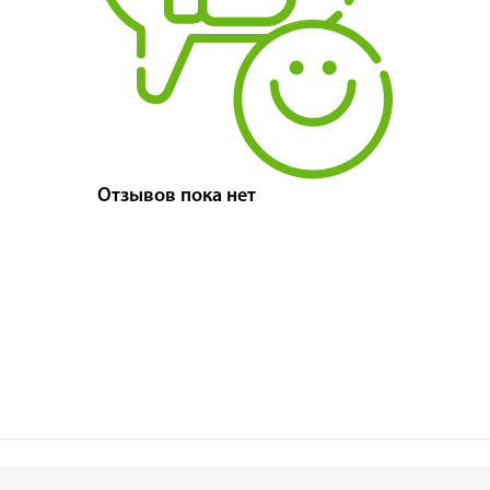
Отзывов пока нет