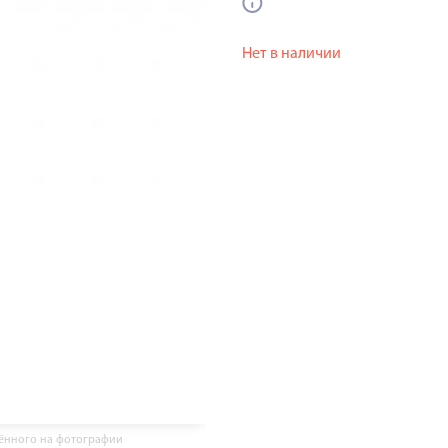
Нет в наличии
жённого на фотографии