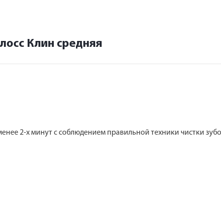
лосс Клин средняя
 менее 2-х минут с соблюдением правильной техники чистки зубо