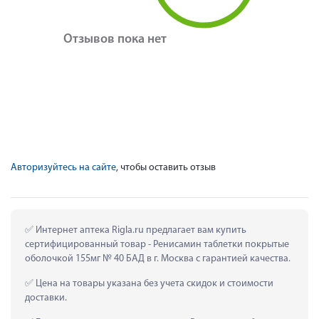
Отзывов пока нет
Авторизуйтесь на сайте
, чтобы оставить отзыв
 Интернет аптека Rigla.ru предлагает вам купить 
сертифицированный товар - Ренисамин таблетки покрытые 
оболочкой 155мг № 40 БАД в г. Москва с гарантией качества.
 Цена на товары указана без учета скидок и стоимости 
доставки.