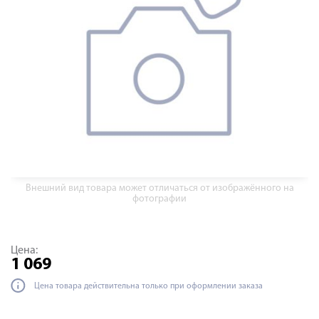
Внешний вид товара может отличаться от изображённого на
фотографии
Цена:
1 069
Цена товара действительна только при оформлении заказа