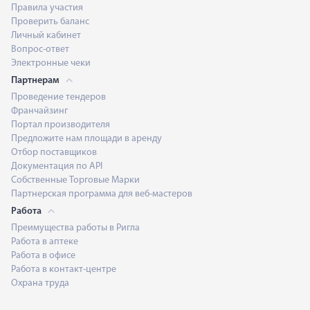
Правила участия
Проверить баланс
Личный кабинет
Вопрос-ответ
Электронные чеки
Партнерам
Проведение тендеров
Франчайзинг
Портал производителя
Предложите нам площади в аренду
Отбор поставщиков
Документация по API
Собственные Торговые Марки
Партнерская программа для веб-мастеров
Работа
Преимущества работы в Ригла
Работа в аптеке
Работа в офисе
Работа в контакт-центре
Охрана труда