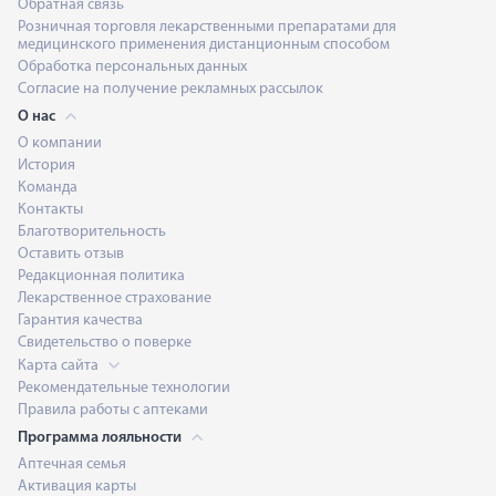
Обратная связь
Розничная торговля лекарственными препаратами для
медицинского применения дистанционным способом
Обработка персональных данных
Согласие на получение рекламных рассылок
О нас
О компании
История
Команда
Контакты
Благотворительность
Оставить отзыв
Редакционная политика
Лекарственное страхование
Гарантия качества
Свидетельство о поверке
Карта сайта
Рекомендательные технологии
Правила работы с аптеками
Программа лояльности
Аптечная семья
Активация карты