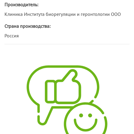
Производитель:
Клиника Института биорегуляции и геронтологии ООО
Страна производства:
Россия