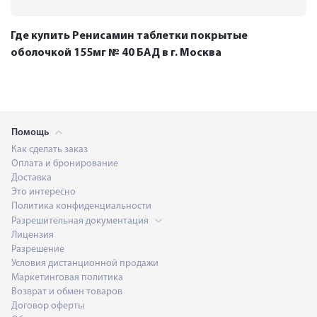
Где купить Ренисамин таблетки покрытые
оболочкой 155мг № 40 БАД в г. Москва
Помощь
Как сделать заказ
Оплата и бронирование
Доставка
Это интересно
Политика конфиденциальности
Разрешительная документация
Лицензия
Разрешение
Условия дистанционной продажи
Маркетинговая политика
Возврат и обмен товаров
Договор оферты