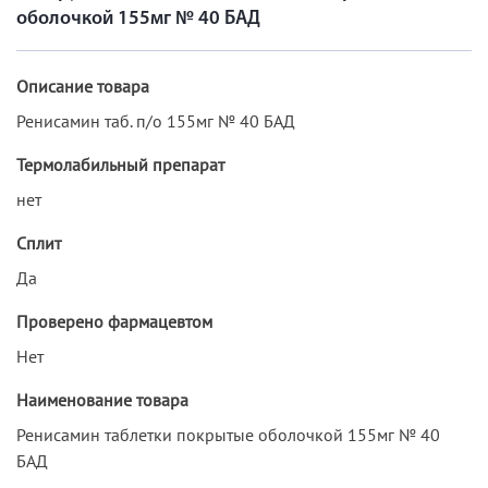
оболочкой 155мг № 40 БАД
Описание товара
Ренисамин таб. п/о 155мг № 40 БАД
Термолабильный препарат
нет
Сплит
Да
Проверено фармацевтом
Нет
Наименование товара
Ренисамин таблетки покрытые оболочкой 155мг № 40
БАД