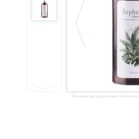
Внешний вид товара может отличаться