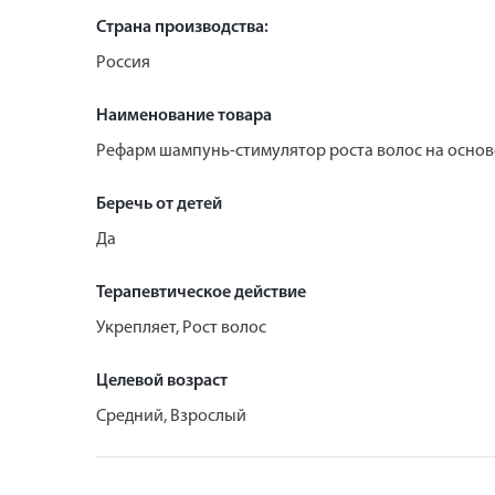
Страна производства:
Россия
Наименование товара
Рефарм шампунь-стимулятор роста волос на основ
Беречь от детей
Да
Терапевтическое действие
Укрепляет, Рост волос
Целевой возраст
Средний, Взрослый