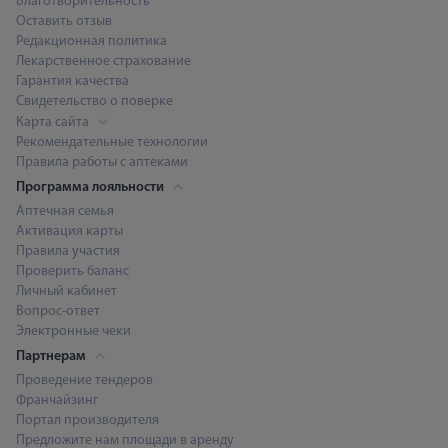
Благотворительность
Оставить отзыв
Редакционная политика
Лекарственное страхование
Гарантия качества
Свидетельство о поверке
Карта сайта
Рекомендательные технологии
Правила работы с аптеками
Программа лояльности
Аптечная семья
Активация карты
Правила участия
Проверить баланс
Личный кабинет
Вопрос-ответ
Электронные чеки
Партнерам
Проведение тендеров
Франчайзинг
Портал производителя
Предложите нам площади в аренду