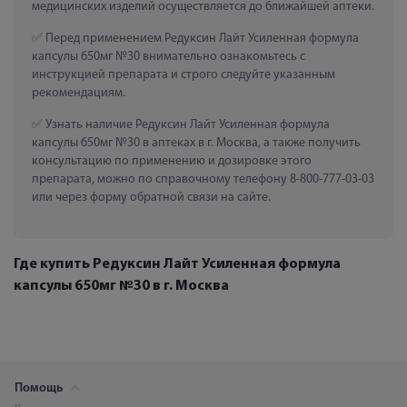
медицинских изделий осуществляется до ближайшей аптеки.
 Перед применением Редуксин Лайт Усиленная формула 
капсулы 650мг №30 внимательно ознакомьтесь с 
инструкцией препарата и строго следуйте указанным 
рекомендациям.
 Узнать наличие Редуксин Лайт Усиленная формула 
капсулы 650мг №30 в аптеках в г. Москва, а также получить 
консультацию по применению и дозировке этого 
препарата, можно по справочному телефону 8-800-777-03-03 
или через форму обратной связи на сайте.
Где купить Редуксин Лайт Усиленная формула
капсулы 650мг №30 в г. Москва
Помощь