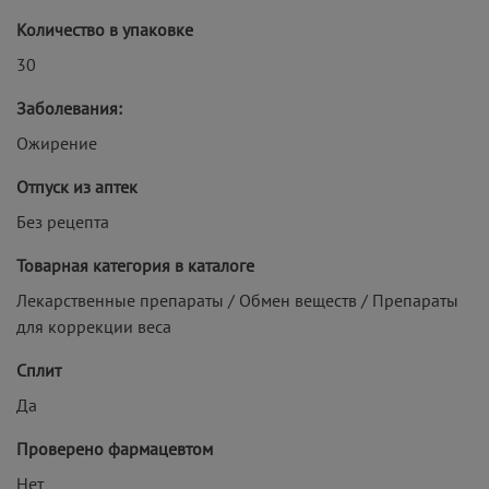
Количество в упаковке
30
Заболевания:
Ожирение
Отпуск из аптек
Без рецепта
Товарная категория в каталоге
Лекарственные препараты / Обмен веществ / Препараты
для коррекции веса
Сплит
Да
Проверено фармацевтом
Нет