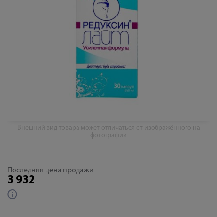
Внешний вид товара может отличаться от изображённого на
фотографии
Последняя цена продажи
3 932