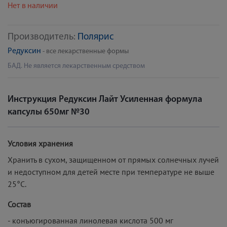
Нет в наличии
Производитель:
Полярис
Редуксин
- все лекарственные формы
БАД. Не является лекарственным средством
Инструкция Редуксин Лайт Усиленная формула
капсулы 650мг №30
Условия хранения
Хранить в сухом, защищенном от прямых солнечных лучей
и недоступном для детей месте при температуре не выше
25°С.
Состав
- конъюгированная линолевая кислота 500 мг