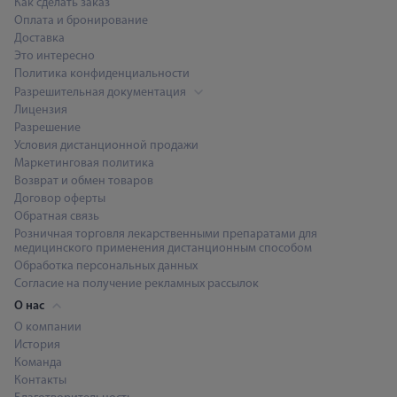
Как сделать заказ
Оплата и бронирование
Доставка
Это интересно
Политика конфиденциальности
Разрешительная документация
Лицензия
Разрешение
Условия дистанционной продажи
Маркетинговая политика
Возврат и обмен товаров
Договор оферты
Обратная связь
Розничная торговля лекарственными препаратами для
медицинского применения дистанционным способом
Обработка персональных данных
Согласие на получение рекламных рассылок
О нас
О компании
История
Команда
Контакты