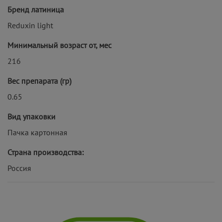
Бренд латиница
Reduxin light
Минимальный возраст от, мес
216
Вес препарата (гр)
0.65
Вид упаковки
Пачка картонная
Страна производства:
Россия