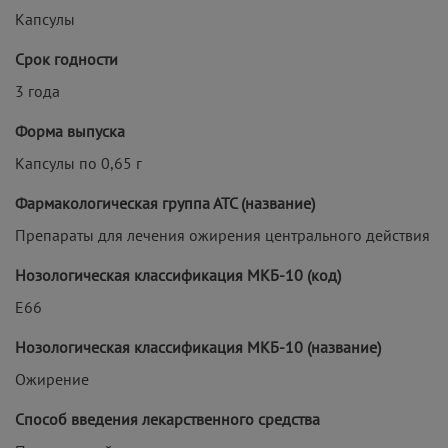
Капсулы
Срок годности
3 года
Форма выпуска
Капсулы по 0,65 г
Фармакологическая группа АТС (название)
Препараты для лечения ожирения центрального действия
Нозологическая классификация МКБ-10 (код)
E66
Нозологическая классификация МКБ-10 (название)
Ожирение
Способ введения лекарственного средства