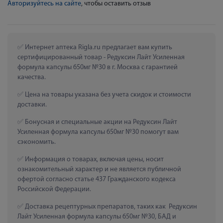
Авторизуйтесь на сайте
, чтобы оставить отзыв
 Интернет аптека Rigla.ru предлагает вам купить 
сертифицированный товар - Редуксин Лайт Усиленная 
формула капсулы 650мг №30 в г. Москва с гарантией 
качества.
 Цена на товары указана без учета скидок и стоимости 
доставки.
 Бонусная и специальные акции на Редуксин Лайт 
Усиленная формула капсулы 650мг №30 помогут вам 
сэкономить.
 Информация о товарах, включая цены, носит 
ознакомительный характер и не является публичной 
офертой согласно статье 437 Гражданского кодекса 
Российской Федерации.
 Доставка рецептурных препаратов, таких как  Редуксин 
Лайт Усиленная формула капсулы 650мг №30, БАД и 