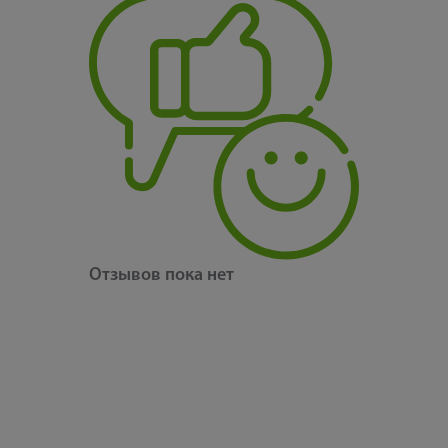
Отзывов пока нет