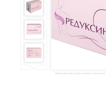
Внешний вид товара может отличаться