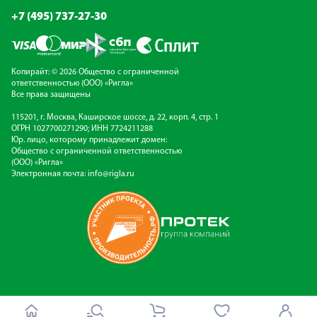
+7 (495) 737-27-30
Копирайт: © 2026 Общество с ограниченной
ответственностью (ООО) «Ригла»
Все права защищены
115201, г. Москва, Каширское шоссе, д. 22, корп. 4, стр. 1
ОГРН 1027700271290; ИНН 7724211288
Юр. лицо, которому принадлежит домен:
Общество с ограниченной ответственностью
(ООО) «Ригла»
Электронная почта:
info@rigla.ru