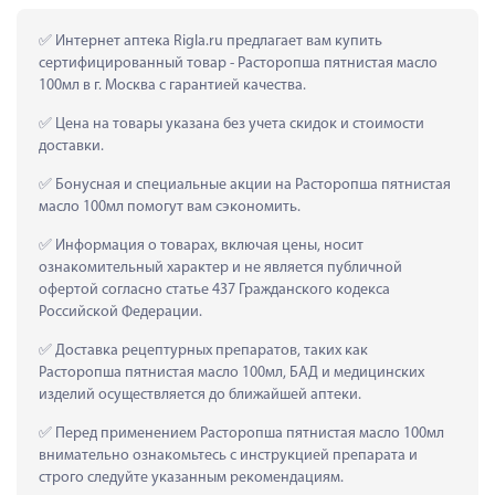
 Интернет аптека Rigla.ru предлагает вам купить 
сертифицированный товар - Расторопша пятнистая масло 
100мл в г. Москва с гарантией качества.
 Цена на товары указана без учета скидок и стоимости 
доставки.
 Бонусная и специальные акции на Расторопша пятнистая 
масло 100мл помогут вам сэкономить.
 Информация о товарах, включая цены, носит 
ознакомительный характер и не является публичной 
офертой согласно статье 437 Гражданского кодекса 
Российской Федерации.
 Доставка рецептурных препаратов, таких как  
Расторопша пятнистая масло 100мл, БАД и медицинских 
изделий осуществляется до ближайшей аптеки.
 Перед применением Расторопша пятнистая масло 100мл 
внимательно ознакомьтесь с инструкцией препарата и 
строго следуйте указанным рекомендациям.