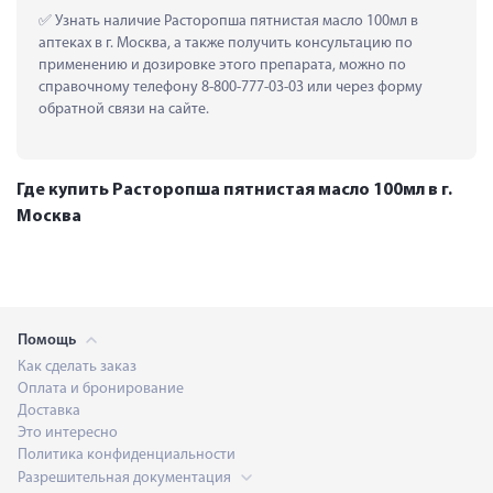
 Узнать наличие Расторопша пятнистая масло 100мл в 
аптеках в г. Москва, а также получить консультацию по 
применению и дозировке этого препарата, можно по 
справочному телефону 8-800-777-03-03 или через форму 
обратной связи на сайте.
Где купить Расторопша пятнистая масло 100мл в г.
Москва
Помощь
Как сделать заказ
Оплата и бронирование
Доставка
Это интересно
Политика конфиденциальности
Разрешительная документация