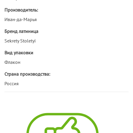
Производитель:
Иван-да-Марья
Бренд латиница
Sekrety Stoletyi
Вид упаковки
Флакон
Страна производства:
Россия