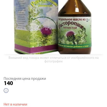
Внешний вид товара может отличаться от изображённого на
фотографии
Последняя цена продажи
140
Нет в наличии