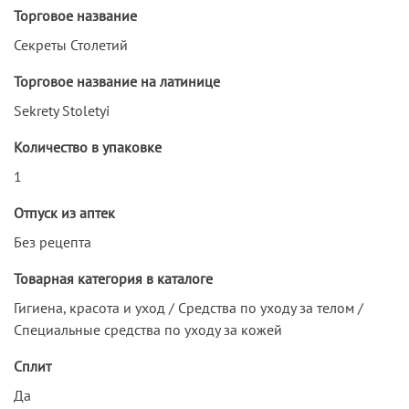
Торговое название
Секреты Столетий
Торговое название на латинице
Sekrety Stoletyi
Количество в упаковке
1
Отпуск из аптек
Без рецепта
Товарная категория в каталоге
Гигиена, красота и уход / Средства по уходу за телом /
Специальные средства по уходу за кожей
Сплит
Да