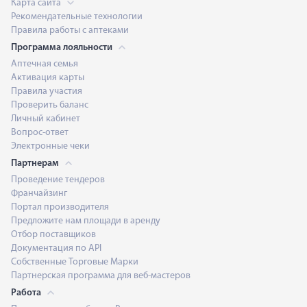
Карта сайта
Рекомендательные технологии
Правила работы с аптеками
Программа лояльности
Аптечная семья
Активация карты
Правила участия
Проверить баланс
Личный кабинет
Вопрос-ответ
Электронные чеки
Партнерам
Проведение тендеров
Франчайзинг
Портал производителя
Предложите нам площади в аренду
Отбор поставщиков
Документация по API
Собственные Торговые Марки
Партнерская программа для веб-мастеров
Работа