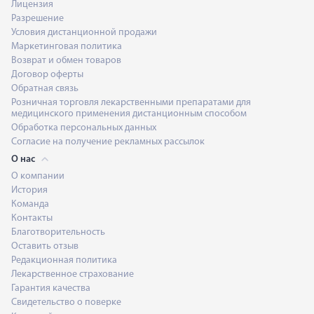
Лицензия
Разрешение
Условия дистанционной продажи
Маркетинговая политика
Возврат и обмен товаров
Договор оферты
Обратная связь
Розничная торговля лекарственными препаратами для
медицинского применения дистанционным способом
Обработка персональных данных
Согласие на получение рекламных рассылок
О нас
О компании
История
Команда
Контакты
Благотворительность
Оставить отзыв
Редакционная политика
Лекарственное страхование
Гарантия качества
Свидетельство о поверке