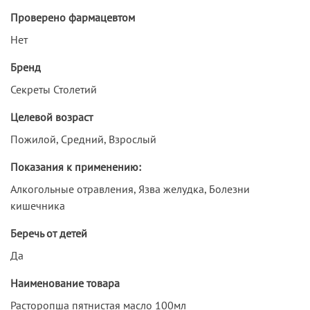
Проверено фармацевтом
Нет
Бренд
Секреты Столетий
Целевой возраст
Пожилой, Средний, Взрослый
Показания к применению:
Алкогольные отравления, Язва желудка, Болезни
кишечника
Беречь от детей
Да
Наименование товара
Расторопша пятнистая масло 100мл