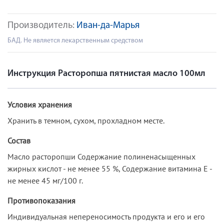
Производитель:
Иван-да-Марья
БАД. Не является лекарственным средством
Инструкция Расторопша пятнистая масло 100мл
Условия хранения
Хранить в темном, сухом, прохладном месте.
Состав
Масло расторопши Содержание полиненасыщенных
жирных кислот - не менее 55 %, Содержание витамина Е -
не менее 45 мг/100 г.
Противопоказания
Индивидуальная непереносимость продукта и его и его