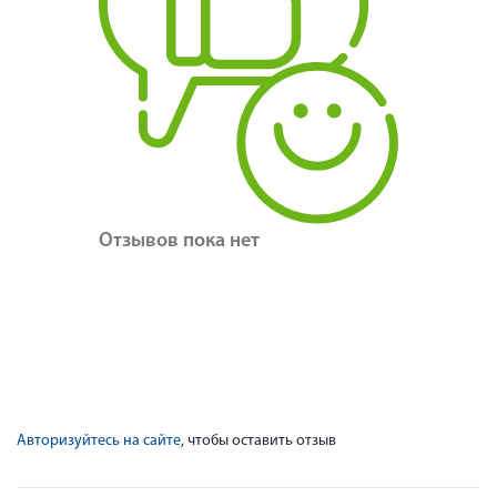
Отзывов пока нет
Авторизуйтесь на сайте
, чтобы оставить отзыв