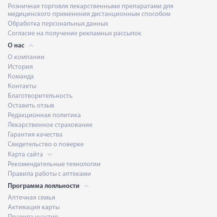
Розничная торговля лекарственными препаратами для
медицинского применения дистанционным способом
Обработка персональных данных
Согласие на получение рекламных рассылок
О нас
О компании
История
Команда
Контакты
Благотворительность
Оставить отзыв
Редакционная политика
Лекарственное страхование
Гарантия качества
Свидетельство о поверке
Карта сайта
Рекомендательные технологии
Правила работы с аптеками
Программа лояльности
Аптечная семья
Активация карты