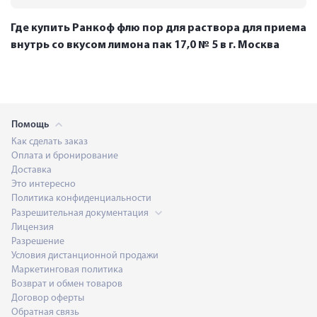
Где купить Ранкоф флю пор для раствора для приема
внутрь со вкусом лимона пак 17,0 № 5 в г. Москва
Помощь
Как сделать заказ
Оплата и бронирование
Доставка
Это интересно
Политика конфиденциальности
Разрешительная документация
Лицензия
Разрешение
Условия дистанционной продажи
Маркетинговая политика
Возврат и обмен товаров
Договор оферты
Обратная связь