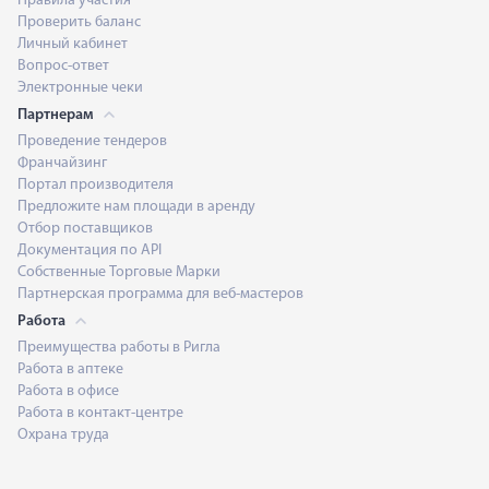
Правила участия
Проверить баланс
Личный кабинет
Вопрос-ответ
Электронные чеки
Партнерам
Проведение тендеров
Франчайзинг
Портал производителя
Предложите нам площади в аренду
Отбор поставщиков
Документация по API
Собственные Торговые Марки
Партнерская программа для веб-мастеров
Работа
Преимущества работы в Ригла
Работа в аптеке
Работа в офисе
Работа в контакт-центре
Охрана труда