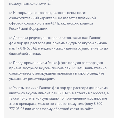
помогут вам сэкономить.
 Информация о товарах, включая цены, носит 
ознакомительный характер и не является публичной 
офертой согласно статье 437 Гражданского кодекса 
Российской Федерации.
 Доставка рецептурных препаратов, таких как  Ранкоф 
флю пор для раствора для приема внутрь со вкусом лимона 
пак 17,0 № 5, БАД и медицинских изделий осуществляется до 
ближайшей аптеки.
 Перед применением Ранкоф флю пор для раствора для 
приема внутрь со вкусом лимона пак 17,0 № 5 внимательно 
ознакомьтесь с инструкцией препарата и строго следуйте 
указанным рекомендациям.
 Узнать наличие Ранкоф флю пор для раствора для приема 
внутрь со вкусом лимона пак 17,0 № 5 в аптеках в г. Москва, а 
также получить консультацию по применению и дозировке 
этого препарата, можно по справочному телефону 8-800-
777-03-03 или через форму обратной связи на сайте.