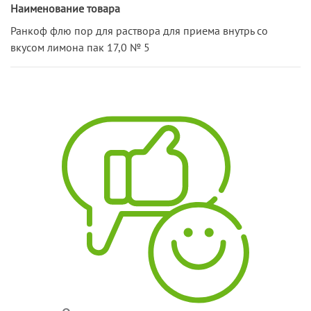
Наименование товара
Ранкоф флю пор для раствора для приема внутрь со
вкусом лимона пак 17,0 № 5