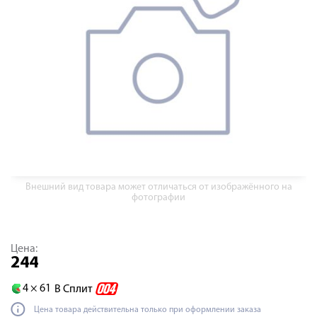
Внешний вид товара может отличаться от изображённого на
фотографии
Цена:
244
4 ×
61
В Сплит
Цена товара действительна только при оформлении заказа