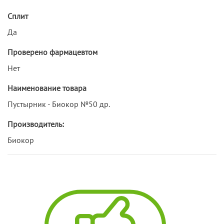
Сплит
Да
Проверено фармацевтом
Нет
Наименование товара
Пустырник - Биокор №50 др.
Производитель:
Биокор