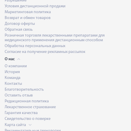
Разрешение
Условия дистанционной продажи
Маркетинговая политика
Возврат и обмен товаров
Договор оферты
Обратная связь
Розничная торговля лекарственными препаратами для
медицинского применения дистанционным способом
Обработка персональных данных
Согласие на получение рекламных рассылок
О нас
О компании
История
Команда
Контакты
Благотворительность
Оставить отзыв
Редакционная политика
Лекарственное страхование
Гарантия качества
Свидетельство о поверке
Карта сайта
Рекомендательные технологии