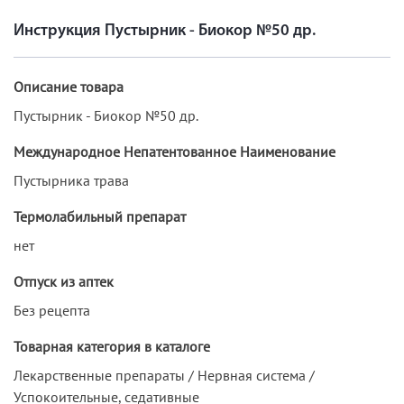
Инструкция Пустырник - Биокор №50 др.
Описание товара
Пустырник - Биокор №50 др.
Международное Непатентованное Наименование
Пустырника трава
Термолабильный препарат
нет
Отпуск из аптек
Без рецепта
Товарная категория в каталоге
Лекарственные препараты / Нервная система /
Успокоительные, седативные