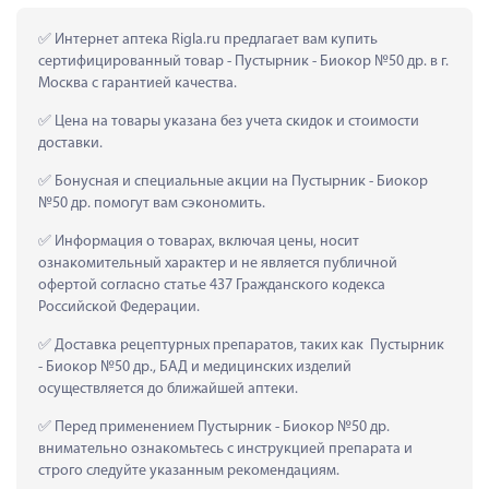
 Интернет аптека Rigla.ru предлагает вам купить 
сертифицированный товар - Пустырник - Биокор №50 др. в г. 
Москва с гарантией качества.
 Цена на товары указана без учета скидок и стоимости 
доставки.
 Бонусная и специальные акции на Пустырник - Биокор 
№50 др. помогут вам сэкономить.
 Информация о товарах, включая цены, носит 
ознакомительный характер и не является публичной 
офертой согласно статье 437 Гражданского кодекса 
Российской Федерации.
 Доставка рецептурных препаратов, таких как  Пустырник 
- Биокор №50 др., БАД и медицинских изделий 
осуществляется до ближайшей аптеки.
 Перед применением Пустырник - Биокор №50 др. 
внимательно ознакомьтесь с инструкцией препарата и 
строго следуйте указанным рекомендациям.