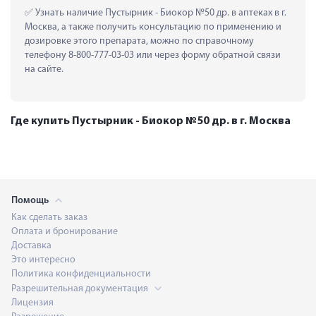
 Узнать наличие Пустырник - Биокор №50 др. в аптеках в г. 
Москва, а также получить консультацию по применению и 
дозировке этого препарата, можно по справочному 
телефону 8-800-777-03-03 или через форму обратной связи 
на сайте.
Где купить Пустырник - Биокор №50 др. в г. Москва
Помощь
Как сделать заказ
Оплата и бронирование
Доставка
Это интересно
Политика конфиденциальности
Разрешительная документация
Лицензия