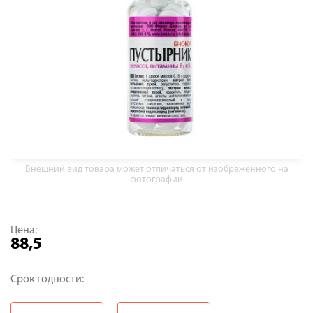
Внешний вид товара может отличаться от изображённого на
фотографии
Цена:
88,5
Срок годности: