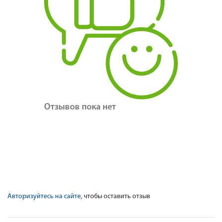
Отзывов пока нет
Авторизуйтесь на сайте
, чтобы оставить отзыв