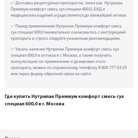
 Доставка рецептурных препаратов, таких как  Нутрилак 
Премиум комфорт смесь сух специал 600,0, БАД и 
медицинских изделий осуществляется до ближайшей аптеки.
 Перед применением Нутрилак Премиум комфорт смесь 
сух специал 600,0 внимательно ознакомьтесь с инструкцией 
препарата и строго следуйте указанным рекомендациям.
 Узнать наличие Нутрилак Премиум комфорт смесь сух 
специал 600,0 в аптеках в г. Москва, а также получить 
консультацию по применению и дозировке этого 
препарата, можно по справочному телефону 8-800-777-03-03 
или через форму обратной связи на сайте.
Где купить Нутрилак Премиум комфорт смесь сух
специал 600,0 в г. Москва