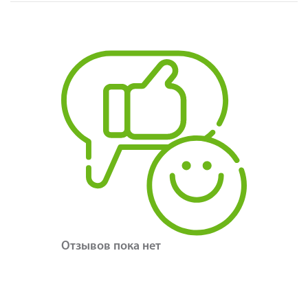
Отзывов пока нет