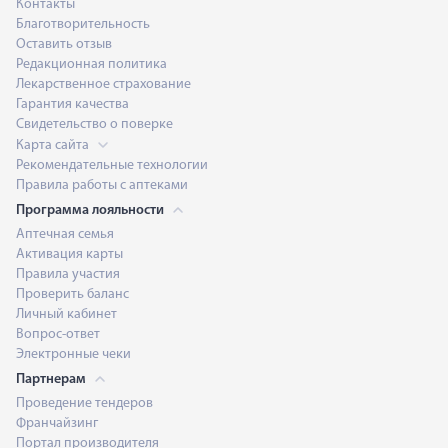
Контакты
Благотворительность
Оставить отзыв
Редакционная политика
Лекарственное страхование
Гарантия качества
Свидетельство о поверке
Карта сайта
Рекомендательные технологии
Правила работы с аптеками
Программа лояльности
Аптечная семья
Активация карты
Правила участия
Проверить баланс
Личный кабинет
Вопрос-ответ
Электронные чеки
Партнерам
Проведение тендеров
Франчайзинг
Портал производителя