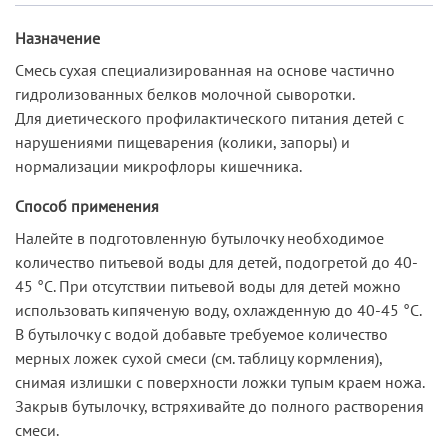
Назначение
Смесь сухая специализированная на основе частично
гидролизованных белков молочной сыворотки.
Для диетического профилактического питания детей с
нарушениями пищеварения (колики, запоры) и
нормализации микрофлоры кишечника.
Способ применения
Налейте в подготовленную бутылочку необходимое
количество питьевой воды для детей, подогретой до 40-
45 °С. При отсутствии питьевой воды для детей можно
использовать кипяченую воду, охлажденную до 40-45 °С.
В бутылочку с водой добавьте требуемое количество
мерных ложек сухой смеси (см. таблицу кормления),
снимая излишки с поверхности ложки тупым краем ножа.
Закрыв бутылочку, встряхивайте до полного растворения
смеси.