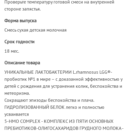
Проверьте температуру готовой смеси на внутренней
стороне запястья.
Форма выпуска
Смесь сухая детская молочная
Срок годности
18 мес.
Описание товара
УНИКАЛЬНЫЕ ЛАКТОБАКТЕРИИ L.rhamnosus LGG®-
пробиотик №1 в мире – с доказанной эффективностью у
детей с рождения для устранения колик, беспокойства и
метеоризма.
Сокращают эпизоды беспокойства и плача.
ГИДРОЛИЗОВАННЫЙ БЕЛОК легко и полностью
усваивается
5-HMO COMPLEX - КОМПЛЕКС ИЗ ПЯТИ ОСНОВНЫХ
ПРЕБИОТИКОВ-ОЛИГОСАХАРИДОВ ГРУДНОГО МОЛОКА -