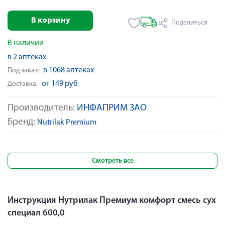
В корзину
Поделиться
В наличии
в 2 аптеках
в 1068 аптеках
Под заказ:
от 149 руб
Доставка:
Производитель:
ИНФАПРИМ ЗАО
Бренд:
Nutrilak Premium
Смотреть все
Инструкция Нутрилак Премиум комфорт смесь сух
специал 600,0