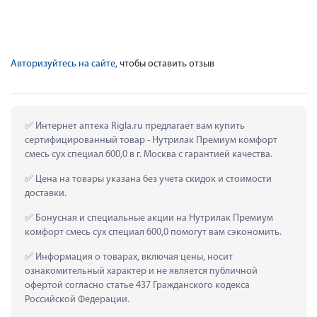
Авторизуйтесь на сайте
, чтобы оставить отзыв
 Интернет аптека Rigla.ru предлагает вам купить 
сертифицированный товар - Нутрилак Премиум комфорт 
смесь сух специал 600,0 в г. Москва с гарантией качества.
 Цена на товары указана без учета скидок и стоимости 
доставки.
 Бонусная и специальные акции на Нутрилак Премиум 
комфорт смесь сух специал 600,0 помогут вам сэкономить.
 Информация о товарах, включая цены, носит 
ознакомительный характер и не является публичной 
офертой согласно статье 437 Гражданского кодекса 
Российской Федерации.