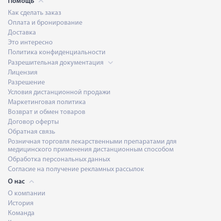
Помощь
Как сделать заказ
Оплата и бронирование
Доставка
Это интересно
Политика конфиденциальности
Разрешительная документация
Лицензия
Разрешение
Условия дистанционной продажи
Маркетинговая политика
Возврат и обмен товаров
Договор оферты
Обратная связь
Розничная торговля лекарственными препаратами для
медицинского применения дистанционным способом
Обработка персональных данных
Согласие на получение рекламных рассылок
О нас
О компании
История
Команда