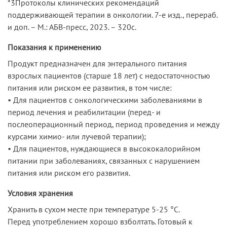
*3Протоколы клинических рекомендаций
поддерживающей терапии в онкологии. 7-е изд., перераб.
и доп. – М.: АБВ-пресс, 2023. – 320с.
Показания к применению
Продукт предназначен для энтерального питания
взрослых пациентов (старше 18 лет) с недостаточностью
питания или риском ее развития, в том числе:
• Для пациентов с онкологическими заболеваниями в
период лечения и реабилитации (перед- и
послеоперационный период, период проведения и между
курсами химио- или лучевой терапии);
• Для пациентов, нуждающиеся в высококалорийном
питании при заболеваниях, связанных с нарушением
питания или риском его развития.
Условия хранения
Хранить в сухом месте при температуре 5-25 °С.
Перед употреблением хорошо взболтать. Готовый к