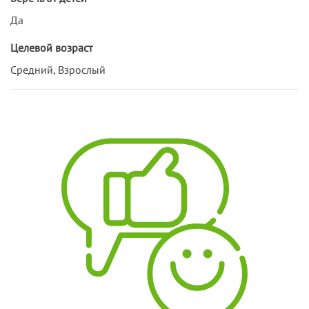
Да
Целевой возраст
Средний, Взрослый