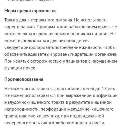
Меры предосторожности
Только для энтерального питания. Не использовать
парентерально. Принимать под наблюдением врача. Не
может являться единственным источником питания. Не
может использоваться для питания детей.
Следует контролировать потребление жидкости, чтобы
обеспечить адекватный уровень гидратации организма.
Применять с осторожностью у пациентов с нарушением
функции почек
Противопоказания
Не может использоваться для питания детей до 18 лет.
Не может использоваться при выраженной дисфункции
желудочно-кишечного тракта в результате кишечной
непроходимости, перфорации желудочно-кишечного
тракта, ишемии кишечника, при индивидуальной
непереносимость какого-либо компонента смеси.