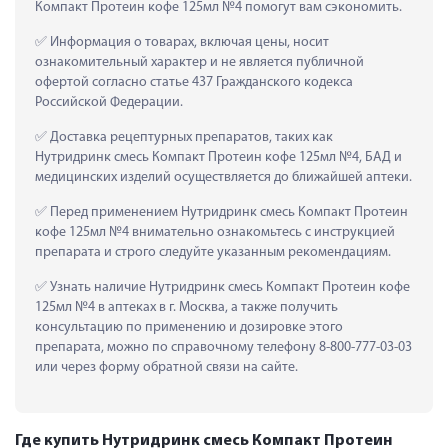
Компакт Протеин кофе 125мл №4 помогут вам сэкономить.
 Информация о товарах, включая цены, носит 
ознакомительный характер и не является публичной 
офертой согласно статье 437 Гражданского кодекса 
Российской Федерации.
 Доставка рецептурных препаратов, таких как  
Нутридринк смесь Компакт Протеин кофе 125мл №4, БАД и 
медицинских изделий осуществляется до ближайшей аптеки.
 Перед применением Нутридринк смесь Компакт Протеин 
кофе 125мл №4 внимательно ознакомьтесь с инструкцией 
препарата и строго следуйте указанным рекомендациям.
 Узнать наличие Нутридринк смесь Компакт Протеин кофе 
125мл №4 в аптеках в г. Москва, а также получить 
консультацию по применению и дозировке этого 
препарата, можно по справочному телефону 8-800-777-03-03 
или через форму обратной связи на сайте.
Где купить Нутридринк смесь Компакт Протеин