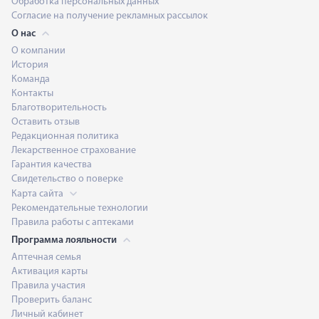
Обработка персональных данных
Согласие на получение рекламных рассылок
О нас
О компании
История
Команда
Контакты
Благотворительность
Оставить отзыв
Редакционная политика
Лекарственное страхование
Гарантия качества
Свидетельство о поверке
Карта сайта
Рекомендательные технологии
Правила работы с аптеками
Программа лояльности
Аптечная семья
Активация карты
Правила участия
Проверить баланс
Личный кабинет