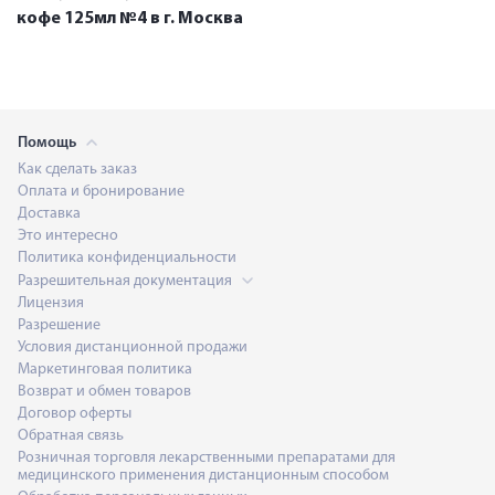
кофе 125мл №4 в г. Москва
Помощь
Как сделать заказ
Оплата и бронирование
Доставка
Это интересно
Политика конфиденциальности
Разрешительная документация
Лицензия
Разрешение
Условия дистанционной продажи
Маркетинговая политика
Возврат и обмен товаров
Договор оферты
Обратная связь
Розничная торговля лекарственными препаратами для
медицинского применения дистанционным способом