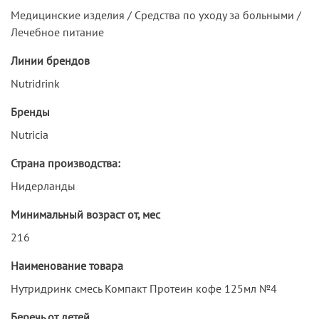
Медицинские изделия / Средства по уходу за больными /
Лечебное питание
Линии брендов
Nutridrink
Бренды
Nutricia
Страна производства:
Нидерланды
Минимальный возраст от, мес
216
Наименование товара
Нутридринк смесь Компакт Протеин кофе 125мл №4
Беречь от детей