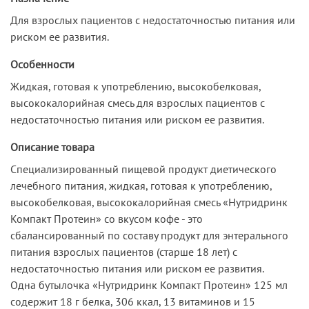
Для взрослых пациентов с недостаточностью питания или
риском ее развития.
Особенности
Жидкая, готовая к употреблению, высокобелковая,
высококалорийная смесь для взрослых пациентов с
недостаточностью питания или риском ее развития.
Описание товара
Специализированный пищевой продукт диетического
лечебного питания, жидкая, готовая к употреблению,
высокобелковая, высококалорийная смесь «Нутридринк
Компакт Протеин» со вкусом кофе - это
cбалансированный по составу продукт для энтерального
питания взрослых пациентов (старше 18 лет) с
недостаточностью питания или риском ее развития.
Одна бутылочка «Нутридринк Компакт Протеин» 125 мл
содержит 18 г белка, 306 ккал, 13 витаминов и 15