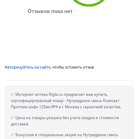
Отзывов пока нет
Авторизуйтесь на сайте
, чтобы оставить отзыв
 Интернет аптека Rigla.ru предлагает вам купить 
сертифицированный товар - Нутридринк смесь Компакт 
Протеин кофе 125мл №4 в г. Москва с гарантией качества.
 Цена на товары указана без учета скидок и стоимости 
доставки.
 Бонусная и специальные акции на Нутридринк смесь 