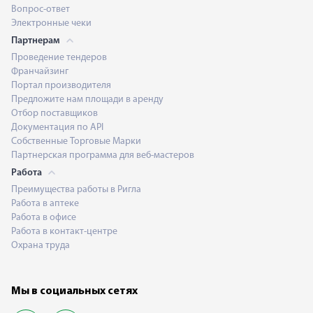
Вопрос-ответ
Электронные чеки
Партнерам
Проведение тендеров
Франчайзинг
Портал производителя
Предложите нам площади в аренду
Отбор поставщиков
Документация по API
Собственные Торговые Марки
Партнерская программа для веб-мастеров
Работа
Преимущества работы в Ригла
Работа в аптеке
Работа в офисе
Работа в контакт-центре
Охрана труда
Мы в социальных сетях