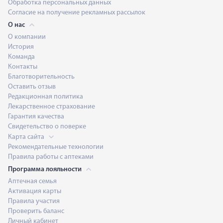
Обработка персональных данных
Согласие на получение рекламных рассылок
О нас
О компании
История
Команда
Контакты
Благотворительность
Оставить отзыв
Редакционная политика
Лекарственное страхование
Гарантия качества
Свидетельство о поверке
Карта сайта
Рекомендательные технологии
Правила работы с аптеками
Программа лояльности
Аптечная семья
Активация карты
Правила участия
Проверить баланс
Личный кабинет