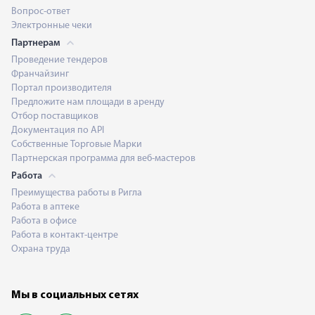
Вопрос-ответ
Электронные чеки
Партнерам
Проведение тендеров
Франчайзинг
Портал производителя
Предложите нам площади в аренду
Отбор поставщиков
Документация по API
Собственные Торговые Марки
Партнерская программа для веб-мастеров
Работа
Преимущества работы в Ригла
Работа в аптеке
Работа в офисе
Работа в контакт-центре
Охрана труда
Мы в социальных сетях