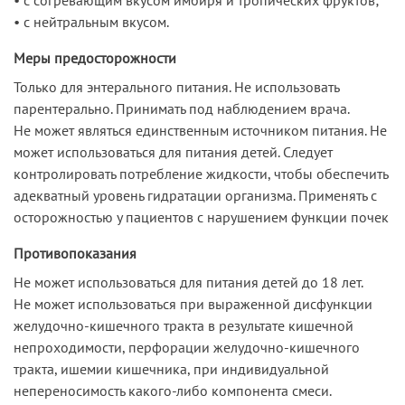
• с нейтральным вкусом.
Меры предосторожности
Только для энтерального питания. Не использовать
парентерально. Принимать под наблюдением врача.
Не может являться единственным источником питания. Не
может использоваться для питания детей. Следует
контролировать потребление жидкости, чтобы обеспечить
адекватный уровень гидратации организма. Применять с
осторожностью у пациентов с нарушением функции почек
Противопоказания
Не может использоваться для питания детей до 18 лет.
Не может использоваться при выраженной дисфункции
желудочно-кишечного тракта в результате кишечной
непроходимости, перфорации желудочно-кишечного
тракта, ишемии кишечника, при индивидуальной
непереносимость какого-либо компонента смеси.