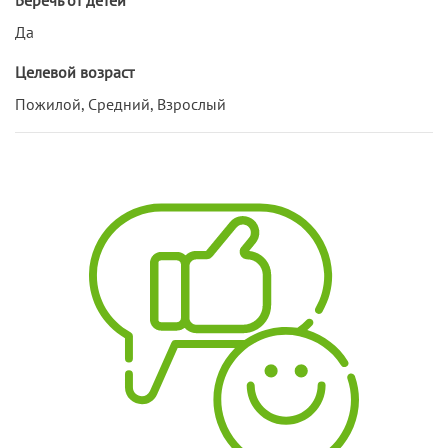
Да
Целевой возраст
Пожилой, Средний, Взрослый