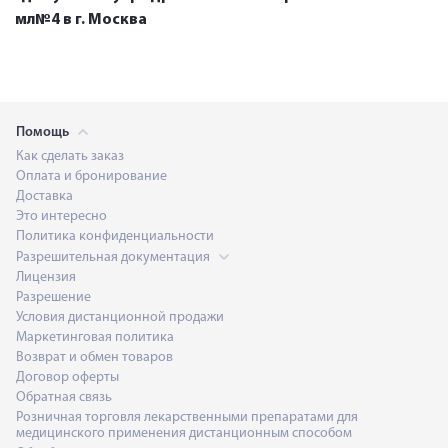
мл№4 в г. Москва
Помощь
Как сделать заказ
Оплата и бронирование
Доставка
Это интересно
Политика конфиденциальности
Разрешительная документация
Лицензия
Разрешение
Условия дистанционной продажи
Маркетинговая политика
Возврат и обмен товаров
Договор оферты
Обратная связь
Розничная торговля лекарственными препаратами для
медицинского применения дистанционным способом