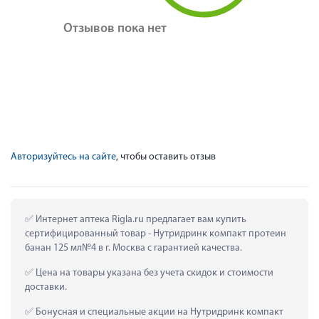
Отзывов пока нет
Авторизуйтесь на сайте
, чтобы оставить отзыв
 Интернет аптека Rigla.ru предлагает вам купить 
сертифицированный товар - Нутридринк компакт протеин 
банан 125 мл№4 в г. Москва с гарантией качества.
 Цена на товары указана без учета скидок и стоимости 
доставки.
 Бонусная и специальные акции на Нутридринк компакт 