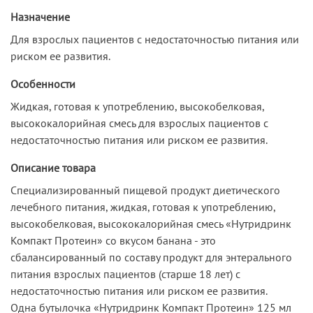
Назначение
Для взрослых пациентов с недостаточностью питания или
риском ее развития.
Особенности
Жидкая, готовая к употреблению, высокобелковая,
высококалорийная смесь для взрослых пациентов с
недостаточностью питания или риском ее развития.
Описание товара
Специализированный пищевой продукт диетического
лечебного питания, жидкая, готовая к употреблению,
высокобелковая, высококалорийная смесь «Нутридринк
Компакт Протеин» со вкусом банана - это
cбалансированный по составу продукт для энтерального
питания взрослых пациентов (старше 18 лет) с
недостаточностью питания или риском ее развития.
Одна бутылочка «Нутридринк Компакт Протеин» 125 мл