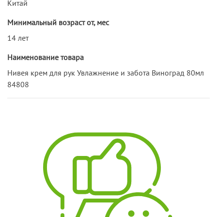
Китай
Минимальный возраст от, мес
14 лет
Наименование товара
Нивея крем для рук Увлажнение и забота Виноград 80мл
84808