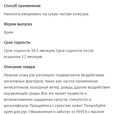
Способ применения
Наносить ежедневно на сухую чистую кожу рук.
Форма выпуска
Крем
Срок годности
Срок годности 36.5 месяцев. Срок годности после
вскрытия 12 месяцев.
Описание товара
Нежная кожа рук регулярно подвергается воздействию
негативных факторов, таких как частое применение
антисептиков, холодный ветер, дождь, другие воздействия
окружающей среды. Все это может привести к
возникновению ощущения сухости, стянутости и
дискомфорта. Прощайтесь с сухостью кожи! Попробуйте
крем для рук «Увлажнение и забота» от NIVEA с маслом