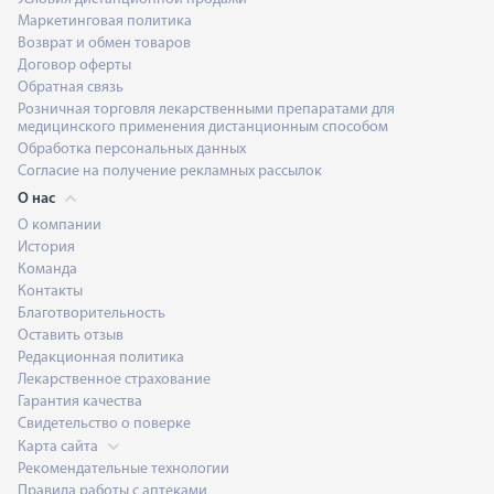
Маркетинговая политика
Возврат и обмен товаров
Договор оферты
Обратная связь
Розничная торговля лекарственными препаратами для
медицинского применения дистанционным способом
Обработка персональных данных
Согласие на получение рекламных рассылок
О нас
О компании
История
Команда
Контакты
Благотворительность
Оставить отзыв
Редакционная политика
Лекарственное страхование
Гарантия качества
Свидетельство о поверке
Карта сайта
Рекомендательные технологии
Правила работы с аптеками