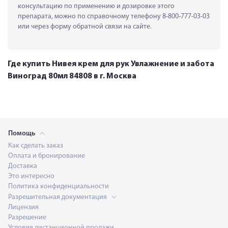
консультацию по применению и дозировке этого 
препарата, можно по справочному телефону 8-800-777-03-03 
или через форму обратной связи на сайте.
Где купить Нивея крем для рук Увлажнение и забота
Виноград 80мл 84808 в г. Москва
Помощь
Как сделать заказ
Оплата и бронирование
Доставка
Это интересно
Политика конфиденциальности
Разрешительная документация
Лицензия
Разрешение
Условия дистанционной продажи