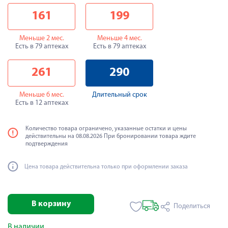
161
199
Меньше 2 мес.
Меньше 4 мес.
Есть в 79 аптеках
Есть в 79 аптеках
261
290
Меньше 6 мес.
Длительный срок
Есть в 12 аптеках
Количество товара ограничено, указанные остатки и цены
действительны на 08.08.2026 При бронировании товара ждите
подтверждения
Цена товара действительна только при оформлении заказа
В корзину
Поделиться
В наличии