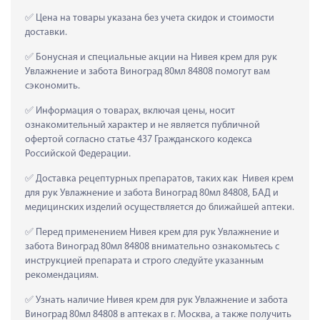
 Цена на товары указана без учета скидок и стоимости 
доставки.
 Бонусная и специальные акции на Нивея крем для рук 
Увлажнение и забота Виноград 80мл 84808 помогут вам 
сэкономить.
 Информация о товарах, включая цены, носит 
ознакомительный характер и не является публичной 
офертой согласно статье 437 Гражданского кодекса 
Российской Федерации.
 Доставка рецептурных препаратов, таких как  Нивея крем 
для рук Увлажнение и забота Виноград 80мл 84808, БАД и 
медицинских изделий осуществляется до ближайшей аптеки.
 Перед применением Нивея крем для рук Увлажнение и 
забота Виноград 80мл 84808 внимательно ознакомьтесь с 
инструкцией препарата и строго следуйте указанным 
рекомендациям.
 Узнать наличие Нивея крем для рук Увлажнение и забота 
Виноград 80мл 84808 в аптеках в г. Москва, а также получить 