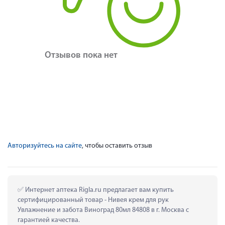
Отзывов пока нет
Авторизуйтесь на сайте
, чтобы оставить отзыв
 Интернет аптека Rigla.ru предлагает вам купить 
сертифицированный товар - Нивея крем для рук 
Увлажнение и забота Виноград 80мл 84808 в г. Москва с 
гарантией качества.