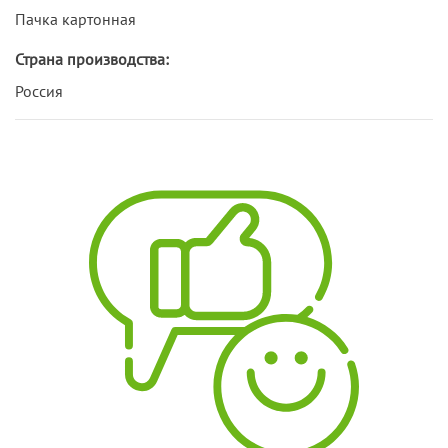
Пачка картонная
Страна производства:
Россия