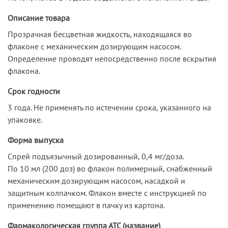
Описание товара
Прозрачная бесцветная жидкость, находящаяся во
флаконе с механическим дозирующим насосом.
Определение проводят непосредственно после вскрытия
флакона.
Срок годности
3 года. Не применять по истечении срока, указанного на
упаковке.
Форма выпуска
Спрей подъязычный дозированный, 0,4 мг/доза.
По 10 мл (200 доз) во флакон полимерный, снабженный
механическим дозирующим насосом, насадкой и
защитным колпачком. Флакон вместе с инструкцией по
применению помещают в пачку из картона.
Фармакологическая группа АТС (название)