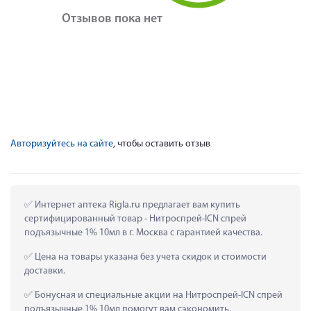
Отзывов пока нет
Авторизуйтесь на сайте
, чтобы оставить отзыв
 Интернет аптека Rigla.ru предлагает вам купить 
сертифицированный товар - Нитроспрей-ICN спрей 
подъязычные 1% 10мл в г. Москва с гарантией качества.
 Цена на товары указана без учета скидок и стоимости 
доставки.
 Бонусная и специальные акции на Нитроспрей-ICN спрей 
подъязычные 1% 10мл помогут вам сэкономить.