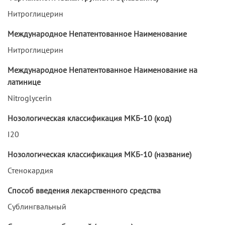
Нитроглицерин
Международное Непатентованное Наименование
Нитроглицерин
Международное Непатентованное Наименование на
латинице
Nitroglycerin
Нозологическая классификация МКБ-10 (код)
I20
Нозологическая классификация МКБ-10 (название)
Стенокардия
Способ введения лекарственного средства
Сублингвальный