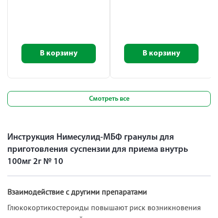
В корзину
В корзину
Смотреть все
Инструкция Нимесулид-МБФ гранулы для
приготовления суспензии для приема внутрь
100мг 2г № 10
Взаимодействие с другими препаратами
Глюкокортикостероиды повышают риск возникновения