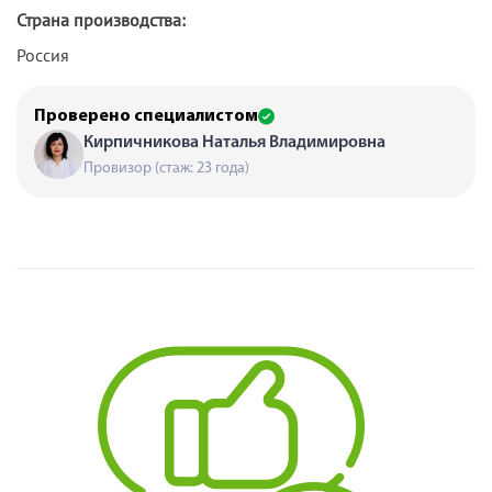
Страна производства:
Россия
Проверено специалистом
Кирпичникова Наталья Владимировна
Провизор (стаж: 23 года)