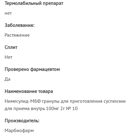
Термолабильный препарат
нет
Заболевания:
Растяжение
Сплит
Нет
Проверено фармацевтом
Да
Наименование товара
Нимесулид-МБФ гранулы для приготовления суспензии
для приема внутрь 100мг 2г № 10
Производитель:
Марбиофарм