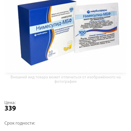
Внешний вид товара может отличаться от изображённого на
фотографии
Цена:
339
Срок годности: