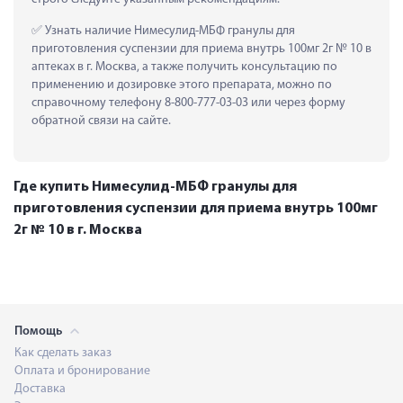
 Узнать наличие Нимесулид-МБФ гранулы для 
приготовления суспензии для приема внутрь 100мг 2г № 10 в 
аптеках в г. Москва, а также получить консультацию по 
применению и дозировке этого препарата, можно по 
справочному телефону 8-800-777-03-03 или через форму 
обратной связи на сайте.
Где купить Нимесулид-МБФ гранулы для
приготовления суспензии для приема внутрь 100мг
2г № 10 в г. Москва
Помощь
Как сделать заказ
Оплата и бронирование
Доставка