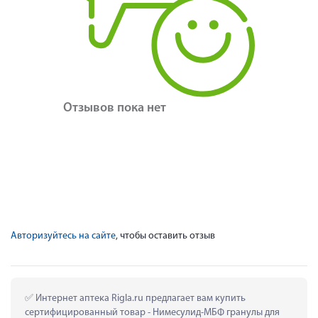
Отзывов пока нет
Авторизуйтесь на сайте
, чтобы оставить отзыв
 Интернет аптека Rigla.ru предлагает вам купить 
сертифицированный товар - Нимесулид-МБФ гранулы для 