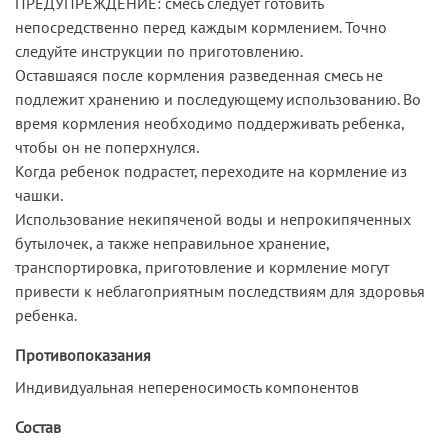
ПРЕДУПРЕЖДЕНИЕ: смесь следует готовить
непосредственно перед каждым кормлением. Точно
следуйте инструкции по приготовлению.
Оставшаяся после кормления разведенная смесь не
подлежит хранению и последующему использованию. Во
время кормления необходимо поддерживать ребенка,
чтобы он не поперхнулся.
Когда ребенок подрастет, переходите на кормление из
чашки.
Использование некипяченой воды и непрокипяченных
бутылочек, а также неправильное хранение,
транспортировка, приготовление и кормление могут
привести к неблагоприятным последствиям для здоровья
ребенка.
Противопоказания
Индивидуальная непереносимость компонентов
Состав