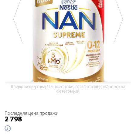
Внешний вид товара может отличаться от изображённого на
фотографии
Последняя цена продажи
2 798