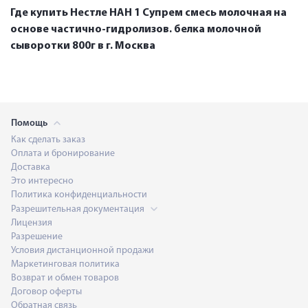
Где купить Нестле НАН 1 Супрем смесь молочная на
основе частично-гидролизов. белка молочной
сыворотки 800г в г. Москва
Помощь
Как сделать заказ
Оплата и бронирование
Доставка
Это интересно
Политика конфиденциальности
Разрешительная документация
Лицензия
Разрешение
Условия дистанционной продажи
Маркетинговая политика
Возврат и обмен товаров
Договор оферты
Обратная связь