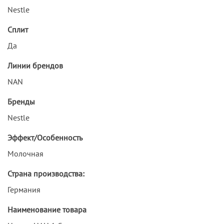
Nestle
Сплит
Да
Линии брендов
NAN
Бренды
Nestle
Эффект/Особенность
Молочная
Страна производства:
Германия
Наименование товара