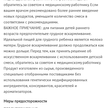
обратитесь за советом к медицинскому работнику. Если
вашим врачом рекомендовано более раннее введение
новых продуктов, уменьшите количество смеси в
соответсвии с рекомендациями.
ВАЖНОЕ ПРИЕЧАНИЕ: для питания детей раннего
возраста предпочтительее грудное вскармливание.
Идеальной пищей для грудного ребенка является молоко
матери. Грудное вскармливание должно продолжаться как
можно дольше. Перед тем, как принять решение об
искусственном вскармливании с использованием детской
смеси, обратитесь за советом к медицинскому работнику.
Продукт изготовлен из сырья, произведенного
специально отобранными поставщиками без
использования генетически модифицированных
ингредиентов, консервантов, красителей и
ароматизаторов.
Меры предосторожности