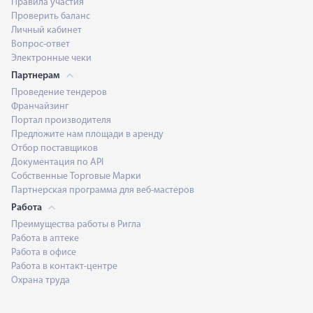
Правила участия
Проверить баланс
Личный кабинет
Вопрос-ответ
Электронные чеки
Партнерам
Проведение тендеров
Франчайзинг
Портал производителя
Предложите нам площади в аренду
Отбор поставщиков
Документация по API
Собственные Торговые Марки
Партнерская программа для веб-мастеров
Работа
Преимущества работы в Ригла
Работа в аптеке
Работа в офисе
Работа в контакт-центре
Охрана труда