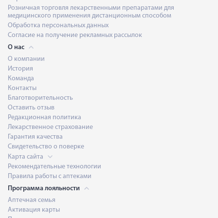
Розничная торговля лекарственными препаратами для
медицинского применения дистанционным способом
Обработка персональных данных
Согласие на получение рекламных рассылок
О нас
О компании
История
Команда
Контакты
Благотворительность
Оставить отзыв
Редакционная политика
Лекарственное страхование
Гарантия качества
Свидетельство о поверке
Карта сайта
Рекомендательные технологии
Правила работы с аптеками
Программа лояльности
Аптечная семья
Активация карты