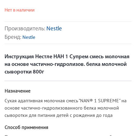
Нет в наличии
Производитель:
Nestle
Бренд:
Nestle
Инструкция Нестле НАН 1 Супрем смесь молочная
на основе частично-гидролизов. белка молочной
сыворотки 800г
Назначение
Сухая адаптивная молочная смесь "NAN® 1 SUPREME" на
основе частично-гидролизованного белка молочной
сыворотки для питания детей с рождения до года
Способ применения