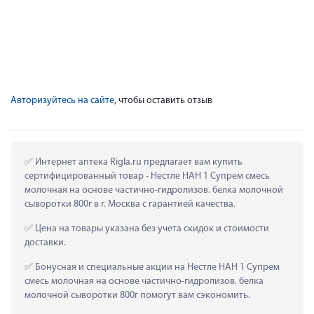
Авторизуйтесь на сайте
, чтобы оставить отзыв
 Интернет аптека Rigla.ru предлагает вам купить 
сертифицированный товар - Нестле НАН 1 Супрем смесь 
молочная на основе частично-гидролизов. белка молочной 
сыворотки 800г в г. Москва с гарантией качества.
 Цена на товары указана без учета скидок и стоимости 
доставки.
 Бонусная и специальные акции на Нестле НАН 1 Супрем 
смесь молочная на основе частично-гидролизов. белка 
молочной сыворотки 800г помогут вам сэкономить.