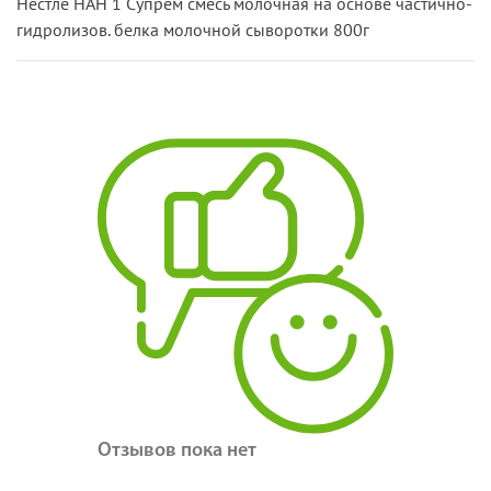
Нестле НАН 1 Супрем смесь молочная на основе частично-
гидролизов. белка молочной сыворотки 800г
Отзывов пока нет