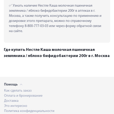
 Узнать наличие Нестле Каша молочная пшеничная 
земляника / яблоко бифидобактерии 200г в аптеках в г. 
Москва, а также получить консультацию по применению и 
дозировке этого препарата, можно по справочному 
телефону 8-800-777-03-03 или через форму обратной связи 
на сайте.
Где купить Нестле Каша молочная пшеничная
земляника / яблоко бифидобактерии 200г в г. Москва
Помощь
Как сделать заказ
Оплата и бронирование
Доставка
Это интересно
Политика конфиденциальности