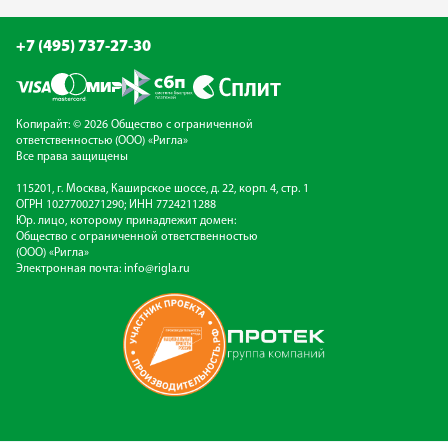
+7 (495) 737-27-30
Копирайт: © 2026 Общество с ограниченной
ответственностью (ООО) «Ригла»
Все права защищены
115201, г. Москва, Каширское шоссе, д. 22, корп. 4, стр. 1
ОГРН 1027700271290; ИНН 7724211288
Юр. лицо, которому принадлежит домен:
Общество с ограниченной ответственностью
(ООО) «Ригла»
Электронная почта:
info@rigla.ru