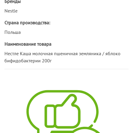
Бренды
Nestle
Страна производства:
Польша
Наименование товара
Нестле Каша молочная пшеничная земляника / яблоко
бифидобактерии 200г