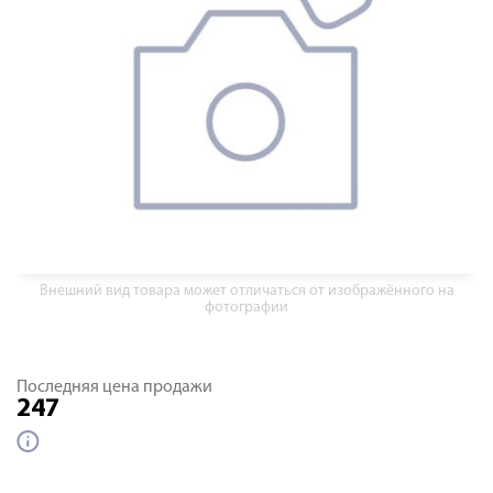
Внешний вид товара может отличаться от изображённого на
фотографии
Последняя цена продажи
247