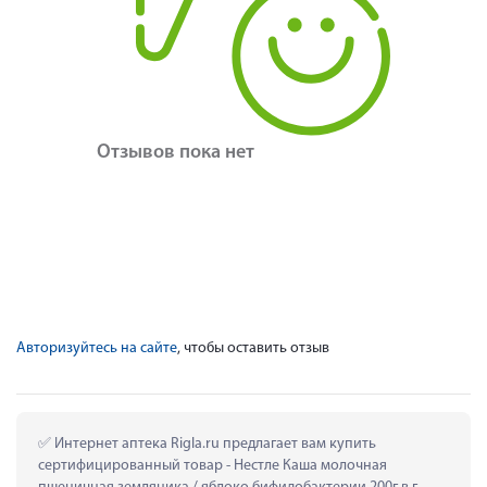
Отзывов пока нет
Авторизуйтесь на сайте
, чтобы оставить отзыв
 Интернет аптека Rigla.ru предлагает вам купить 
сертифицированный товар - Нестле Каша молочная 