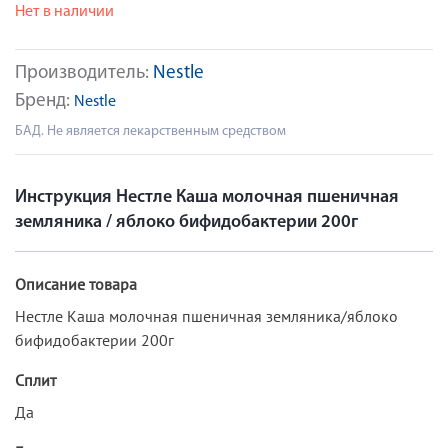
Нет в наличии
Производитель:
Nestle
Бренд:
Nestle
БАД. Не является лекарственным средством
Инструкция Нестле Каша молочная пшеничная
земляника / яблоко бифидобактерии 200г
Описание товара
Нестле Каша молочная пшеничная земляника/яблоко
бифидобактерии 200г
Сплит
Да