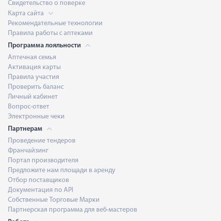
Свидетельство о поверке
Карта сайта
Рекомендательные технологии
Правила работы с аптеками
Программа лояльности
Аптечная семья
Активация карты
Правила участия
Проверить баланс
Личный кабинет
Вопрос-ответ
Электронные чеки
Партнерам
Проведение тендеров
Франчайзинг
Портал производителя
Предложите нам площади в аренду
Отбор поставщиков
Документация по API
Собственные Торговые Марки
Партнерская программа для веб-мастеров