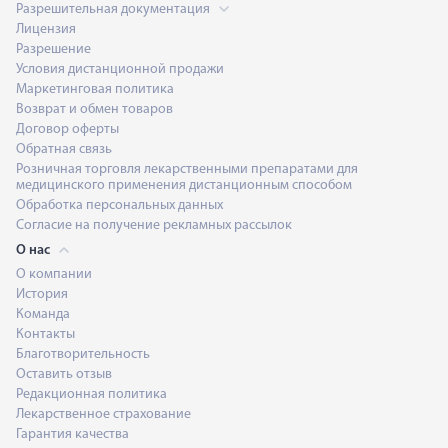
Разрешительная документация
Лицензия
Разрешение
Условия дистанционной продажи
Маркетинговая политика
Возврат и обмен товаров
Договор оферты
Обратная связь
Розничная торговля лекарственными препаратами для
медицинского применения дистанционным способом
Обработка персональных данных
Согласие на получение рекламных рассылок
О нас
О компании
История
Команда
Контакты
Благотворительность
Оставить отзыв
Редакционная политика
Лекарственное страхование
Гарантия качества