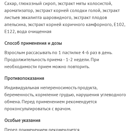
Сахар, глюкозный сироп, экстракт мяты колосистой,
ароматизатор, экстракт корней солодки голой, экстракт
листьев эвкалипта шаровидного, экстракт плодов
апельсина, экстракт корней коричного камфорного, Е102,
Е122, вода очищенная
Способ применения и дозы
Взрослым рассасывать по 1 пастилке 4-6 раз в день.
Продолжительность приема - 1-2 недели. При
необходимости прием можно повторить.
Противопоказания
Индивидуальная непереносимость продукта,
беременность, кормление грудью, нарушения углеводного
обмена. Перед применением рекомендуется
проконсультироваться с врачом.
Особые указания
Перед применением рекомендуется