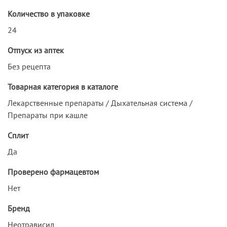
Количество в упаковке
24
Отпуск из аптек
Без рецепта
Товарная категория в каталоге
Лекарственные препараты / Дыхательная система /
Препараты при кашле
Сплит
Да
Проверено фармацевтом
Нет
Бренд
Неотрависил