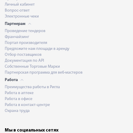
Личный кабинет
Вопрос-ответ
Электронные чеки
Партнерам
Проведение тендеров
Франчайзинг
Портал производителя
Предложите нам площади в аренду
Отбор поставщиков
Документация по API
Собственные Торговые Марки
Партнерская программа для веб-мастеров
Работа
Преимущества работы в Ригла
Работа в аптеке
Работа в офисе
Работа в контакт-центре
Охрана труда
Мы в социальных сетях