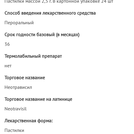
Пастилки массой 2,5 г. В картонной упаковке 24 шт
Способ введения лекарственного средства
Пероральный
Срок годности базовый (в месяцах)
36
Термолабильный препарат
нет
Торговое название
Неотрависил
Торговое название на латинице
Neotravisil
Лекарственная форма:
Пастилки