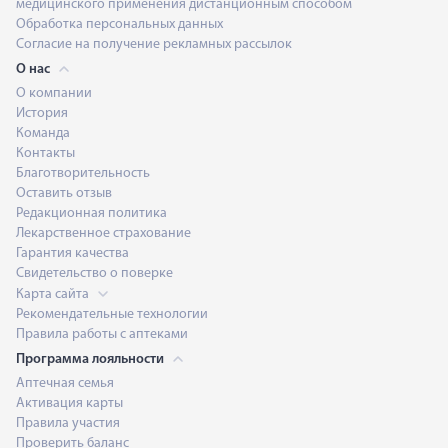
медицинского применения дистанционным способом
Обработка персональных данных
Согласие на получение рекламных рассылок
О нас
О компании
История
Команда
Контакты
Благотворительность
Оставить отзыв
Редакционная политика
Лекарственное страхование
Гарантия качества
Свидетельство о поверке
Карта сайта
Рекомендательные технологии
Правила работы с аптеками
Программа лояльности
Аптечная семья
Активация карты
Правила участия
Проверить баланс