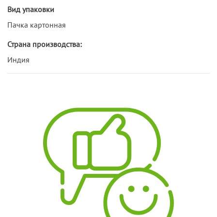
Вид упаковки
Пачка картонная
Страна производства:
Индия