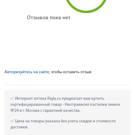
Отзывов пока нет
Авторизуйтесь на сайте
, чтобы оставить отзыв
 Интернет аптека Rigla.ru предлагает вам купить 
сертифицированный товар - Неотрависил пастилки лимон 
№24 в г. Москва с гарантией качества.
 Цена на товары указана без учета скидок и стоимости 
доставки.