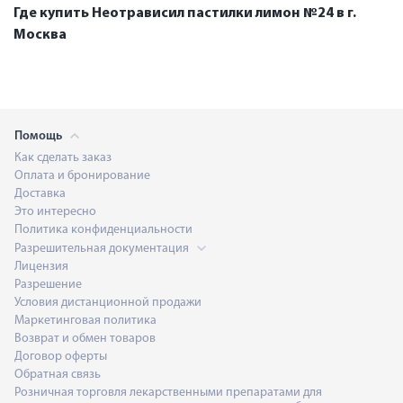
Где купить Неотрависил пастилки лимон №24 в г.
Москва
Помощь
Как сделать заказ
Оплата и бронирование
Доставка
Это интересно
Политика конфиденциальности
Разрешительная документация
Лицензия
Разрешение
Условия дистанционной продажи
Маркетинговая политика
Возврат и обмен товаров
Договор оферты
Обратная связь
Розничная торговля лекарственными препаратами для