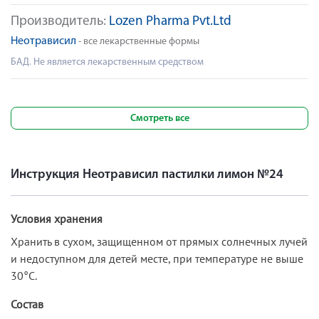
Производитель:
Lozen Pharma Pvt.Ltd
Неотрависил
- все лекарственные формы
БАД. Не является лекарственным средством
Смотреть все
Инструкция Неотрависил пастилки лимон №24
Условия хранения
Хранить в сухом, защищенном от прямых солнечных лучей
и недоступном для детей месте, при температуре не выше
30°С.
Состав