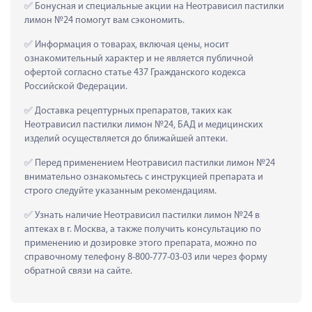
 Бонусная и специальные акции на Неотрависил пастилки 
лимон №24 помогут вам сэкономить.
 Информация о товарах, включая цены, носит 
ознакомительный характер и не является публичной 
офертой согласно статье 437 Гражданского кодекса 
Российской Федерации.
 Доставка рецептурных препаратов, таких как  
Неотрависил пастилки лимон №24, БАД и медицинских 
изделий осуществляется до ближайшей аптеки.
 Перед применением Неотрависил пастилки лимон №24 
внимательно ознакомьтесь с инструкцией препарата и 
строго следуйте указанным рекомендациям.
 Узнать наличие Неотрависил пастилки лимон №24 в 
аптеках в г. Москва, а также получить консультацию по 
применению и дозировке этого препарата, можно по 
справочному телефону 8-800-777-03-03 или через форму 
обратной связи на сайте.