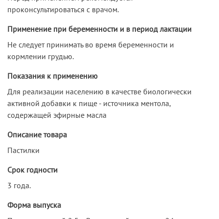
проконсультироваться с врачом.
Применение при беременности и в период лактации
Не следует принимать во время беременности и
кормлении грудью.
Показания к применению
Для реализации населению в качестве биологически
активной добавки к пище - источника ментола,
содержащей эфирные масла
Описание товара
Пастилки
Срок годности
3 года.
Форма выпуска