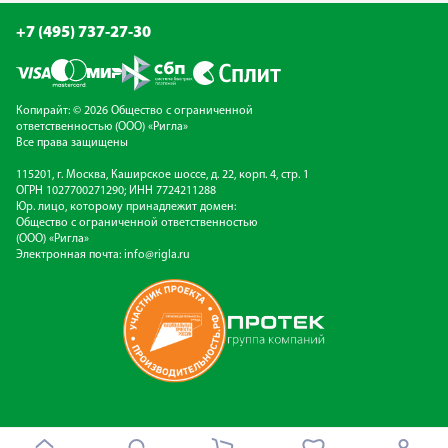
+7 (495) 737-27-30
Копирайт: © 2026 Общество с ограниченной
ответственностью (ООО) «Ригла»
Все права защищены
115201, г. Москва, Каширское шоссе, д. 22, корп. 4, стр. 1
ОГРН 1027700271290; ИНН 7724211288
Юр. лицо, которому принадлежит домен:
Общество с ограниченной ответственностью
(ООО) «Ригла»
Электронная почта:
info@rigla.ru