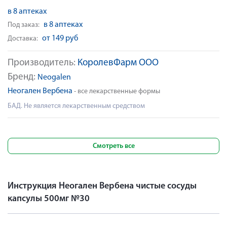
в 8 аптеках
в 8 аптеках
Под заказ:
от 149 руб
Доставка:
Производитель:
КоролевФарм ООО
Бренд:
Neogalen
Неогален Вербена
- все лекарственные формы
БАД. Не является лекарственным средством
Смотреть все
Инструкция Неогален Вербена чистые сосуды
капсулы 500мг №30