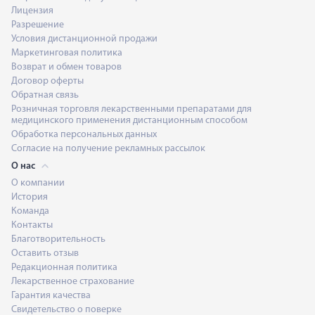
Лицензия
Разрешение
Условия дистанционной продажи
Маркетинговая политика
Возврат и обмен товаров
Договор оферты
Обратная связь
Розничная торговля лекарственными препаратами для
медицинского применения дистанционным способом
Обработка персональных данных
Согласие на получение рекламных рассылок
О нас
О компании
История
Команда
Контакты
Благотворительность
Оставить отзыв
Редакционная политика
Лекарственное страхование
Гарантия качества
Свидетельство о поверке