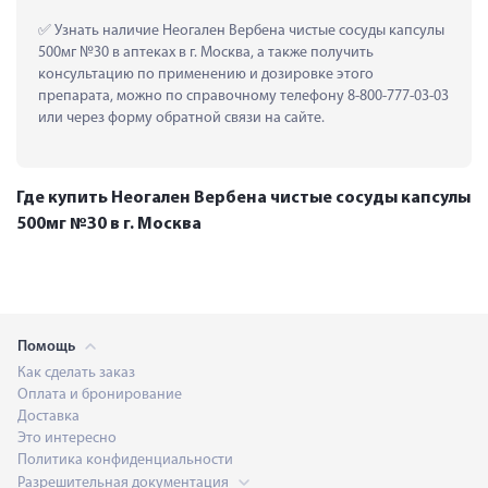
 Узнать наличие Неогален Вербена чистые сосуды капсулы 
500мг №30 в аптеках в г. Москва, а также получить 
консультацию по применению и дозировке этого 
препарата, можно по справочному телефону 8-800-777-03-03 
или через форму обратной связи на сайте.
Где купить Неогален Вербена чистые сосуды капсулы
500мг №30 в г. Москва
Помощь
Как сделать заказ
Оплата и бронирование
Доставка
Это интересно
Политика конфиденциальности
Разрешительная документация