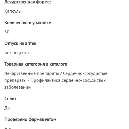
Лекарственная форма:
Капсулы
Количество в упаковке
30
Отпуск из аптек
Без рецепта
Товарная категория в каталоге
Лекарственные препараты / Сердечно-сосудистые
препараты / Профилактика сердечно-сосудистых
заболеваний
Сплит
Да
Проверено фармацевтом
Нет