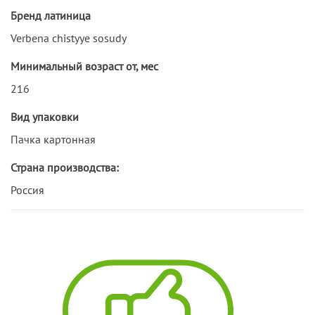
Бренд латиница
Verbena chistyye sosudy
Минимальный возраст от, мес
216
Вид упаковки
Пачка картонная
Страна производства:
Россия