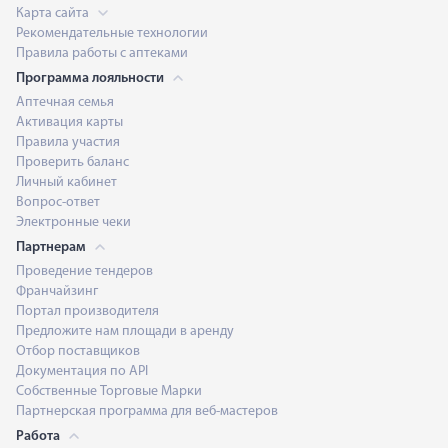
Карта сайта
Рекомендательные технологии
Правила работы с аптеками
Программа лояльности
Аптечная семья
Активация карты
Правила участия
Проверить баланс
Личный кабинет
Вопрос-ответ
Электронные чеки
Партнерам
Проведение тендеров
Франчайзинг
Портал производителя
Предложите нам площади в аренду
Отбор поставщиков
Документация по API
Собственные Торговые Марки
Партнерская программа для веб-мастеров
Работа