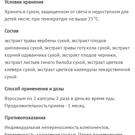
Условия хранения
Хранить в сухом, защищенном от света и недоступном для
детей месте, при температуре не выше 25°С.
Состав
экстракт травы вербены сухой, экстракт плодов
шиповника сухой, экстракт травы готу кола сухой, экстракт
корней одуванчика сухой, экстракт плодов черники,
экстракт листьев гинкго билоба сухой, экстракт цветков
клевера сухой, экстракт цветков календулы лекарственной
сухой
Способ применения и дозы
Взрослым по 2 капсулы 2 раза в день во время еды.
Продолжительность приема - 1 месяц.
Противопоказания
Индивидуальная непереносимость компонентов,
беременность, кормление грудью. Перед применением