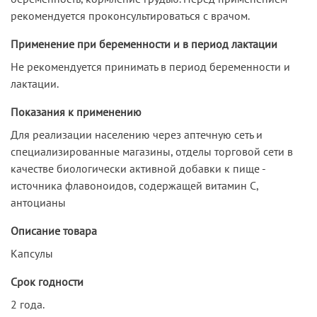
рекомендуется проконсультироваться с врачом.
Применение при беременности и в период лактации
Не рекомендуется принимать в период беременности и
лактации.
Показания к применению
Для реализации населению через аптечную сеть и
специализированные магазины, отделы торговой сети в
качестве биологически активной добавки к пище -
источника флавоноидов, содержащей витамин С,
антоцианы
Описание товара
Капсулы
Срок годности
2 года.