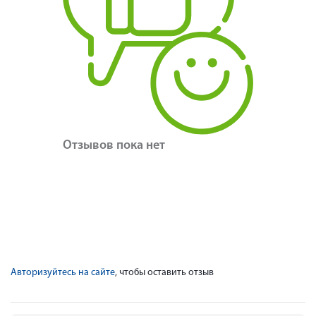
Отзывов пока нет
Авторизуйтесь на сайте
, чтобы оставить отзыв