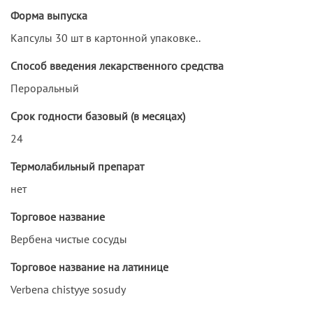
Форма выпуска
Капсулы 30 шт в картонной упаковке..
Способ введения лекарственного средства
Пероральный
Срок годности базовый (в месяцах)
24
Термолабильный препарат
нет
Торговое название
Вербена чистые сосуды
Торговое название на латинице
Verbena chistyye sosudy