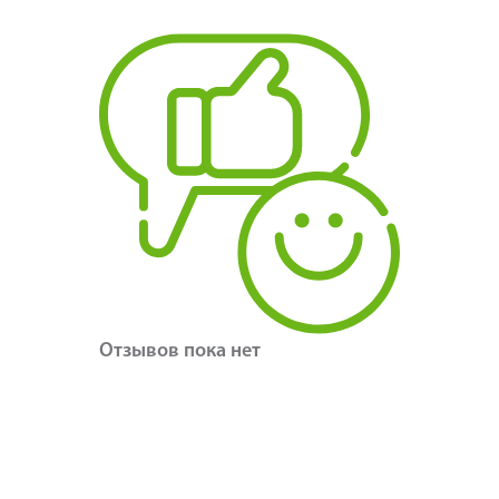
Отзывов пока нет