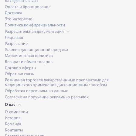
Как сделать заказ
Оплата и бронирование
Доставка
Это интересно
Политика конфиденциальности
Разрешительная документация
Лицензия
Разрешение
Условия дистанционной продажи
Маркетинговая политика
Возврат и обмен товаров
Договор оферты
Обратная связь
Розничная торговля лекарственными препаратами для
медицинского применения дистанционным способом
Обработка персональных данных
Согласие на получение рекламных рассылок
О нас
О компании
История
Команда
Контакты