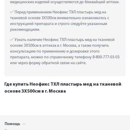
медицинских изделий осуществляется до ближайшей аптеки.
 Перед применением Неофикс ТХЛ пластырь мед на 
тканевой основе 3Х500см внимательно ознакомьтесь с 
инструкцией препарата и строго следуйте указанным 
рекомендациям.
 Узнать наличие Неофикс ТХЛ пластырь мед на тканевой 
основе 3Х500см в аптеках в г. Москва, а также получить 
консультацию по применению и дозировке этого 
препарата, можно по справочному телефону 8-800-777-03-03 
или через форму обратной связи на сайте.
Где купить Неофикс ТХЛ пластырь мед на тканевой
основе 3Х500см в г. Москва
Помощь