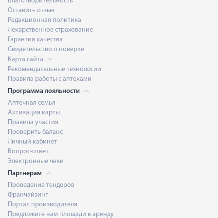
Благотворительность
Оставить отзыв
Редакционная политика
Лекарственное страхование
Гарантия качества
Свидетельство о поверке
Карта сайта
Рекомендательные технологии
Правила работы с аптеками
Программа лояльности
Аптечная семья
Активация карты
Правила участия
Проверить баланс
Личный кабинет
Вопрос-ответ
Электронные чеки
Партнерам
Проведение тендеров
Франчайзинг
Портал производителя
Предложите нам площади в аренду