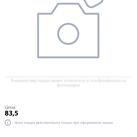
Внешний вид товара может отличаться от изображённого на
фотографии
Цена:
83,5
Цена товара действительна только при оформлении заказа