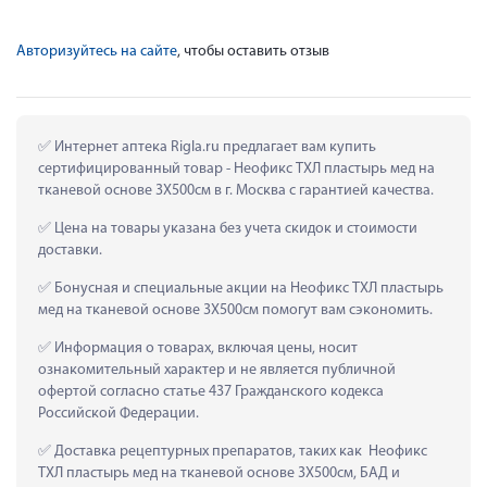
Авторизуйтесь на сайте
, чтобы оставить отзыв
 Интернет аптека Rigla.ru предлагает вам купить 
сертифицированный товар - Неофикс ТХЛ пластырь мед на 
тканевой основе 3Х500см в г. Москва с гарантией качества.
 Цена на товары указана без учета скидок и стоимости 
доставки.
 Бонусная и специальные акции на Неофикс ТХЛ пластырь 
мед на тканевой основе 3Х500см помогут вам сэкономить.
 Информация о товарах, включая цены, носит 
ознакомительный характер и не является публичной 
офертой согласно статье 437 Гражданского кодекса 
Российской Федерации.
 Доставка рецептурных препаратов, таких как  Неофикс 
ТХЛ пластырь мед на тканевой основе 3Х500см, БАД и 