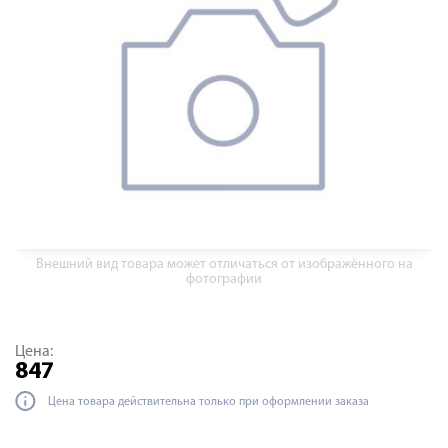
Внешний вид товара может отличаться от изображённого на
фотографии
Цена:
847
Цена товара действительна только при оформлении заказа