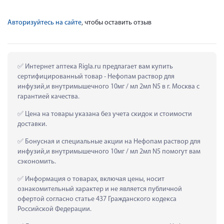
Авторизуйтесь на сайте
, чтобы оставить отзыв
 Интернет аптека Rigla.ru предлагает вам купить 
сертифицированный товар - Нефопам раствор для 
инфузий,и внутримышечного 10мг / мл 2мл N5 в г. Москва с 
гарантией качества.
 Цена на товары указана без учета скидок и стоимости 
доставки.
 Бонусная и специальные акции на Нефопам раствор для 
инфузий,и внутримышечного 10мг / мл 2мл N5 помогут вам 
сэкономить.
 Информация о товарах, включая цены, носит 
ознакомительный характер и не является публичной 
офертой согласно статье 437 Гражданского кодекса 
Российской Федерации.