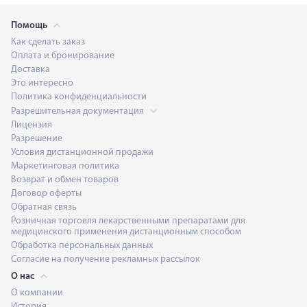
Помощь
Как сделать заказ
Оплата и бронирование
Доставка
Это интересно
Политика конфиденциальности
Разрешительная документация
Лицензия
Разрешение
Условия дистанционной продажи
Маркетинговая политика
Возврат и обмен товаров
Договор оферты
Обратная связь
Розничная торговля лекарственными препаратами для
медицинского применения дистанционным способом
Обработка персональных данных
Согласие на получение рекламных рассылок
О нас
О компании
История