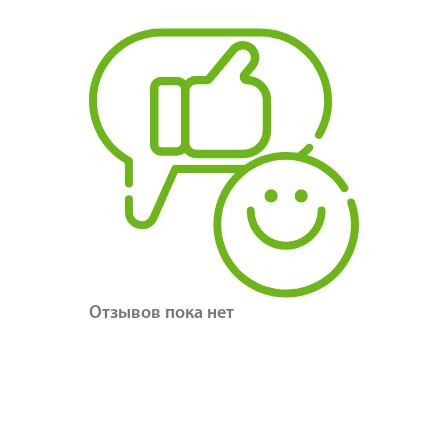
Отзывов пока нет