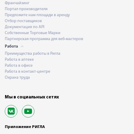
Франчайзинг
Портал производителя
Предложите нам площади в аренду
Отбор поставщиков
Документация по API
Собственные Торговые Марки
Партнерская программа для веб-мастеров
Работа
Преимущества работы в Ригла
Работа в аптеке
Работа в офисе
Работа в контакт-центре
Охрана труда
Мы в социальных сетях
Приложение РИГЛА