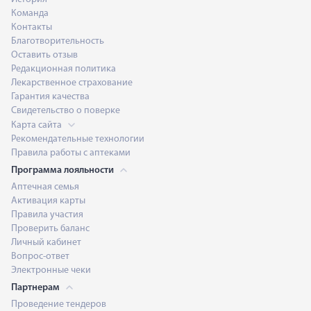
Команда
Контакты
Благотворительность
Оставить отзыв
Редакционная политика
Лекарственное страхование
Гарантия качества
Свидетельство о поверке
Карта сайта
Рекомендательные технологии
Правила работы с аптеками
Программа лояльности
Аптечная семья
Активация карты
Правила участия
Проверить баланс
Личный кабинет
Вопрос-ответ
Электронные чеки
Партнерам
Проведение тендеров