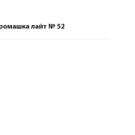
 ромашка лайт № 52