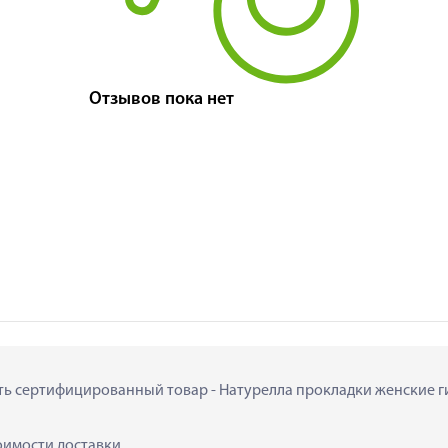
Отзывов пока нет
пить сертифицированный товар - Натурелла прокладки женские 
тоимости доставки.