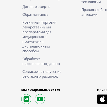
технологии
Договор оферты
Правила работ
Обратная связь
аптеками
Розничная торговля
лекарственными
препаратами для
медицинского
применения
дистанционным
способом
Обработка
персональных данных
Согласие на получение
рекламных рассылок
Мы в социальных сетях
Прило