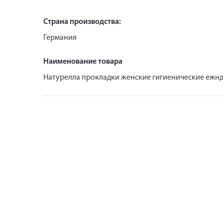
Страна производства:
Германия
Наименование товара
Натурелла прокладки женские гигиенические ежн