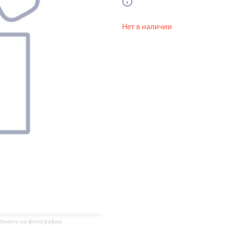
Нет в наличии
жённого на фотографии