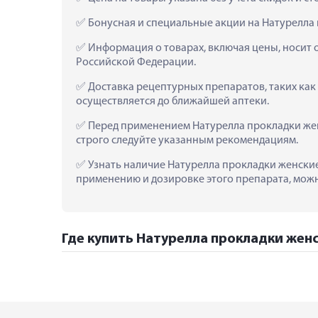
 Бонусная и специальные акции на Натурелла
 Информация о товарах, включая цены, носит 
Российской Федерации.
 Доставка рецептурных препаратов, таких ка
осуществляется до ближайшей аптеки.
 Перед применением Натурелла прокладки жен
строго следуйте указанным рекомендациям.
 Узнать наличие Натурелла прокладки женские
применению и дозировке этого препарата, можно
Где купить Натурелла прокладки женс