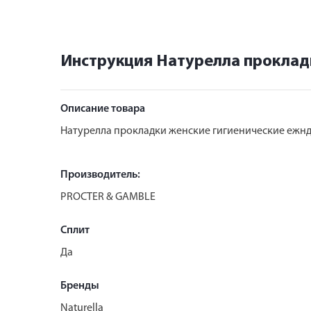
Инструкция Натурелла проклад
Описание товара
Натурелла прокладки женские гигиенические ежн
Производитель:
PROCTER & GAMBLE
Сплит
Да
Бренды
Naturella