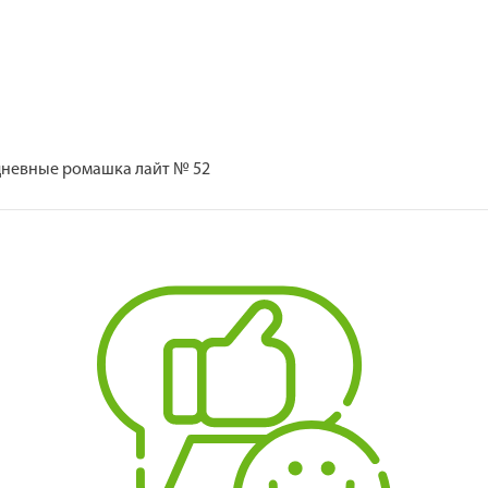
дневные ромашка лайт № 52