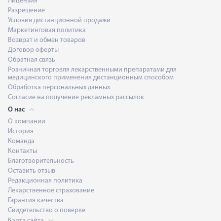
Лицензия
Разрешение
Условия дистанционной продажи
Маркетинговая политика
Возврат и обмен товаров
Договор оферты
Обратная связь
Розничная торговля лекарственными препаратами для
медицинского применения дистанционным способом
Обработка персональных данных
Согласие на получение рекламных рассылок
О нас
О компании
История
Команда
Контакты
Благотворительность
Оставить отзыв
Редакционная политика
Лекарственное страхование
Гарантия качества
Свидетельство о поверке
Карта сайта