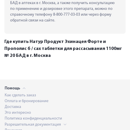
БАД в аптеках в г. Москва, а также получить консультацию 
по применению и дозировке этого препарата, можно по 
справочному телефону 8-800-777-03-03 или через форму 
обратной связи на сайте.
Где купить Натур Продукт Эхинацея Форте и
Прополис б / сах таблетки для рассасывания 1100мг
№ 20 БАД в г. Москва
Помощь
Как сделать заказ
Оплата и бронирование
Доставка
Это интересно
Политика конфиденциальности
Разрешительная документация