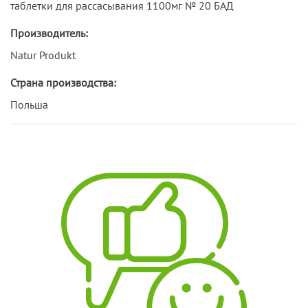
таблетки для рассасывания 1100мг № 20 БАД
Производитель:
Natur Produkt
Страна производства:
Польша