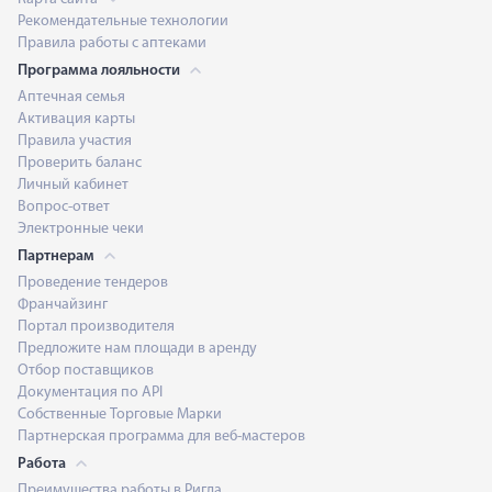
Рекомендательные технологии
Правила работы с аптеками
Программа лояльности
Аптечная семья
Активация карты
Правила участия
Проверить баланс
Личный кабинет
Вопрос-ответ
Электронные чеки
Партнерам
Проведение тендеров
Франчайзинг
Портал производителя
Предложите нам площади в аренду
Отбор поставщиков
Документация по API
Собственные Торговые Марки
Партнерская программа для веб-мастеров
Работа
Преимущества работы в Ригла