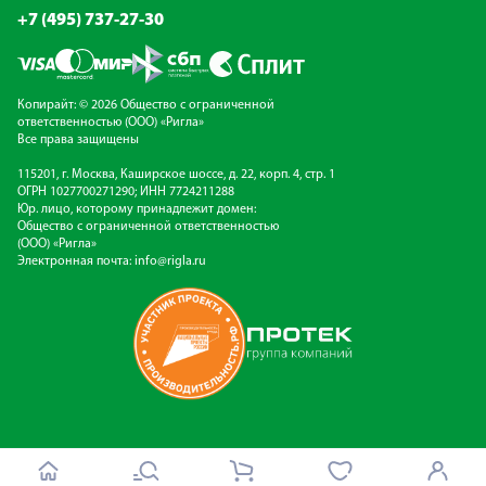
+7 (495) 737-27-30
Копирайт: © 2026 Общество с ограниченной
ответственностью (ООО) «Ригла»
Все права защищены
115201, г. Москва, Каширское шоссе, д. 22, корп. 4, стр. 1
ОГРН 1027700271290; ИНН 7724211288
Юр. лицо, которому принадлежит домен:
Общество с ограниченной ответственностью
(ООО) «Ригла»
Электронная почта:
info@rigla.ru