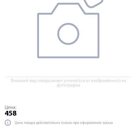
Внешний вид товара может отличаться от изображённого на
фотографии
Цена:
458
Цена товара действительна только при оформлении заказа