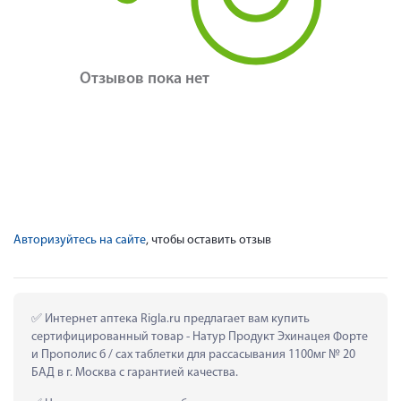
Отзывов пока нет
Авторизуйтесь на сайте
, чтобы оставить отзыв
 Интернет аптека Rigla.ru предлагает вам купить 
сертифицированный товар - Натур Продукт Эхинацея Форте 
и Прополис б / сах таблетки для рассасывания 1100мг № 20 
БАД в г. Москва с гарантией качества.