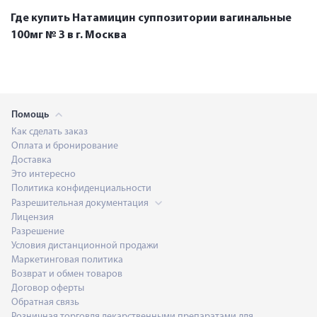
Где купить Натамицин суппозитории вагинальные
100мг № 3 в г. Москва
Помощь
Как сделать заказ
Оплата и бронирование
Доставка
Это интересно
Политика конфиденциальности
Разрешительная документация
Лицензия
Разрешение
Условия дистанционной продажи
Маркетинговая политика
Возврат и обмен товаров
Договор оферты
Обратная связь
Розничная торговля лекарственными препаратами для