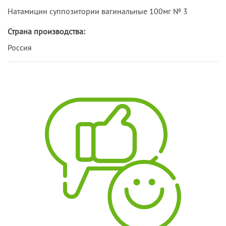
Натамицин суппозитории вагинальные 100мг № 3
Страна производства:
Россия