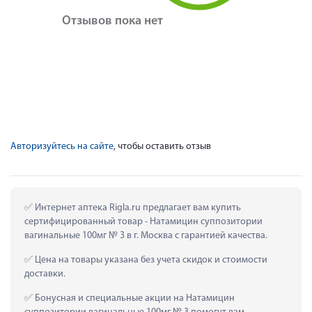
Отзывов пока нет
Авторизуйтесь на сайте
, чтобы оставить отзыв
 Интернет аптека Rigla.ru предлагает вам купить 
сертифицированный товар - Натамицин суппозитории 
вагинальные 100мг № 3 в г. Москва с гарантией качества.
 Цена на товары указана без учета скидок и стоимости 
доставки.
 Бонусная и специальные акции на Натамицин 