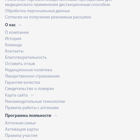
медицинского применения дистанционным способом
Обработка персональных данных
Согласие на получение рекламных рассылок
О нас
О компании
История
Команда
Контакты
Благотворительность
Оставить отзыв
Редакционная политика
Лекарственное страхование
Гарантия качества
Свидетельство о поверке
Карта сайта
Рекомендательные технологии
Правила работы с аптеками
Программа лояльности
Аптечная семья
Активация карты
Правила участия