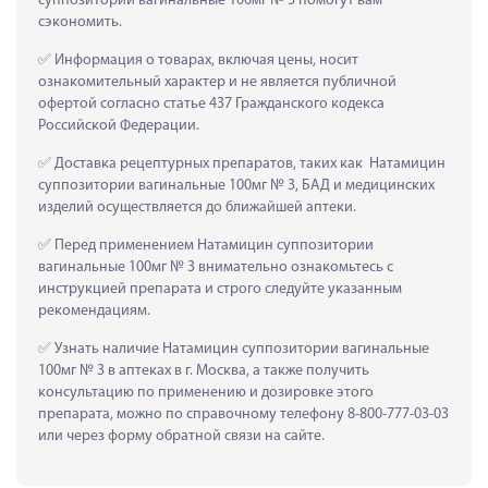
суппозитории вагинальные 100мг № 3 помогут вам 
сэкономить.
 Информация о товарах, включая цены, носит 
ознакомительный характер и не является публичной 
офертой согласно статье 437 Гражданского кодекса 
Российской Федерации.
 Доставка рецептурных препаратов, таких как  Натамицин 
суппозитории вагинальные 100мг № 3, БАД и медицинских 
изделий осуществляется до ближайшей аптеки.
 Перед применением Натамицин суппозитории 
вагинальные 100мг № 3 внимательно ознакомьтесь с 
инструкцией препарата и строго следуйте указанным 
рекомендациям.
 Узнать наличие Натамицин суппозитории вагинальные 
100мг № 3 в аптеках в г. Москва, а также получить 
консультацию по применению и дозировке этого 
препарата, можно по справочному телефону 8-800-777-03-03 
или через форму обратной связи на сайте.