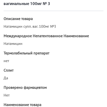
вагинальные 100мг № 3
Описание товара
Натамицин супп. ваг. 100мг №3
Международное Непатентованное Наименование
Натамицин
Термолабильный препарат
нет
Сплит
Да
Проверено фармацевтом
Нет
Наименование товара