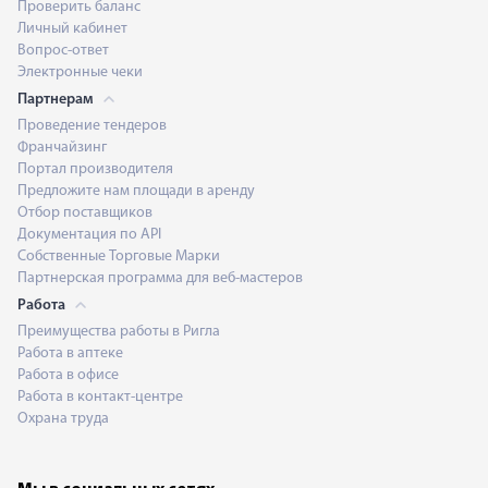
Проверить баланс
Личный кабинет
Вопрос-ответ
Электронные чеки
Партнерам
Проведение тендеров
Франчайзинг
Портал производителя
Предложите нам площади в аренду
Отбор поставщиков
Документация по API
Собственные Торговые Марки
Партнерская программа для веб-мастеров
Работа
Преимущества работы в Ригла
Работа в аптеке
Работа в офисе
Работа в контакт-центре
Охрана труда