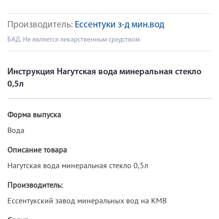
Производитель:
Ессентуки з-д мин.вод
БАД. Не является лекарственным средством
Инструкция Нагутская вода минеральная стекло
0,5л
Форма выпуска
Вода
Описание товара
Нагутская вода минеральная стекло 0,5л
Производитель:
Ессентукский завод минеральных вод на КМВ