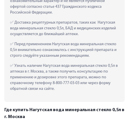
ознакомительный характер и не является публичной 
офертой согласно статье 437 Гражданского кодекса 
Российской Федерации.
 Доставка рецептурных препаратов, таких как  Нагутская 
вода минеральная стекло 0,5л, БАД и медицинских изделий 
осуществляется до ближайшей аптеки.
 Перед применением Нагутская вода минеральная стекло 
0,5л внимательно ознакомьтесь с инструкцией препарата и 
строго следуйте указанным рекомендациям.
 Узнать наличие Нагутская вода минеральная стекло 0,5л в 
аптеках в г. Москва, а также получить консультацию по 
применению и дозировке этого препарата, можно по 
справочному телефону 8-800-777-03-03 или через форму 
обратной связи на сайте.
Где купить Нагутская вода минеральная стекло 0,5л в
г. Москва