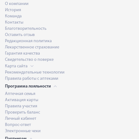
О компании
История
Команда
Контакты
Благотворительность
Оставить отзыв
Редакционная политика
Лекарственное страхование
Гарантия качества
Свидетельство о поверке
Карта сайта
Рекомендательные технологии
Правила работы с аптеками
Программа лояльности
Аптечная семья
Активация карты
Правила участия
Проверить баланс
Личный кабинет
Вопрос-ответ
Электронные чеки
Партнерам