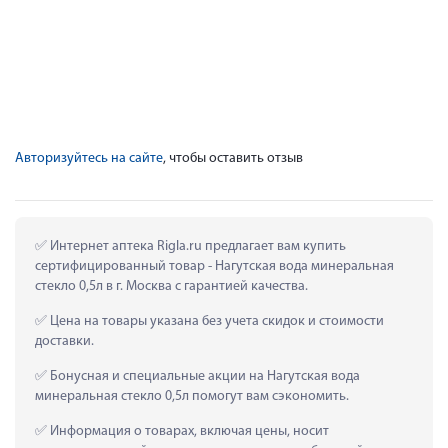
Авторизуйтесь на сайте
, чтобы оставить отзыв
 Интернет аптека Rigla.ru предлагает вам купить 
сертифицированный товар - Нагутская вода минеральная 
стекло 0,5л в г. Москва с гарантией качества.
 Цена на товары указана без учета скидок и стоимости 
доставки.
 Бонусная и специальные акции на Нагутская вода 
минеральная стекло 0,5л помогут вам сэкономить.
 Информация о товарах, включая цены, носит 