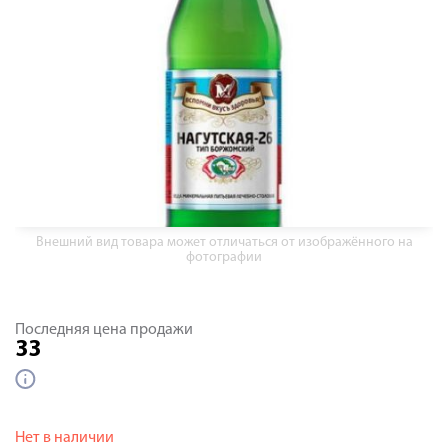
Внешний вид товара может отличаться от изображённого на
фотографии
Последняя цена продажи
33
Нет в наличии