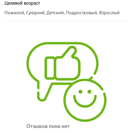
Целевой возраст
Пожилой, Средний, Детский, Подростковый, Взрослый
Отзывов пока нет