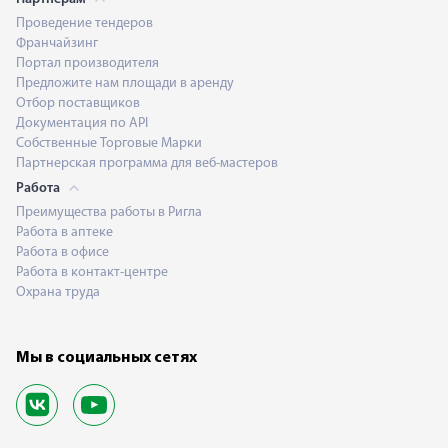
Проведение тендеров
Франчайзинг
Портал производителя
Предложите нам площади в аренду
Отбор поставщиков
Документация по API
Собственные Торговые Марки
Партнерская программа для веб-мастеров
Работа
Преимущества работы в Ригла
Работа в аптеке
Работа в офисе
Работа в контакт-центре
Охрана труда
Мы в социальных сетях