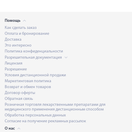
Помощь
Как сделать заказ
Оплата и бронирование
Доставка
Это интересно
Политика конфиденциальности
Разрешительная документация
Лицензия
Разрешение
Условия дистанционной продажи
Маркетинговая политика
Возврат и обмен товаров
Договор оферты
Обратная связь
Розничная торговля лекарственными препаратами для
медицинского применения дистанционным способом
Обработка персональных данных
Согласие на получение рекламных рассылок
О нас