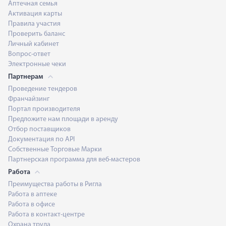
Аптечная семья
Активация карты
Правила участия
Проверить баланс
Личный кабинет
Вопрос-ответ
Электронные чеки
Партнерам
Проведение тендеров
Франчайзинг
Портал производителя
Предложите нам площади в аренду
Отбор поставщиков
Документация по API
Собственные Торговые Марки
Партнерская программа для веб-мастеров
Работа
Преимущества работы в Ригла
Работа в аптеке
Работа в офисе
Работа в контакт-центре
Охрана труда