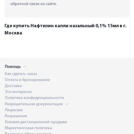
обратной связи на сайте.
Где купить Нафтизин капли назальный 0,1% 15мл в г.
Москва
Помощь
Как сделать заказ
Оплата и бронирование
Доставка
Это интересно
Политика конфиденциальности
Разрешительная документация
Лицензия
Разрешение
Условия дистанционной продажи
Маркетинговая политика