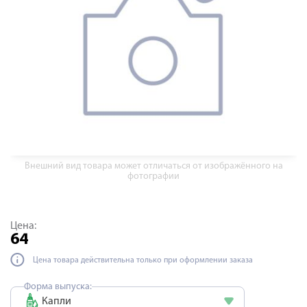
Внешний вид товара может отличаться от изображённого на
фотографии
Цена:
64
Цена товара действительна только при оформлении заказа
Форма выпуска:
Капли