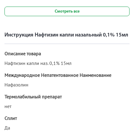
Смотреть все
Инструкция Нафтизин капли назальный 0,1% 15мл
Описание товара
Нафтизин капли наз. 0,1% 15мл
Международное Непатентованное Наименование
Нафазолин
Термолабильный препарат
нет
Сплит
Да