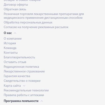
Возврат и обмен товаров
Договор оферты
Обратная связь
Розничная торговля лекарственными препаратами для
медицинского применения дистанционным способом
Обработка персональных данных
Согласие на получение рекламных рассылок
О нас
О компании
История
Команда
Контакты
Благотворительность
Оставить отзыв
Редакционная политика
Лекарственное страхование
Гарантия качества
Свидетельство о поверке
Карта сайта
Рекомендательные технологии
Правила работы с аптеками
Программа лояльности