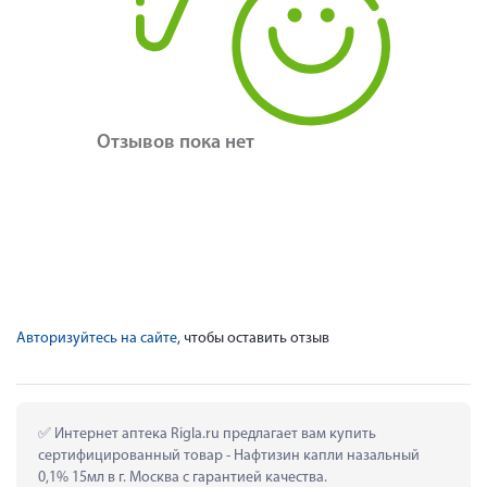
Отзывов пока нет
Авторизуйтесь на сайте
, чтобы оставить отзыв
 Интернет аптека Rigla.ru предлагает вам купить 
сертифицированный товар - Нафтизин капли назальный 
0,1% 15мл в г. Москва с гарантией качества.