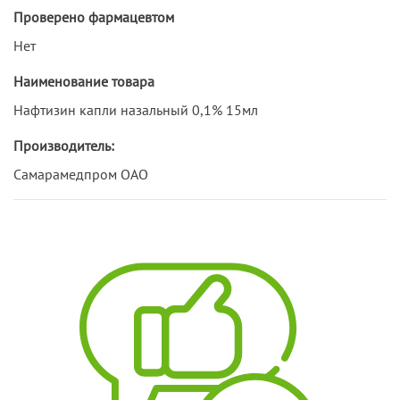
Проверено фармацевтом
Нет
Наименование товара
Нафтизин капли назальный 0,1% 15мл
Производитель:
Самарамедпром ОАО