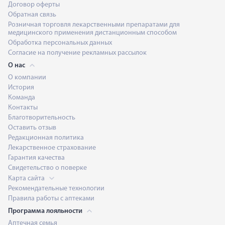
Договор оферты
Обратная связь
Розничная торговля лекарственными препаратами для
медицинского применения дистанционным способом
Обработка персональных данных
Согласие на получение рекламных рассылок
О нас
О компании
История
Команда
Контакты
Благотворительность
Оставить отзыв
Редакционная политика
Лекарственное страхование
Гарантия качества
Свидетельство о поверке
Карта сайта
Рекомендательные технологии
Правила работы с аптеками
Программа лояльности
Аптечная семья