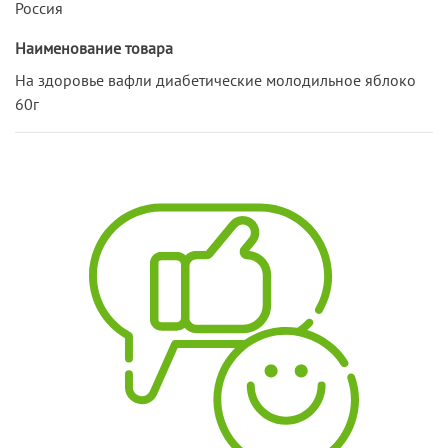
Россия
Наименование товара
На здоровье вафли диабетические молодильное яблоко
60г