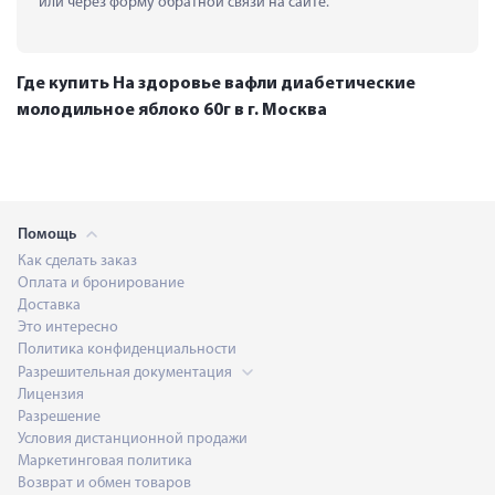
или через форму обратной связи на сайте.
Где купить На здоровье вафли диабетические
молодильное яблоко 60г в г. Москва
Помощь
Как сделать заказ
Оплата и бронирование
Доставка
Это интересно
Политика конфиденциальности
Разрешительная документация
Лицензия
Разрешение
Условия дистанционной продажи
Маркетинговая политика
Возврат и обмен товаров