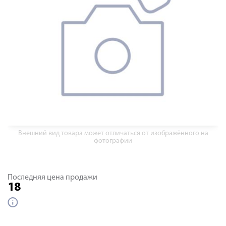
Внешний вид товара может отличаться от изображённого на
фотографии
Последняя цена продажи
18