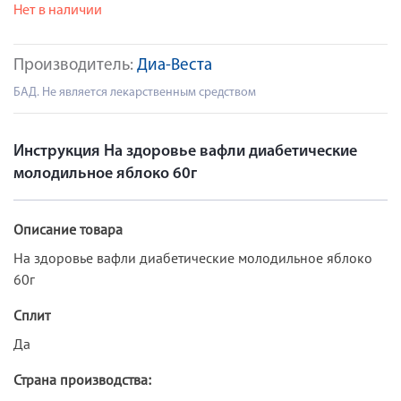
Нет в наличии
Производитель:
Диа-Веста
БАД. Не является лекарственным средством
Инструкция На здоровье вафли диабетические
молодильное яблоко 60г
Описание товара
На здоровье вафли диабетические молодильное яблоко
60г
Сплит
Да
Страна производства: