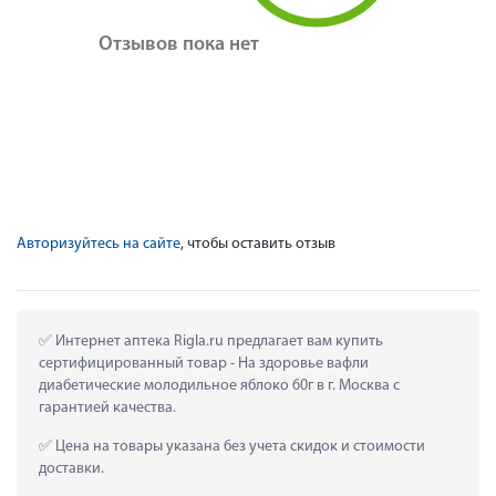
Отзывов пока нет
Авторизуйтесь на сайте
, чтобы оставить отзыв
 Интернет аптека Rigla.ru предлагает вам купить 
сертифицированный товар - На здоровье вафли 
диабетические молодильное яблоко 60г в г. Москва с 
гарантией качества.
 Цена на товары указана без учета скидок и стоимости 
доставки.