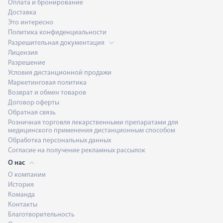
Оплата и бронирование
Доставка
Это интересно
Политика конфиденциальности
Разрешительная документация
Лицензия
Разрешение
Условия дистанционной продажи
Маркетинговая политика
Возврат и обмен товаров
Договор оферты
Обратная связь
Розничная торговля лекарственными препаратами для
медицинского применения дистанционным способом
Обработка персональных данных
Согласие на получение рекламных рассылок
О нас
О компании
История
Команда
Контакты
Благотворительность