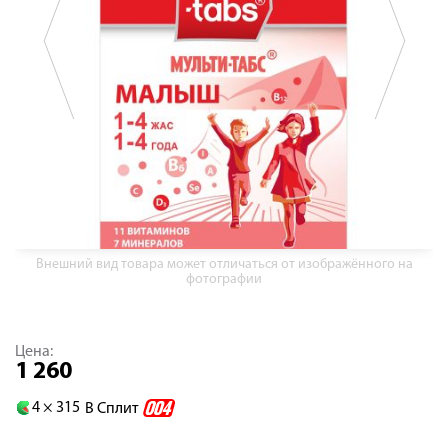
Внешний вид товара может отличаться от изображённого на
фотографии
Цена:
1 260
4 ×
315
В Сплит