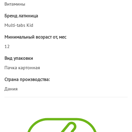
Витамины
Бренд латиница
Multi-tabs Kid
Минимальный возраст от, мес
12
Вид упаковки
Пачка картонная
Страна производства:
Дания