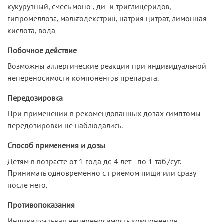
кукурузный, смесь моно-, ди- и триглицеридов,
гипромеллоза, мальтодекстрин, натрия цитрат, лимонная
кислота, вода.
Побочное действие
Возможны аллергические реакции при индивидуальной
непереносимости компонентов препарата.
Передозировка
При применении в рекомендованных дозах симптомы
передозировки не наблюдались.
Способ применения и дозы
Детям в возрасте от 1 года до 4 лет - по 1 таб./сут.
Принимать одновременно с приемом пищи или сразу
после него.
Противопоказания
Индивидуальная непереносимость компонентов