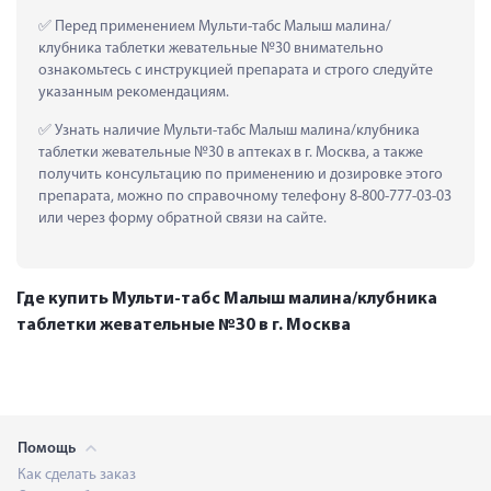
 Перед применением Мульти-табс Малыш малина/
клубника таблетки жевательные №30 внимательно 
ознакомьтесь с инструкцией препарата и строго следуйте 
указанным рекомендациям.
 Узнать наличие Мульти-табс Малыш малина/клубника 
таблетки жевательные №30 в аптеках в г. Москва, а также 
получить консультацию по применению и дозировке этого 
препарата, можно по справочному телефону 8-800-777-03-03 
или через форму обратной связи на сайте.
Где купить Мульти-табс Малыш малина/клубника
таблетки жевательные №30 в г. Москва
Помощь
Как сделать заказ