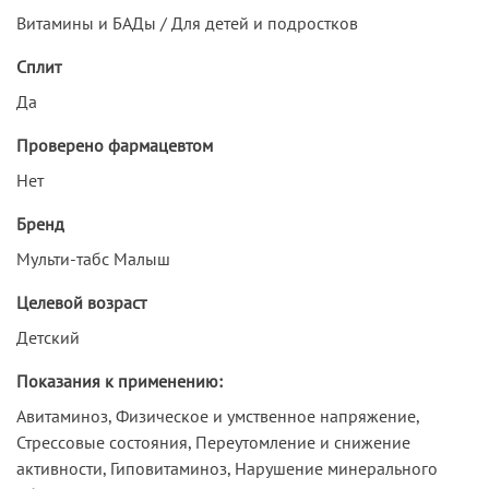
Витамины и БАДы / Для детей и подростков
Сплит
Да
Проверено фармацевтом
Нет
Бренд
Мульти-табс Малыш
Целевой возраст
Детский
Показания к применению:
Авитаминоз, Физическое и умственное напряжение,
Стрессовые состояния, Переутомление и снижение
активности, Гиповитаминоз, Нарушение минерального