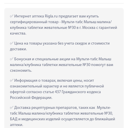
 Интернет аптека Rigla.ru предлагает вам купить 
сертифицированный товар - Мульти-табс Малыш малина/
клубника таблетки жевательные №30 в г. Москва с гарантией 
качества.
 Цена на товары указана без учета скидок и стоимости 
доставки.
 Бонусная и специальные акции на Мульти-табс Малыш 
малина/клубника таблетки жевательные №30 помогут вам 
сэкономить.
 Информация о товарах, включая цены, носит 
ознакомительный характер и не является публичной 
офертой согласно статье 437 Гражданского кодекса 
Российской Федерации.
 Доставка рецептурных препаратов, таких как  Мульти-
табс Малыш малина/клубника таблетки жевательные №30, 
БАД и медицинских изделий осуществляется до ближайшей 
аптеки.