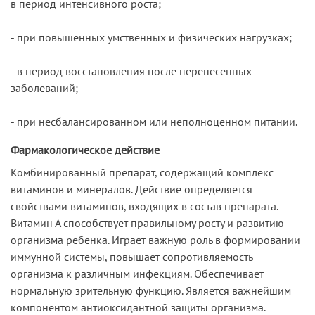
в период интенсивного роста;
- при повышенных умственных и физических нагрузках;
- в период восстановления после перенесенных
заболеваний;
- при несбалансированном или неполноценном питании.
Фармакологическое действие
Комбинированный препарат, содержащий комплекс
витаминов и минералов. Действие определяется
свойствами витаминов, входящих в состав препарата.
Витамин А способствует правильному росту и развитию
организма ребенка. Играет важную роль в формировании
иммунной системы, повышает сопротивляемость
организма к различным инфекциям. Обеспечивает
нормальную зрительную функцию. Является важнейшим
компонентом антиоксидантной защиты организма.