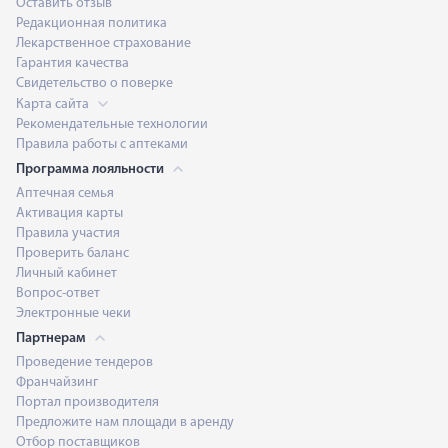
Оставить отзыв
Редакционная политика
Лекарственное страхование
Гарантия качества
Свидетельство о поверке
Карта сайта
Рекомендательные технологии
Правила работы с аптеками
Программа лояльности
Аптечная семья
Активация карты
Правила участия
Проверить баланс
Личный кабинет
Вопрос-ответ
Электронные чеки
Партнерам
Проведение тендеров
Франчайзинг
Портал производителя
Предложите нам площади в аренду
Отбор поставщиков