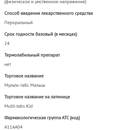
(физическое и умственное напряжение)
Способ введения лекарственного средства
Пероральный
Срок годности базовый (в месяцах)
24
Термолабильный препарат
нет
Торговое название
Мульти-табс Малыш
Торговое название на латинице
Multi-tabs Kid
Фармакологическая группа АТС (код)
A11AA04