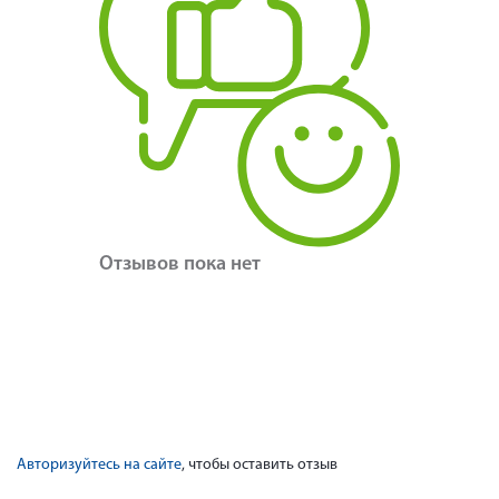
Отзывов пока нет
Авторизуйтесь на сайте
, чтобы оставить отзыв