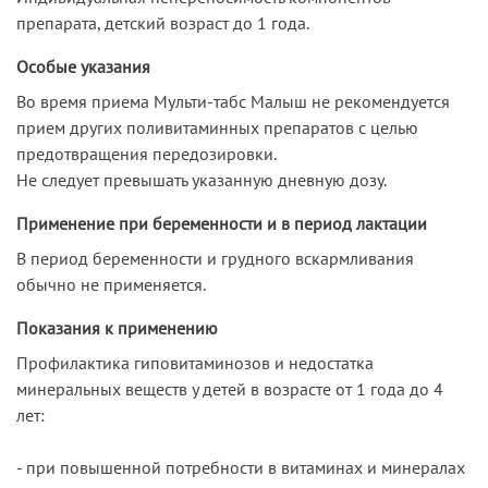
препарата, детский возраст до 1 года.
Особые указания
Во время приема Мульти-табс Малыш не рекомендуется
прием других поливитаминных препаратов с целью
предотвращения передозировки.
Не следует превышать указанную дневную дозу.
Применение при беременности и в период лактации
В период беременности и грудного вскармливания
обычно не применяется.
Показания к применению
Профилактика гиповитаминозов и недостатка
минеральных веществ у детей в возрасте от 1 года до 4
лет:
- при повышенной потребности в витаминах и минералах