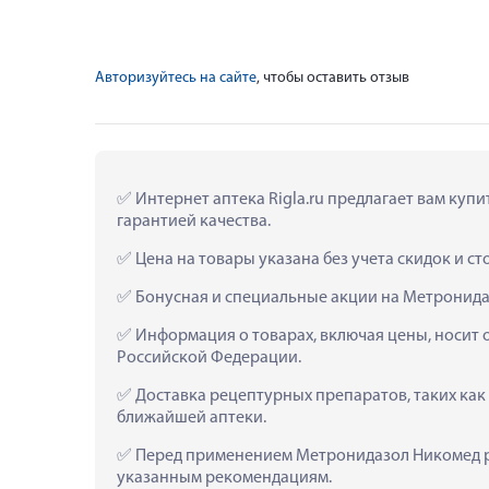
Авторизуйтесь на сайте
, чтобы оставить отзыв
 Интернет аптека Rigla.ru предлагает вам куп
гарантией качества.
 Цена на товары указана без учета скидок и с
 Бонусная и специальные акции на Метронида
 Информация о товарах, включая цены, носит 
Российской Федерации.
 Доставка рецептурных препаратов, таких как
ближайшей аптеки.
 Перед применением Метронидазол Никомед ра
указанным рекомендациям.