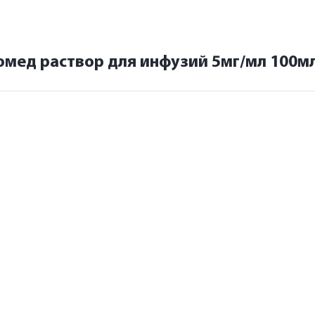
мед раствор для инфузий 5мг/мл 100м