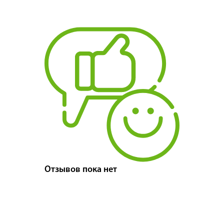
Отзывов пока нет