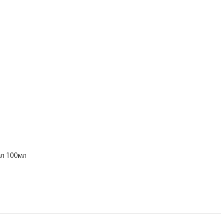
л 100мл