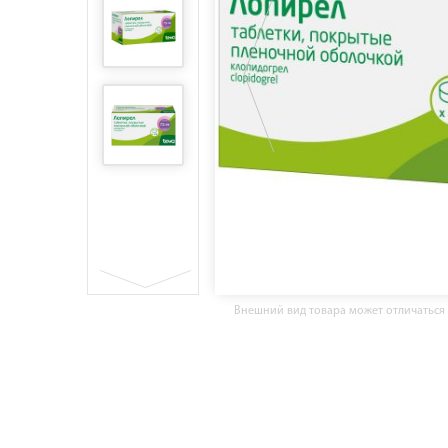
Внешний вид товара может отличаться