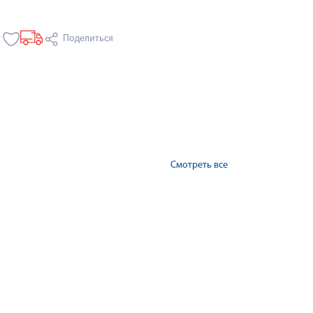
Поделиться
Смотреть все