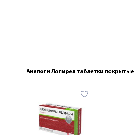
Аналоги Лопирел таблетки покрытые