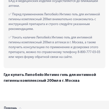
БАД и медицинских изделий осуществляется до ближайшей 
аптеки.
 Перед применением Липобейз Интимо гель для интимной 
гигиены комплексный 200мл внимательно ознакомьтесь с 
инструкцией препарата и строго следуйте указанным 
рекомендациям.
 Узнать наличие Липобейз Интимо гель для интимной 
гигиены комплексный 200мл в аптеках в г. Москва, а также 
получить консультацию по применению и дозировке этого 
препарата, можно по справочному телефону 8-800-777-03-03 
или через форму обратной связи на сайте.
Где купить Липобейз Интимо гель для интимной
гигиены комплексный 200мл в г. Москва
Помощь