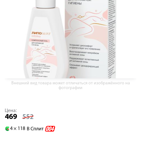
Внешний вид товара может отличаться от изображённого на
фотографии
Цена:
469
552
4 ×
118
В Сплит