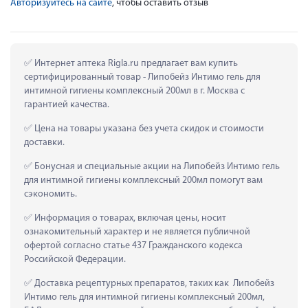
Авторизуйтесь на сайте
, чтобы оставить отзыв
 Интернет аптека Rigla.ru предлагает вам купить 
сертифицированный товар - Липобейз Интимо гель для 
интимной гигиены комплексный 200мл в г. Москва с 
гарантией качества.
 Цена на товары указана без учета скидок и стоимости 
доставки.
 Бонусная и специальные акции на Липобейз Интимо гель 
для интимной гигиены комплексный 200мл помогут вам 
сэкономить.
 Информация о товарах, включая цены, носит 
ознакомительный характер и не является публичной 
офертой согласно статье 437 Гражданского кодекса 
Российской Федерации.
 Доставка рецептурных препаратов, таких как  Липобейз 
Интимо гель для интимной гигиены комплексный 200мл, 