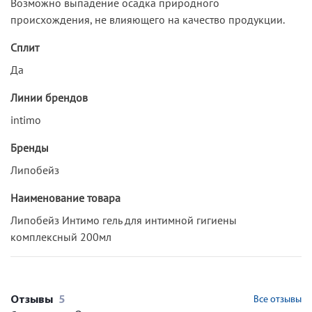
Возможно выпадение осадка природного
происхождения, не влияющего на качество продукции.
Сплит
Да
Линии брендов
intimo
Бренды
Липобейз
Наименование товара
Липобейз Интимо гель для интимной гигиены
комплексный 200мл
Отзывы
5
Все отзывы