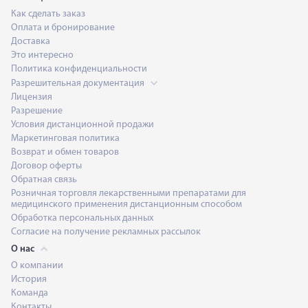
Как сделать заказ
Оплата и бронирование
Доставка
Это интересно
Политика конфиденциальности
Разрешительная документация
Лицензия
Разрешение
Условия дистанционной продажи
Маркетинговая политика
Возврат и обмен товаров
Договор оферты
Обратная связь
Розничная торговля лекарственными препаратами для
медицинского применения дистанционным способом
Обработка персональных данных
Согласие на получение рекламных рассылок
О нас
О компании
История
Команда
Контакты