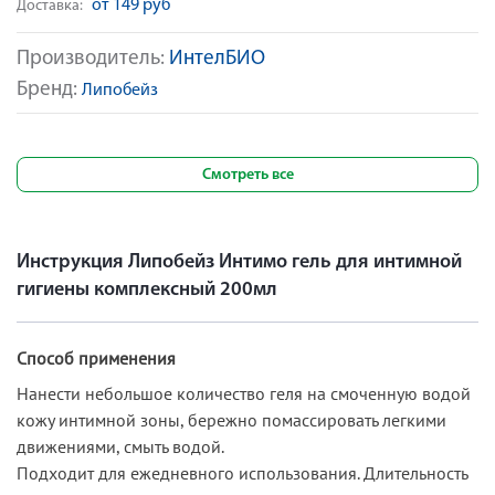
от 149 руб
Доставка:
Производитель:
ИнтелБИО
Бренд:
Липобейз
Смотреть все
Инструкция Липобейз Интимо гель для интимной
гигиены комплексный 200мл
Способ применения
Нанести небольшое количество геля на смоченную водой
кожу интимной зоны, бережно помассировать легкими
движениями, смыть водой.
Подходит для ежедневного использования. Длительность