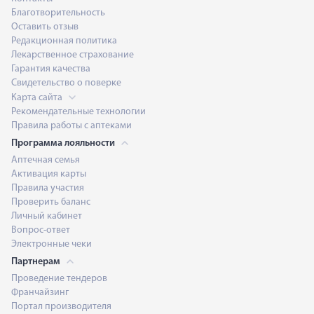
Благотворительность
Оставить отзыв
Редакционная политика
Лекарственное страхование
Гарантия качества
Свидетельство о поверке
Карта сайта
Рекомендательные технологии
Правила работы с аптеками
Программа лояльности
Аптечная семья
Активация карты
Правила участия
Проверить баланс
Личный кабинет
Вопрос-ответ
Электронные чеки
Партнерам
Проведение тендеров
Франчайзинг
Портал производителя