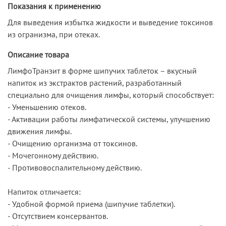
Показания к применению
Для выведения избытка жидкости и выведение токсинов
из огранизма, при отеках.
Описание товара
ЛимфоТранзит в форме шипучих таблеток – вкусный
напиток из экстрактов растений, разработанный
специально для очищения лимфы, который способствует:
- Уменьшению отеков.
- Активации работы лимфатической системы, улучшению
движения лимфы.
- Очищению организма от токсинов.
- Мочегонному действию.
- Противовоспалительному действию.
Напиток отличается:
- Удобной формой приема (шипучие таблетки).
- Отсутствием консервантов.