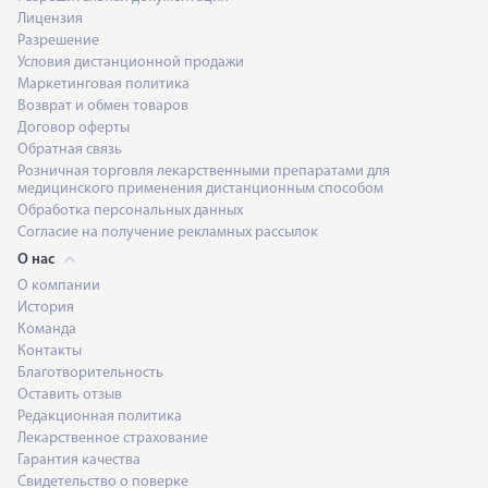
Лицензия
Разрешение
Условия дистанционной продажи
Маркетинговая политика
Возврат и обмен товаров
Договор оферты
Обратная связь
Розничная торговля лекарственными препаратами для
медицинского применения дистанционным способом
Обработка персональных данных
Согласие на получение рекламных рассылок
О нас
О компании
История
Команда
Контакты
Благотворительность
Оставить отзыв
Редакционная политика
Лекарственное страхование
Гарантия качества
Свидетельство о поверке