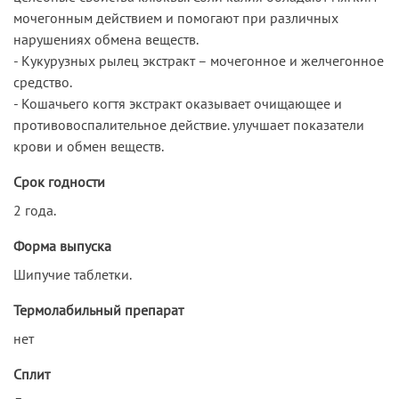
мочегонным действием и помогают при различных
нарушениях обмена веществ.
- Кукурузных рылец экстракт – мочегонное и желчегонное
средство.
- Кошачьего когтя экстракт оказывает очищающее и
противовоспалительное действие. улучшает показатели
крови и обмен веществ.
Срок годности
2 года.
Форма выпуска
Шипучие таблетки.
Термолабильный препарат
нет
Сплит