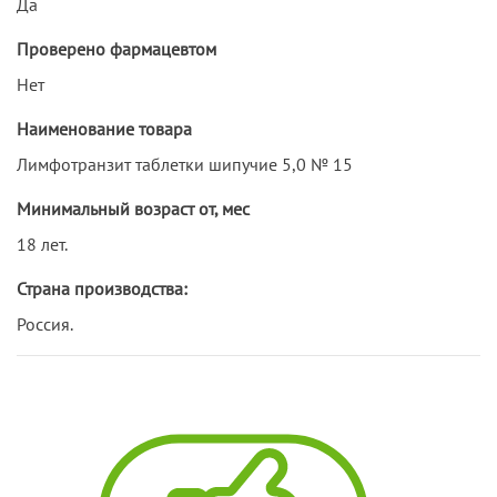
Да
Проверено фармацевтом
Нет
Наименование товара
Лимфотранзит таблетки шипучие 5,0 № 15
Минимальный возраст от, мес
18 лет.
Страна производства:
Россия.