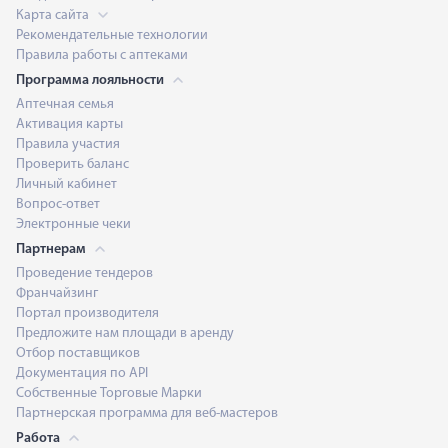
Карта сайта
Рекомендательные технологии
Правила работы с аптеками
Программа лояльности
Аптечная семья
Активация карты
Правила участия
Проверить баланс
Личный кабинет
Вопрос-ответ
Электронные чеки
Партнерам
Проведение тендеров
Франчайзинг
Портал производителя
Предложите нам площади в аренду
Отбор поставщиков
Документация по API
Собственные Торговые Марки
Партнерская программа для веб-мастеров
Работа