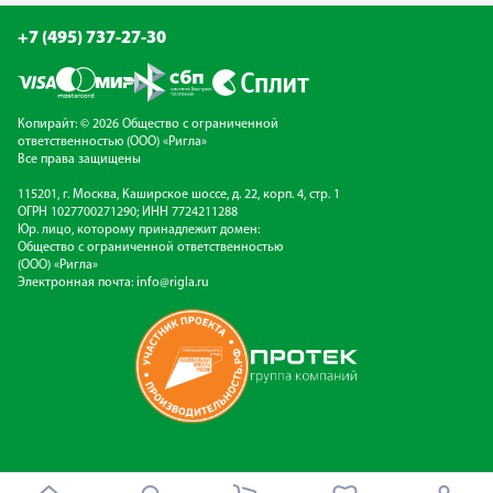
+7 (495) 737-27-30
Копирайт: © 2026 Общество с ограниченной
ответственностью (ООО) «Ригла»
Все права защищены
115201, г. Москва, Каширское шоссе, д. 22, корп. 4, стр. 1
ОГРН 1027700271290; ИНН 7724211288
Юр. лицо, которому принадлежит домен:
Общество с ограниченной ответственностью
(ООО) «Ригла»
Электронная почта:
info@rigla.ru