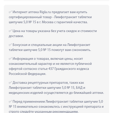
 Интернет аптека Rigla.ru предлагает вам купить 
сертифицированный товар - Лимфотранзит таблетки 
шипучие 5,0 № 15 в г. Москва с гарантией качества.
 Цена на товары указана без учета скидок и стоимости 
доставки.
 Бонусная и специальные акции на Лимфотранзит 
таблетки шипучие 5,0 № 15 помогут вам сэкономить.
 Информация о товарах, включая цены, носит 
ознакомительный характер и не является публичной 
офертой согласно статье 437 Гражданского кодекса 
Российской Федерации.
 Доставка рецептурных препаратов, таких как  
Лимфотранзит таблетки шипучие 5,0 № 15, БАД и 
медицинских изделий осуществляется до ближайшей аптеки.
 Перед применением Лимфотранзит таблетки шипучие 5,0 
№ 15 внимательно ознакомьтесь с инструкцией препарата и 
строго следуйте указанным рекомендациям.