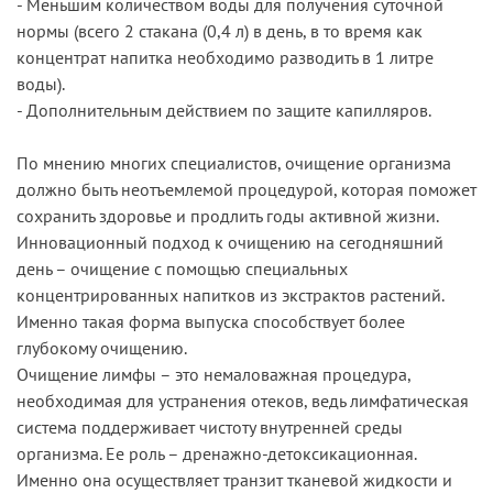
- Меньшим количеством воды для получения суточной
нормы (всего 2 стакана (0,4 л) в день, в то время как
концентрат напитка необходимо разводить в 1 литре
воды).
- Дополнительным действием по защите капилляров.
По мнению многих специалистов, очищение организма
должно быть неотъемлемой процедурой, которая поможет
сохранить здоровье и продлить годы активной жизни.
Инновационный подход к очищению на сегодняшний
день – очищение с помощью специальных
концентрированных напитков из экстрактов растений.
Именно такая форма выпуска способствует более
глубокому очищению.
Очищение лимфы – это немаловажная процедура,
необходимая для устранения отеков, ведь лимфатическая
система поддерживает чистоту внутренней среды
организма. Ее роль – дренажно-детоксикационная.
Именно она осуществляет транзит тканевой жидкости и