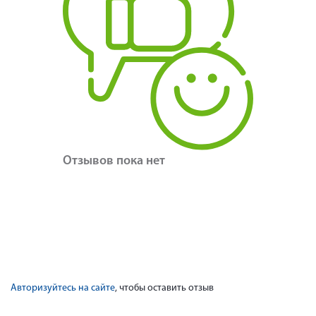
Отзывов пока нет
Авторизуйтесь на сайте
, чтобы оставить отзыв