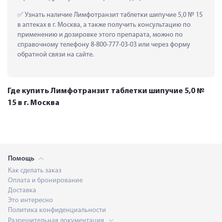
 Узнать наличие Лимфотранзит таблетки шипучие 5,0 № 15 
в аптеках в г. Москва, а также получить консультацию по 
применению и дозировке этого препарата, можно по 
справочному телефону 8-800-777-03-03 или через форму 
обратной связи на сайте.
Где купить Лимфотранзит таблетки шипучие 5,0 №
15 в г. Москва
Помощь
Как сделать заказ
Оплата и бронирование
Доставка
Это интересно
Политика конфиденциальности
Разрешительная документация