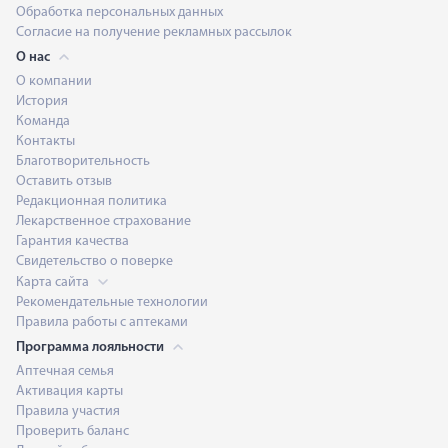
Обработка персональных данных
Согласие на получение рекламных рассылок
О нас
О компании
История
Команда
Контакты
Благотворительность
Оставить отзыв
Редакционная политика
Лекарственное страхование
Гарантия качества
Свидетельство о поверке
Карта сайта
Рекомендательные технологии
Правила работы с аптеками
Программа лояльности
Аптечная семья
Активация карты
Правила участия
Проверить баланс