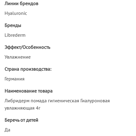
Линии брендов
Hyaluronic
Бренды
Librederm
Эффект/Особенность
Увлажнение
Страна производства:
Германия
Наименование товара
Либридерм помада гигиеническая Гиалуроновая
увлажняющая 4г
Беречь от детей
Да