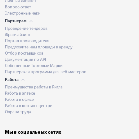
Личный кабинет
Вопрос-ответ
Электронные чеки
Партнерам
Проведение тендеров
Франчайзинг
Портал производителя
Предложите нам площади в аренду
Отбор поставщиков
Документация по API
Собственные Торговые Марки
Партнерская программа для веб-мастеров
Работа
Преимущества работы в Ригла
Работа в аптеке
Работа в офисе
Работа в контакт-центре
Охрана труда
Мы в социальных сетях