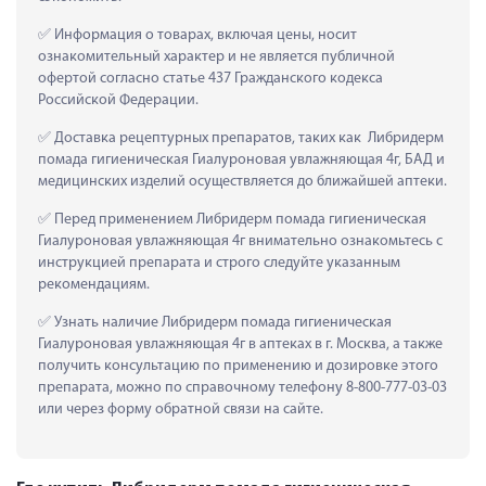
 Информация о товарах, включая цены, носит 
ознакомительный характер и не является публичной 
офертой согласно статье 437 Гражданского кодекса 
Российской Федерации.
 Доставка рецептурных препаратов, таких как  Либридерм 
помада гигиеническая Гиалуроновая увлажняющая 4г, БАД и 
медицинских изделий осуществляется до ближайшей аптеки.
 Перед применением Либридерм помада гигиеническая 
Гиалуроновая увлажняющая 4г внимательно ознакомьтесь с 
инструкцией препарата и строго следуйте указанным 
рекомендациям.
 Узнать наличие Либридерм помада гигиеническая 
Гиалуроновая увлажняющая 4г в аптеках в г. Москва, а также 
получить консультацию по применению и дозировке этого 
препарата, можно по справочному телефону 8-800-777-03-03 
или через форму обратной связи на сайте.