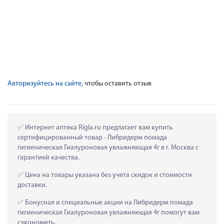
Авторизуйтесь на сайте
, чтобы оставить отзыв
 Интернет аптека Rigla.ru предлагает вам купить 
сертифицированный товар - Либридерм помада 
гигиеническая Гиалуроновая увлажняющая 4г в г. Москва с 
гарантией качества.
 Цена на товары указана без учета скидок и стоимости 
доставки.
 Бонусная и специальные акции на Либридерм помада 
гигиеническая Гиалуроновая увлажняющая 4г помогут вам 
сэкономить.