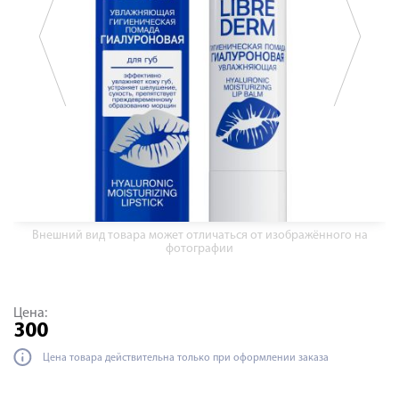
Внешний вид товара может отличаться от изображённого на
фотографии
Цена:
300
Цена товара действительна только при оформлении заказа