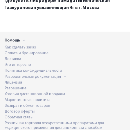
Где купить Либридерм помада гигиеническая
Гиалуроновая увлажняющая 4г в г. Москва
Помощь
Как сделать заказ
Оплата и бронирование
Доставка
Это интересно
Политика конфиденциальности
Разрешительная документация
Лицензия
Разрешение
Условия дистанционной продажи
Маркетинговая политика
Возврат и обмен товаров
Договор оферты
Обратная связь
Розничная торговля лекарственными препаратами для
медицинского применения дистанционным способом