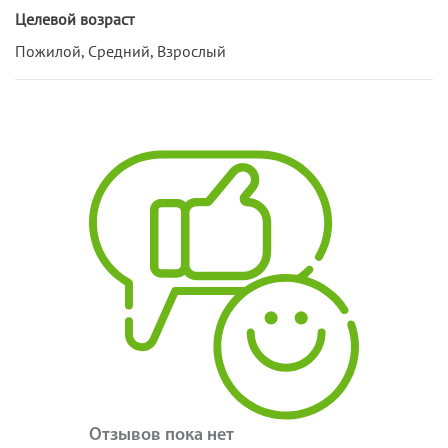
Целевой возраст
Пожилой, Средний, Взрослый
Отзывов пока нет