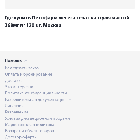
Где купить Летофарм железа хелат капсулы массой
368мг № 120 в г. Москва
Помощь
Как сделать заказ
Оплата и бронирование
Доставка
Это интересно
Политика конфиденциальности
Разрешительная документация
Лицензия
Разрешение
Условия дистанционной продажи
Маркетинговая политика
Возврат и обмен товаров
Договор оферты