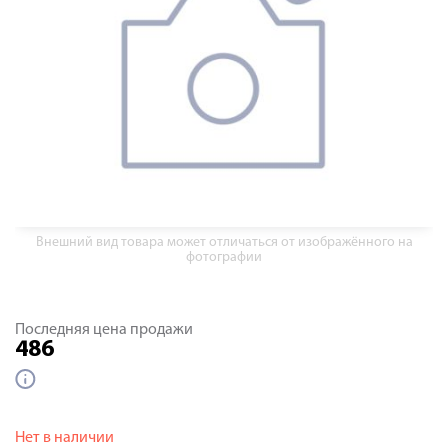
Внешний вид товара может отличаться от изображённого на
фотографии
Последняя цена продажи
486
Нет в наличии