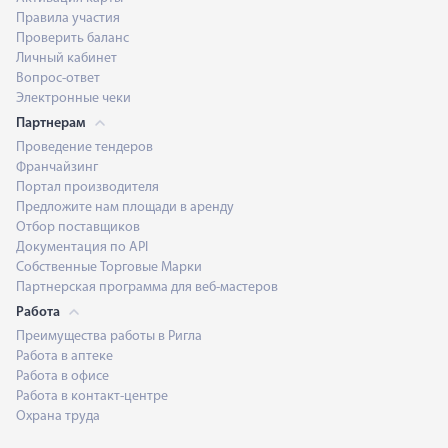
Правила участия
Проверить баланс
Личный кабинет
Вопрос-ответ
Электронные чеки
Партнерам
Проведение тендеров
Франчайзинг
Портал производителя
Предложите нам площади в аренду
Отбор поставщиков
Документация по API
Собственные Торговые Марки
Партнерская программа для веб-мастеров
Работа
Преимущества работы в Ригла
Работа в аптеке
Работа в офисе
Работа в контакт-центре
Охрана труда