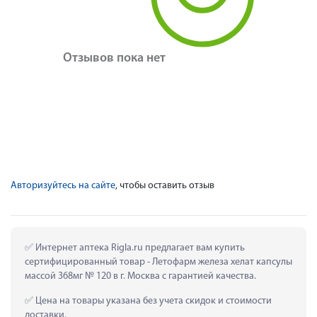
Отзывов пока нет
Авторизуйтесь на сайте
, чтобы оставить отзыв
 Интернет аптека Rigla.ru предлагает вам купить 
сертифицированный товар - Летофарм железа хелат капсулы 
массой 368мг № 120 в г. Москва с гарантией качества.
 Цена на товары указана без учета скидок и стоимости 
доставки.