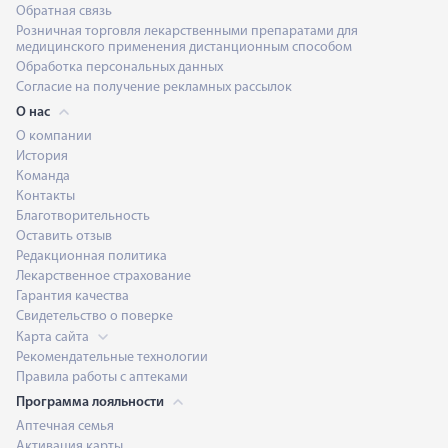
Обратная связь
Розничная торговля лекарственными препаратами для
медицинского применения дистанционным способом
Обработка персональных данных
Согласие на получение рекламных рассылок
О нас
О компании
История
Команда
Контакты
Благотворительность
Оставить отзыв
Редакционная политика
Лекарственное страхование
Гарантия качества
Свидетельство о поверке
Карта сайта
Рекомендательные технологии
Правила работы с аптеками
Программа лояльности
Аптечная семья
Активация карты