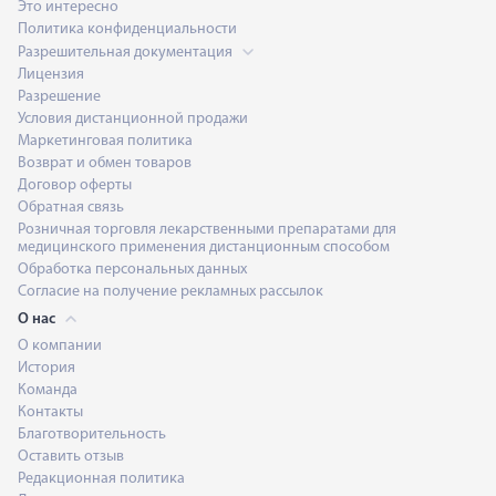
Это интересно
Политика конфиденциальности
Разрешительная документация
Лицензия
Разрешение
Условия дистанционной продажи
Маркетинговая политика
Возврат и обмен товаров
Договор оферты
Обратная связь
Розничная торговля лекарственными препаратами для
медицинского применения дистанционным способом
Обработка персональных данных
Согласие на получение рекламных рассылок
О нас
О компании
История
Команда
Контакты
Благотворительность
Оставить отзыв
Редакционная политика