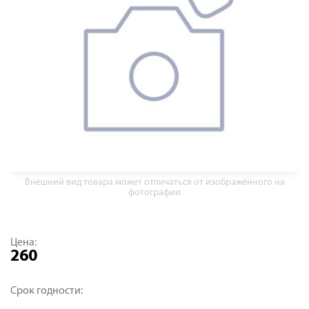
Внешний вид товара может отличаться от изображённого на
фотографии
Цена:
260
Срок годности: