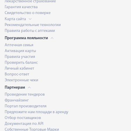
Лекарственное страхование
Гарантия качества
Свидетельство о поверке
Карта сайта
Рекомендательные технологии
Правила работы с аптеками
Программа лояльности
Аптечная семья
Активация карты
Правила участия
Проверить баланс
Личный кабинет
Вопрос-ответ
Электронные чеки
Партнерам
Проведение тендеров
Франчайзинг
Портал производителя
Предложите нам площади в аренду
Отбор поставщиков
Документация по API
Собственные Торговые Марки