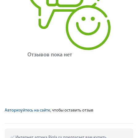
Отзывов пока нет
Авторизуйтесь на сайте
, чтобы оставить отзыв
 Интернет аптека Rigla.ru предлагает вам купить 