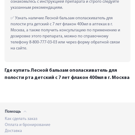
ознакомьтесь с инструкцией препарата и строго следуйте 
указанным рекомендациям.
 Узнать наличие Лесной бальзам ополаскиватель для 
полости рта детский с 7 лет флакон 400мл в аптеках в г. 
Москва, а также получить консультацию по применению и 
дозировке этого препарата, можно по справочному 
телефону 8-800-777-03-03 или через форму обратной связи 
на сайте.
Где купить Лесной бальзам ополаскиватель для
полости рта детский с 7 лет флакон 400мл в г. Москва
Помощь
Как сделать заказ
Оплата и бронирование
Доставка