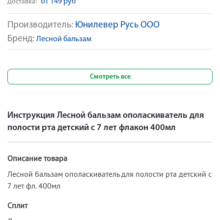
от 149 руб
Доставка:
Производитель:
Юнилевер Русь ООО
Бренд:
Лесной бальзам
Смотреть все
Инструкция Лесной бальзам ополаскиватель для
полости рта детский с 7 лет флакон 400мл
Описание товара
Лесной бальзам ополаскиватель для полости рта детский с
7 лет фл. 400мл
Сплит