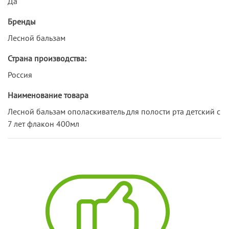
Да
Бренды
Лесной бальзам
Страна производства:
Россия
Наименование товара
Лесной бальзам ополаскиватель для полости рта детский с
7 лет флакон 400мл