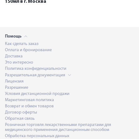
150мл в г. Москва
Помощь
Как сделать заказ
Оплата и бронирование
Доставка
Это интересно
Политика конфиденциальности
Разрешительная документация
Лицензия
Разрешение
Условия дистанционной продажи
Маркетинговая политика
Возврат и обмен товаров
Договор оферты
Обратная связь
Розничная торговля лекарственными препаратами для
медицинского применения дистанционным способом
Обработка персональных данных