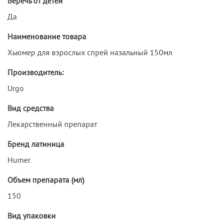
Беречь от детей
Да
Наименование товара
Хьюмер для взрослых спрей назальный 150мл
Производитель:
Urgo
Вид средства
Лекарственный препарат
Бренд латиница
Humer
Объем препарата (мл)
150
Вид упаковки