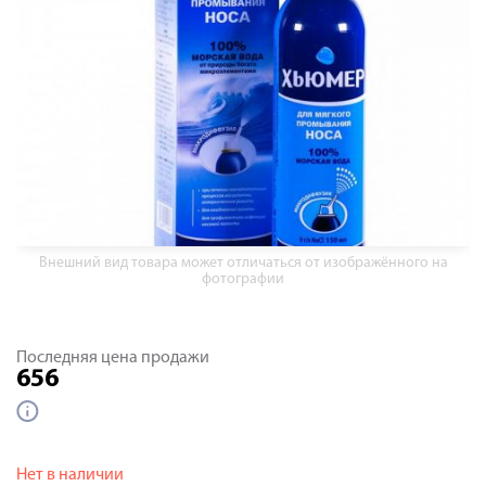
Внешний вид товара может отличаться от изображённого на
фотографии
Последняя цена продажи
656
Нет в наличии