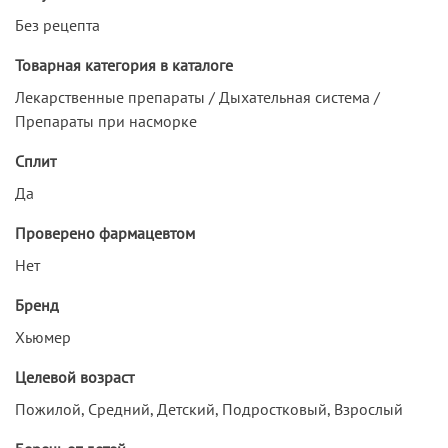
Без рецепта
Товарная категория в каталоге
Лекарственные препараты / Дыхательная система /
Препараты при насморке
Сплит
Да
Проверено фармацевтом
Нет
Бренд
Хьюмер
Целевой возраст
Пожилой, Средний, Детский, Подростковый, Взрослый