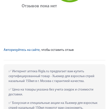
Отзывов пока нет
Авторизуйтесь на сайте
, чтобы оставить отзыв
 Интернет аптека Rigla.ru предлагает вам купить 
сертифицированный товар - Хьюмер для взрослых спрей 
назальный 150мл в г. Москва с гарантией качества.
 Цена на товары указана без учета скидок и стоимости 
доставки.
 Бонусная и специальные акции на Хьюмер для взрослых 
спрей назальный 150мл помогут вам сэкономить.