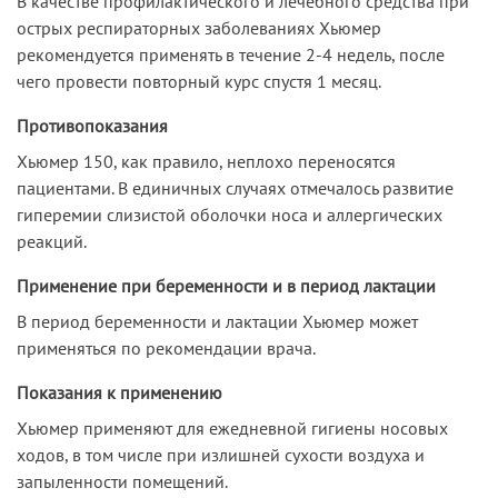
В качестве профилактического и лечебного средства при
острых респираторных заболеваниях Хьюмер
рекомендуется применять в течение 2-4 недель, после
чего провести повторный курс спустя 1 месяц.
Противопоказания
Хьюмер 150, как правило, неплохо переносятся
пациентами. В единичных случаях отмечалось развитие
гиперемии слизистой оболочки носа и аллергических
реакций.
Применение при беременности и в период лактации
В период беременности и лактации Хьюмер может
применяться по рекомендации врача.
Показания к применению
Хьюмер применяют для ежедневной гигиены носовых
ходов, в том числе при излишней сухости воздуха и
запыленности помещений.