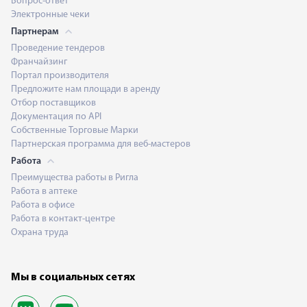
Вопрос-ответ
Электронные чеки
Партнерам
Проведение тендеров
Франчайзинг
Портал производителя
Предложите нам площади в аренду
Отбор поставщиков
Документация по API
Собственные Торговые Марки
Партнерская программа для веб-мастеров
Работа
Преимущества работы в Ригла
Работа в аптеке
Работа в офисе
Работа в контакт-центре
Охрана труда
Мы в социальных сетях