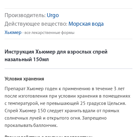
Производитель:
Urgo
Действующее вещество:
Морская вода
Хьюмер
- все лекарственные формы
Инструкция Хьюмер для взрослых спрей
назальный 150мл
Условия хранения
Препарат Хьюмер годен к применению в течение 3 лет
после изготовления при условии хранения в помещениях
с температурой, не превышающей 25 градусов Цельсия.
Спрей Хьюмер 150 следует хранить вдали от прямых
солнечных лучей и открытого огня. Запрещено
прокалывать баллончик.