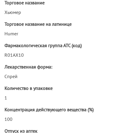
Торговое название
Хьюмер
Торговое название на латинице
Humer
Фармакологическая группа АТС (код)
R01AX10
Лекарственная форма:
Спрей
Количество в упаковке
1
Концентрация действующего вещества (%)
100
Отпуск из аптек