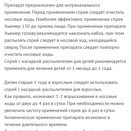
Препарат предназначен для интраназального
применения. Перед применением спрея следует очистить
носовые ходы. Наиболее эффективно применение спрея
Хьюмер 150 до приема пищи. При применении препарата
Хьюмер голову рекомендуется наклонить набок, при этом
распылять спрей следует в носовой ход, находящийся
сверху. После применения препарата следует повторно
очистить носовые ходы.
Спрей с насадкой-распылителем для детей рекомендуется
применять для лечения детей от 1 месяца до 1 года.
Детям старше 1 года и взрослым следует использовать
спрей с насадкой-распылителем для взрослых.
Как правило, назначают 1-2 впрыскивания в носовые
ходы от двух до 4 раз в сутки. При необходимости можно
увеличить частоту применений спрея до 6 раз в сутки.
Гигиеническое применение препарата возможно в
течение длительного времени.