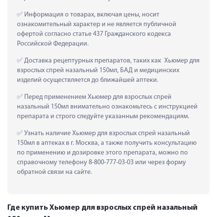
 Информация о товарах, включая цены, носит 
ознакомительный характер и не является публичной 
офертой согласно статье 437 Гражданского кодекса 
Российской Федерации.
 Доставка рецептурных препаратов, таких как  Хьюмер для 
взрослых спрей назальный 150мл, БАД и медицинских 
изделий осуществляется до ближайшей аптеки.
 Перед применением Хьюмер для взрослых спрей 
назальный 150мл внимательно ознакомьтесь с инструкцией 
препарата и строго следуйте указанным рекомендациям.
 Узнать наличие Хьюмер для взрослых спрей назальный 
150мл в аптеках в г. Москва, а также получить консультацию 
по применению и дозировке этого препарата, можно по 
справочному телефону 8-800-777-03-03 или через форму 
обратной связи на сайте.
Где купить Хьюмер для взрослых спрей назальный