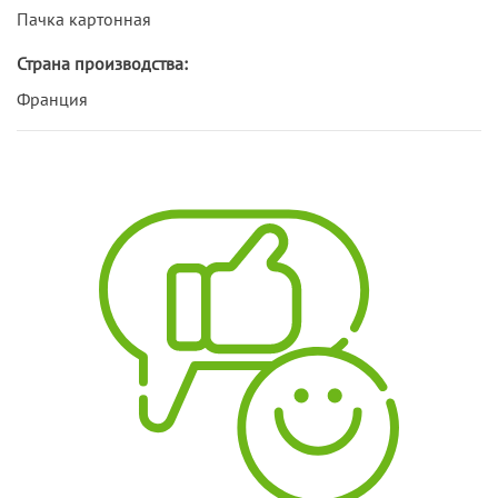
Пачка картонная
Страна производства:
Франция