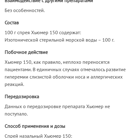
Взаимодействие с другими препаратами
Без особенностей.
Состав
100 г спрея Хьюмер 150 содержат:
Изотонической стерильной морской воды – 100 г.
Побочное действие
Хьюмер 150, как правило, неплохо переносятся
пациентами. В единичных случаях отмечалось развитие
гиперемии слизистой оболочки носа и аллергических
реакций.
Передозировка
Данных о передозировке препарата Хьюмер не
поступало.
Способ применения и дозы
Спрей назальный Хьюмер 150: