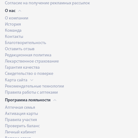
Согласие на получение рекламных рассылок
О нас
О компании
История
Команда
Контакты
Благотворительность
Оставить отзыв
Редакционная политика
Лекарственное страхование
Гарантия качества
Свидетельство о поверке
Карта сайта
Рекомендательные технологии
Правила работы с аптеками
Программа лояльности
Аптечная семья
Активация карты
Правила участия
Проверить баланс
Личный кабинет