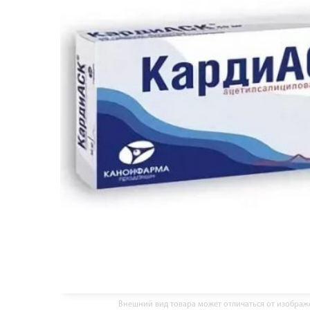
Внешний вид товара может отличаться от изобра