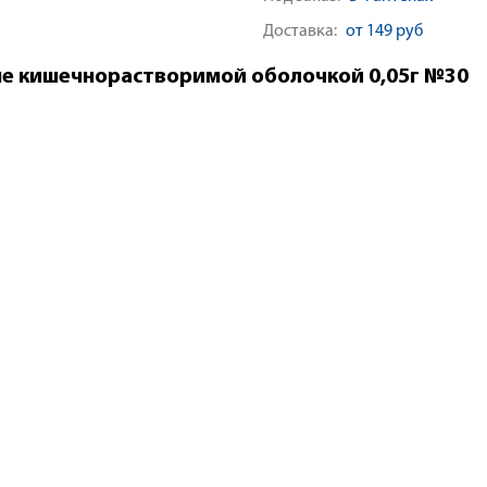
Доставка:
от 149 руб
е кишечнорастворимой оболочкой 0,05г №30