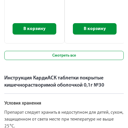
В корзину
В корзину
Смотреть все
Инструкция КардиАСК таблетки покрытые
кишечнорастворимой оболочкой 0,1г №30
Условия хранения
Препарат следует хранить в недоступном для детей, сухом,
защищенном от света месте при температуре не выше
25°C.