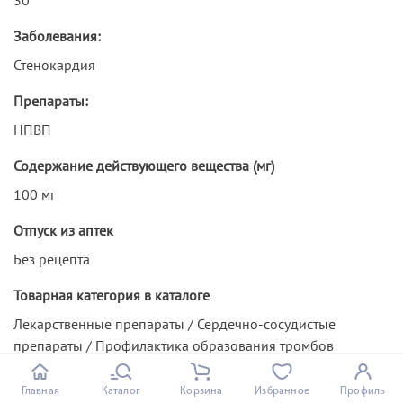
Заболевания:
Стенокардия
Препараты:
НПВП
Содержание действующего вещества (мг)
100 мг
Отпуск из аптек
Без рецепта
Товарная категория в каталоге
Лекарственные препараты / Сердечно-сосудистые
препараты / Профилактика образования тромбов
Сплит
Главная
Каталог
Корзина
Избранное
Профиль