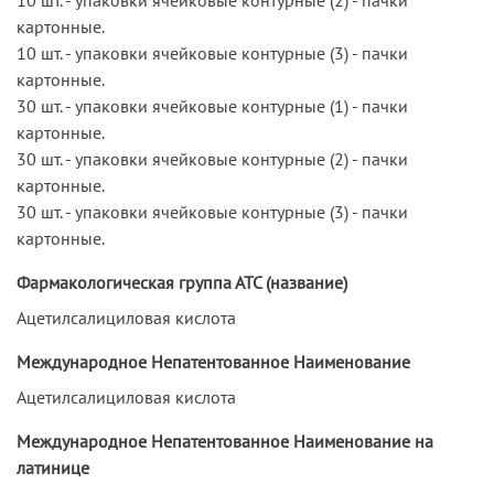
картонные.
10 шт. - упаковки ячейковые контурные (3) - пачки
картонные.
30 шт. - упаковки ячейковые контурные (1) - пачки
картонные.
30 шт. - упаковки ячейковые контурные (2) - пачки
картонные.
30 шт. - упаковки ячейковые контурные (3) - пачки
картонные.
Фармакологическая группа АТС (название)
Ацетилсалициловая кислота
Международное Непатентованное Наименование
Ацетилсалициловая кислота
Международное Непатентованное Наименование на
латинице