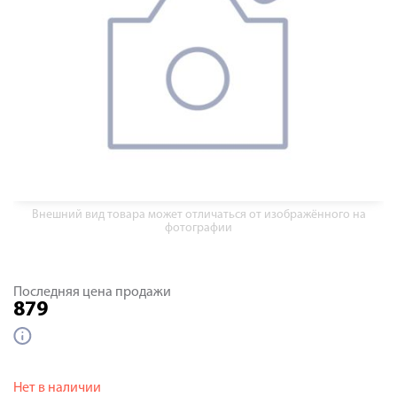
Внешний вид товара может отличаться от изображённого на
фотографии
Последняя цена продажи
879
Нет в наличии