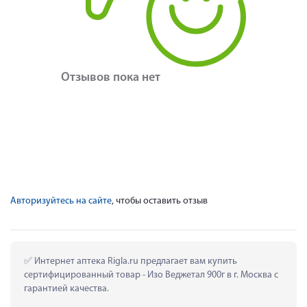
Отзывов пока нет
Авторизуйтесь на сайте
, чтобы оставить отзыв
 Интернет аптека Rigla.ru предлагает вам купить 
сертифицированный товар - Изо Веджетал 900г в г. Москва с 
гарантией качества.