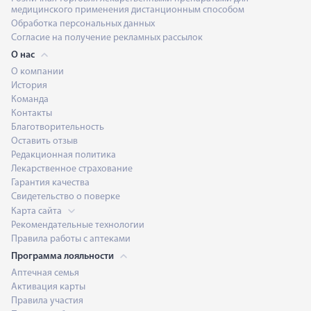
медицинского применения дистанционным способом
Обработка персональных данных
Согласие на получение рекламных рассылок
О нас
О компании
История
Команда
Контакты
Благотворительность
Оставить отзыв
Редакционная политика
Лекарственное страхование
Гарантия качества
Свидетельство о поверке
Карта сайта
Рекомендательные технологии
Правила работы с аптеками
Программа лояльности
Аптечная семья
Активация карты
Правила участия