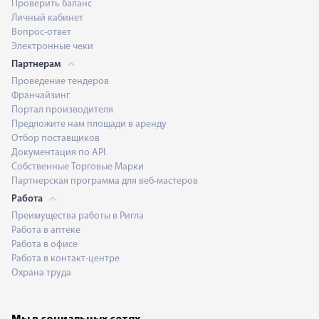
Проверить баланс
Личный кабинет
Вопрос-ответ
Электронные чеки
Партнерам
Проведение тендеров
Франчайзинг
Портал производителя
Предложите нам площади в аренду
Отбор поставщиков
Документация по API
Собственные Торговые Марки
Партнерская программа для веб-мастеров
Работа
Преимущества работы в Ригла
Работа в аптеке
Работа в офисе
Работа в контакт-центре
Охрана труда