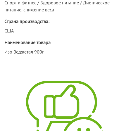
Спорт и фитнес / Здоровое питание / Диетическое
питание, снижение веса
Страна производства:
США
Наименование товара
Изо Веджетал 900г