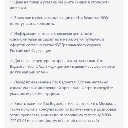
 Цена на товары указана без учета скидок и стоимости 
доставки.
 Бонусная и специальные акции на Изо Веджетал 900г 
помогут вам сэкономить.
 Информация о товарах, включая цены, носит 
ознакомительный характер и не является публичной 
офертой согласно статье 437 Гражданского кодекса 
Российской Федерации.
 Доставка рецептурных препаратов, таких как  Изо 
Веджетал 900г, БАД и медицинских изделий осуществляется 
до ближайшей аптеки.
 Перед применением Изо Веджетал 900г внимательно 
ознакомьтесь с инструкцией препарата и строго следуйте 
указанным рекомендациям.
 Узнать наличие Изо Веджетал 900г в аптеках в г. Москва, а 
также получить консультацию по применению и дозировке 
этого препарата, можно по справочному телефону 8-800-
777-03-03 или через форму обратной связи на сайте.