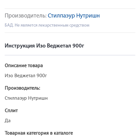
Производитель:
Стилпаэур Нутришн
БАД. Не является лекарственным средством
Инструкция Изо Веджетал 900г
Описание товара
Изо Веджетал 900г
Производитель:
Стилпаэур Нутришн
Сплит
Да
Товарная категория в каталоге