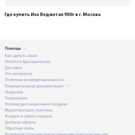
Где купить Изо Веджетал 900г в г. Москва
Помощь
Как сделать заказ
Оплата и бронирование
Доставка
Это интересно
Политика конфиденциальности
Разрешительная документация
Лицензия
Разрешение
Условия дистанционной продажи
Маркетинговая политика
Возврат и обмен товаров
Договор оферты
Обратная связь
Розничная торговля лекарственными препаратами для